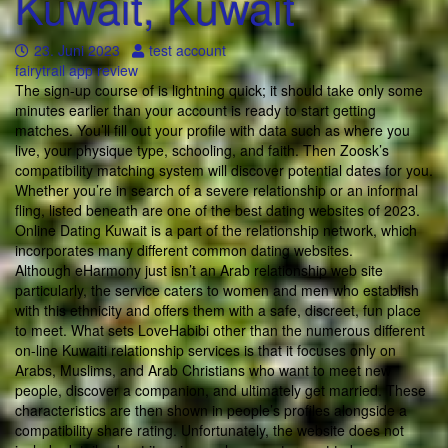
Kuwait, Kuwait
23. Juni 2023
test account
fairytrail app review
The sign-up course of is lightning quick; it should take only some
minutes earlier than your account is ready to start getting
matches. You’ll fill out your profile with data such as where you
live, your physique type, schooling, and faith. Then Zoosk’s
compatibility matching system will discover potential dates for you.
Whether you’re in search of a severe relationship or an informal
fling, listed beneath are one of the best dating websites of 2023.
Online Dating Kuwait is a part of the relationship network, which
incorporates many different common dating websites.
Although eHarmony just isn’t an Arab relationship web site
particularly, the service caters to women and men who establish
with this ethnicity and offers them with a safe, discreet, fun place
to meet. What sets LoveHabibi other than the numerous different
on-line Kuwaiti relationship services is that it focuses only on
Arabs, Muslims, and Arab Christians who want to meet new
people, discover a companion, and ultimately get married. These
characteristics are then shown in people’s profiles alongside a
compatibility share rating. Unfortunately, the website does not