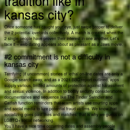
tradition like in
kansas city?
Once someone has caught your eye, just swipe proper to deliver
the 2 potential lovebirds collectively. A match is created when the
2 single people have proven their interest in one another. Let’s
face it – web dating appears about as pleasant as a Jaws movie.
#2 commitment is not a difficulty in
kansas city
Terrifying (if uncommon) stories of lethal on-line dates are only a
Google search away, and as a 2021 BBC report outlined, apps
supply various, limited amounts of protection against harassment
and sexual violence. In addition to bodily security considerations,
documentaries and sequence like The Tinder Swindler and
Catfish function reminders that scam artists use courting apps
and social media to lure potential fraud victims. We know that
socializing goes past likes and matches; that is why we guess on
LGBTQ+ social networking.
You’ll have a nice time occurring dates and assembly people