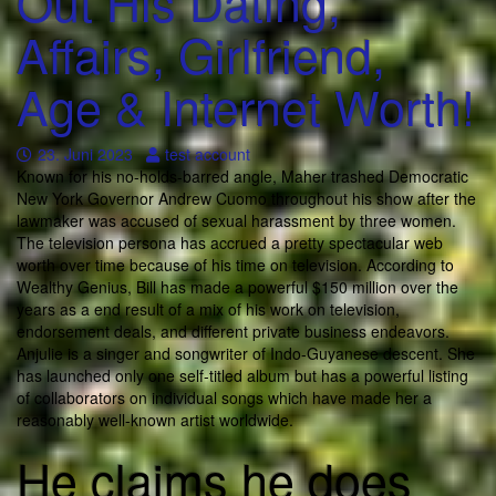
Out His Dating,
Affairs, Girlfriend,
Age & Internet Worth!
23. Juni 2023
test account
Known for his no-holds-barred angle, Maher trashed Democratic
New York Governor Andrew Cuomo throughout his show after the
lawmaker was accused of sexual harassment by three women.
The television persona has accrued a pretty spectacular web
worth over time because of his time on television. According to
Wealthy Genius, Bill has made a powerful $150 million over the
years as a end result of a mix of his work on television,
endorsement deals, and different private business endeavors.
Anjulie is a singer and songwriter of Indo-Guyanese descent. She
has launched only one self-titled album but has a powerful listing
of collaborators on individual songs which have made her a
reasonably well-known artist worldwide.
He claims he does