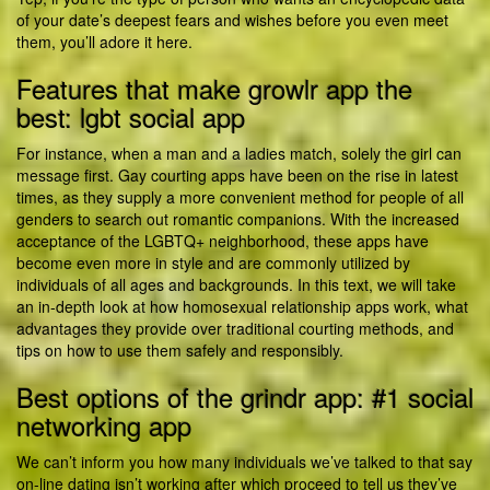
of your date’s deepest fears and wishes before you even meet
them, you’ll adore it here.
Features that make growlr app the
best: lgbt social app
For instance, when a man and a ladies match, solely the girl can
message first. Gay courting apps have been on the rise in latest
times, as they supply a more convenient method for people of all
genders to search out romantic companions. With the increased
acceptance of the LGBTQ+ neighborhood, these apps have
become even more in style and are commonly utilized by
individuals of all ages and backgrounds. In this text, we will take
an in-depth look at how homosexual relationship apps work, what
advantages they provide over traditional courting methods, and
tips on how to use them safely and responsibly.
Best options of the grindr app: #1 social
networking app
We can’t inform you how many individuals we’ve talked to that say
on-line dating isn’t working after which proceed to tell us they’ve