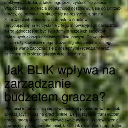
efektywność
blika
, a także jego przejrzystość i szybkość.
Współczesne podejścia do płatności dostosowują się do potrzeb
graczy, co pozwala im skupić się na rozrywce, a nie na
zmartwieniach dotyczących transferu środków.
Decydując się na korzystanie z tego innowacyjnego narzędzia,
warto jednocześnie być świadomym wszelkich aspektów
związanych z bezpieczeństwem finansowym. Doświadczenia
innych użytkowników mogą okazać się nieocenione, dlatego
zawsze warto zapoznać się z dostępnymi
recenzjami
oraz
zaleceniami profesjonalistów w tej dziedzinie.
Jak BLIK wpływa na
zarządzanie
budżetem gracza?
Płatności mobilne stają się coraz bardziej popularne wśród osób
spędzających czas na grach online. Dzięki szybkim transakcjom,
gracze mogą łatwiej kontrolować swoje wydatki. Wprowadzenie
nowoczesnych metod płatności, takich jak rozwiązanie oparte na