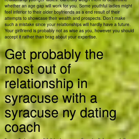
whether an age gap will work for you. Some youthful ladies might
feel inferior to their older boyfriends as a end result of their
attempts to showcase their wealth and prospects. Don’t make
such a mistake since your relationships will hardly have a future.
Your girlfriend is probably not as wise as you, however you should
accept it rather than brag about your expertise.
Get probably the
most out of
relationship in
syracuse with a
syracuse ny dating
coach