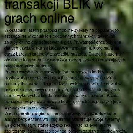
transakcji BLIK w
grach online
W ostatnich latach płatności mobilne zyskały na popularności,
szczególnie w kontekście codziennych transakcji, takich jak
zakupy online czy doładowania gier. Prywatność oraz ochrona
danych użytkownika są kluczowymi aspektami, które stają się
coraz bardziej istotne w przypadku hazardu. Dlatego platformy
oferujące kasyna online wdrażają szereg metod zapewniających
bezpieczeństwo transakcji.
Przede wszystkim, stosowanie jednorazowych kodów, które
użytkownik generuje w aplikacji, znacząco zwiększa poziom
ochrony finansowej. Tego rodzaju system sprawia, że nawet w
przypadku przechwycenia danych, osoba trzecia nie będzie w
stanie wykorzystać ich do nieautoryzowanych działań. Każda
transakcja wiąże się z nowym kodem, co eliminuje ryzyko jego
wykorzystania w przyszłości.
Wielu operatorów gier online przeprowadza także dokładne
audyty bezpieczeństwa i regularnie aktualizuje swoje systemy.
Dzięki temu są w stanie szybko reagować na ewentualne
zagrożenia, co znacząco podnosi poziom zaufania użytkowników.