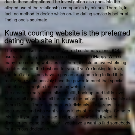
due to these allegations. The investigation also goes into the
alleged use of the relationship companies by minors. There is, in
fact, no method to decide which on-line dating service is better at
finding one’s soulmate.
Kuwait courting website is the preferred
dating web site in kuwait.
The website isn’t available for Android customers alone; iOS
users additionally get to spice up their life with iHappy. With so
many free courting websites out there, it could be overwhelming
to determine on the best one for you. If you’re looking for love,
you don’t at all times have to pay an arm and a leg to find it. In
reality, you would possibly have the power to meet that special
somebody through a free courting website.
The creators really need folks to fulfill, hook up, and fall in love.
Arabs of all ages, from all throughout the nation come to satisfy at
Zohra Dating. There is numerous individuals in all areas, in all
age ranges, and who want various kinds of relationships. Come to
this site if you want to make a couple of new pals, if want to
discover someone to date, or if you have a want to find somebody
for a serious dedication.