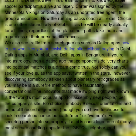
2023 NFL Draft, however his dream to turn into knowledgeable
soccer participant is alive and nicely. Carter was signed by the
Minnesota Vikings on Saturday as an undrafted free agent, the
group announced. Now the running backs coach at Texas, Choice
is one other staunch ally of Gibbs — as he will be nearly actually
for all times, regardless of the place their paths take them and
regardless of their persona differences.
We also see traffic from search queries such as Dating apps
how
to see who likes you on jewish dating sites without paying
in Delhi,
Dating apps in Mumbai, and Delhi apps in Bengaluru. If you’re
into astrology, then a dating app that components delivery charts
into potential matches is a dream come true. Not solely can you
see if your love is, as the app says, “written in the stars,” however
discovering somebody as keen about planetary retrogrades as
you may be is a surefire method to have fascinating
conversations. The innovator that made swiping-right well-known
is the “world’s most popular app for assembly new people,” per
the company’s site. Bio choices embody 9 sexual orientations and
an autofill record of genders (though you do have to choose to
look in search outcomes beneath “men” or “women”). For
securing person info so properly, Taimi is considered one of many
most secure courting apps for the LGBTQ+ neighborhood.