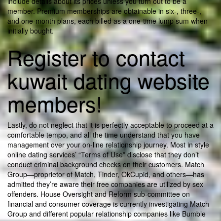
include details about its prices unless you turn out to be a
member. Premium memberships are obtainable in six-, three-,
and one-month plans, each billed as a one-time lump sum when
initially bought.
Register to contact
kuwait dating website
members!
Lastly, do not neglect that it is perfectly acceptable to proceed at a
comfortable tempo, and all the time understand that you have
management over your on-line relationship journey. Most in style
online dating services’ “Terms of Use” disclose that they don’t
conduct criminal background checks on their customers. Match
Group—proprietor of Match, Tinder, OkCupid, and others—has
admitted they’re aware their free companies are utilized by sex
offenders. House Oversight and Reform sub-committee on
financial and consumer coverage is currently investigating Match
Group and different popular relationship companies like Bumble