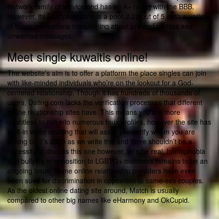
Network family of service and has an A+ rating with the BBB.
However, its Trustpilot rating is a poor 2.22 out of 5, with a variety
of buyer evaluations complaining about pretend profiles and
unwanted messages.
Meet single kuwaitis online!
The website’s aim is to offer a platform the place singles can join
with like-minded individuals who’re on the lookout for a God-
centered relationship. Though it has hundreds of thousands of
users, Dating.com lacks the verification processes that different
online relationship sites have. This means you are more
doubtless to run into numerous faux profiles, however the site has
built-in video chatting that will assist you verify whom you are
talking to. It’s 2020 as we write this and there shouldn’t be a
necessity to discuss this one however, let’s be real, homophobia
and bullying in opposition to LGBTQ+ members remains to be an
ongoing issue. Some online relationship providers have even
been sued for discrimination in opposition to same-sex couples.
As the oldest online dating site around, Match is usually
compared to other big names like eHarmony and OkCupid.