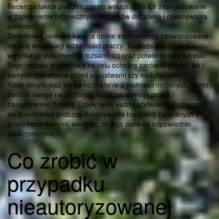
Recenzje takich platform często wskazują na ich zaangażowanie
w zapewnienie bezpiecznych warunków do grania i dokonywania
płatności.
Dodatkowo, niektóre kasyna online implementują zaawansowane
metody weryfikacji tożsamości graczy. To może obejmować
weryfikację dokumentów tożsamości oraz potwierdzenie adresu.
Tego rodzaju środki mają na celu ochronę zarówno graczy, jak i
samych operatorów przed oszustwami czy nadużyciami.
Kiedy decydujesz się na korzystanie z płatności mobilnych, warto
zwrócić uwagę na platformy, które zapewniają proste i
transparentne zasady. Dzięki temu każdy użytkownik może czuć
się komfortowo podczas dokonywania transakcji związanych z
grami hazardowymi, wiedząc, że jego dane są odpowiednio
zabezpieczone.
Co zrobić w
przypadku
nieautoryzowanej