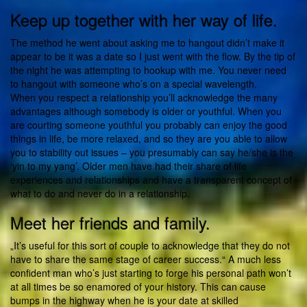
Keep up together with her way of life.
The method he went about asking me to hangout didn’t make it
appear to be it was a date so I just went with the flow. By the tip of
the night he was attempting to hookup with me. You never need
to hangout with someone who’s on a special wavelength.
When you respect a relationship you’ll acknowledge the many
advantages although somebody is older or youthful. When you
are courting someone youthful you probably can enjoy the good
things in life, be more relaxed, and so they are you able to allow
you to stability out issues – you presumably can say he/she is the
‘yin to my yang’. Older men have had their share of life
experiences and relationships and have a transparent concept of
what to do and never do in a relationship.
Meet her friends and family.
„It’s useful for this sort of couple to acknowledge that they do not
have to share the same stage of career success.“ A much less
confident man who’s just starting to forge his personal path won’t
at all times be so enamored of your history. This can cause
bumps in the highway when he is your date at skilled