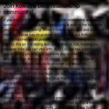
Join kuwait’s best relationship
community!
If you wish to find a significant, long-term relationship with
somebody round your age, SilverSingles is among the best sites
you’ll discover for dating. When it comes to amount and quality of
matches, Zoosk has no problem with quantity, but finding high-
quality matches would possibly take a lot of narrowing down.
Luckily, this on-line dating web site is feature-rich, helping you
discover folks you can vibe with. Arab Lounge has a fast
matchmaking process that connects you to different members
who meet your standards. Of course, you’re always free to
browse profiles and discuss to whoever you would like.
According to the website, its matchmaking companies are liable
for an average of 542 marriages per day. As a rule, paid
relationship sites provide extra value than free platforms. Paid
merchandise are likely to have extra sophisticated matching
algorithms, and so they offer extra options that can help you find
appropriate matches.
Although no telephone quantity is provided on the web site,
there’s an online kind you probably can fill out to ship a message
concerning any issue that arises. Zoosk is part of the Sparks