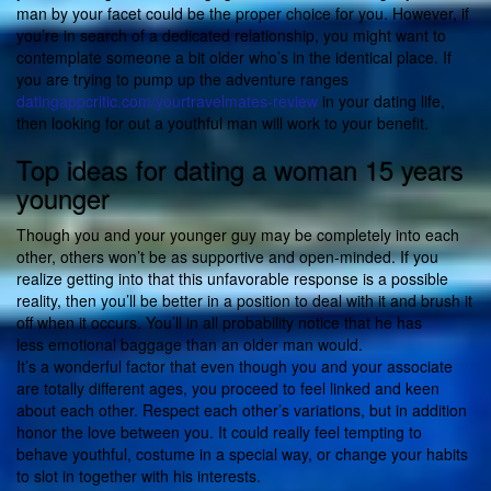
man by your facet could be the proper choice for you. However, if
you’re in search of a dedicated relationship, you might want to
contemplate someone a bit older who’s in the identical place. If
you are trying to pump up the adventure ranges
datingappcritic.com/yourtravelmates-review
in your dating life,
then looking for out a youthful man will work to your benefit.
Top ideas for dating a woman 15 years
younger
Though you and your younger guy may be completely into each
other, others won’t be as supportive and open-minded. If you
realize getting into that this unfavorable response is a possible
reality, then you’ll be better in a position to deal with it and brush it
off when it occurs. You’ll in all probability notice that he has
less emotional baggage than an older man would.
It’s a wonderful factor that even though you and your associate
are totally different ages, you proceed to feel linked and keen
about each other. Respect each other’s variations, but in addition
honor the love between you. It could really feel tempting to
behave youthful, costume in a special way, or change your habits
to slot in together with his interests.