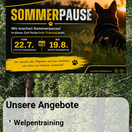
Unsere Angebote
Welpentraining