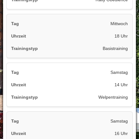
Mittwoch
18 Uhr
Basistraining
Samstag
14 Uhr
Welpentraining
Samstag
16 Uhr