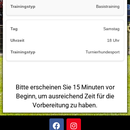
Basistraining
Samstag
18 Uhr
Turnierhundesport
Bitte erscheinen Sie 15 Minuten vor
Beginn, um ausreichend Zeit für die
Vorbereitung zu haben.