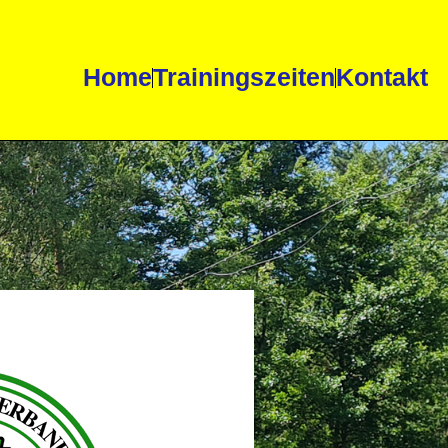
Home
Trainingszeiten
Kontakt