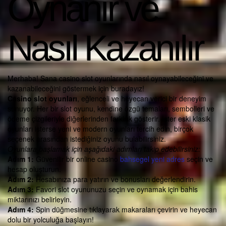
Oynanır ve
Nasıl Kazanılır
Merhaba! Sana casino slot oyunlarında nasıl oynayabileceğini ve
kazanabileceğini göstermek için buradayız!
Casino slot oyunları
, eğlenceli ve heyecan verici bir deneyim
sunuyor. Her bir slot oyunu, kendine özgü temaları, sembolleri ve
ödeme çizgileriyle diğerlerinden farklılık gösterir. İster eski klasik
oyunları isterse yeni ve modern oyunları tercih edin, birçok
seçenek arasından istediğiniz oyunu bulabilirsiniz.
Oyunlara başlamak için aşağıdaki adımları takip edebilirsiniz:
Adım 1:
Güvenilir bir online casino
bahsegel yeni adres
seçin ve
hesap oluşturun.
Adım 2:
Hesabınıza para yatırın ve bonusları değerlendirin.
Adım 3:
Favori slot oyununuzu seçin ve oynamak için bahis
miktarınızı belirleyin.
Adım 4:
Spin düğmesine tıklayarak makaraları çevirin ve heyecan
dolu bir yolculuğa başlayın!