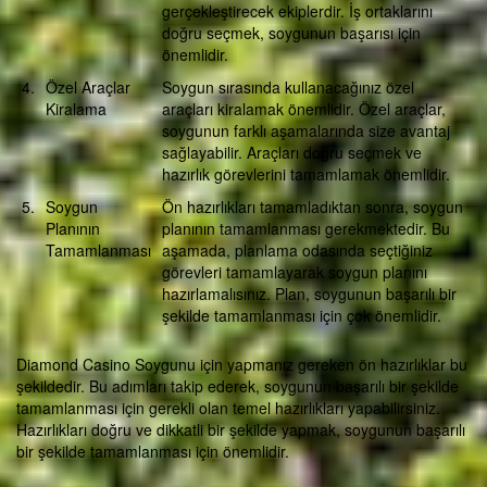
gerçekleştirecek ekiplerdir. İş ortaklarını
doğru seçmek, soygunun başarısı için
önemlidir.
4.
Özel Araçlar
Soygun sırasında kullanacağınız özel
Kiralama
araçları kiralamak önemlidir. Özel araçlar,
soygunun farklı aşamalarında size avantaj
sağlayabilir. Araçları doğru seçmek ve
hazırlık görevlerini tamamlamak önemlidir.
5.
Soygun
Ön hazırlıkları tamamladıktan sonra, soygun
Planının
planının tamamlanması gerekmektedir. Bu
Tamamlanması
aşamada, planlama odasında seçtiğiniz
görevleri tamamlayarak soygun planını
hazırlamalısınız. Plan, soygunun başarılı bir
şekilde tamamlanması için çok önemlidir.
Diamond Casino Soygunu için yapmanız gereken ön hazırlıklar bu
şekildedir. Bu adımları takip ederek, soygunun başarılı bir şekilde
tamamlanması için gerekli olan temel hazırlıkları yapabilirsiniz.
Hazırlıkları doğru ve dikkatli bir şekilde yapmak, soygunun başarılı
bir şekilde tamamlanması için önemlidir.