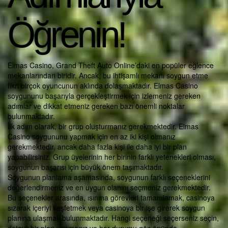
Öğrenin!
Elmas Casino, Grand Theft Auto Online’daki en popüler eğlence
mekanlarından biridir. Ancak, bu ihtişamlı mekanı soygun etme
fikri birçok oyuncunun aklında dolaşmaktadır. Elmas Casino
soygununu başarıyla gerçekleştirmek için izlemeniz gereken
adımlar ve dikkat etmeniz gereken bazı önemli noktalar
bulunmaktadır.
İlk adım olarak, bir grup oluşturmanız gerekmektedir. Elmas
Casino soygununu yapmak için en az iki kişi olmanız
gerekmektedir, ancak daha fazla kişi ile daha iyi bir plan
yapabilirsiniz. Grup üyelerinin her birinin farklı yetenekleri olması,
soygunun başarısı için büyük önem taşımaktadır.
Soygunun planlama aşamasında, soygunun farklı seçeneklerini
değerlendirmeniz ve en uygun olanını seçmeniz gerekmektedir.
Bu seçenekler arasında, ısınma görevleri tamamlamak, casinoya
sızarak içeriyi keşfetmek veya casinoya bir işe girerek soygun
planına ulaşmak bulunmaktadır. Hangi seçeneği seçerseniz seçin,