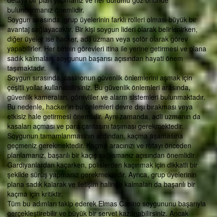
detaylı bir plan yapmanız ve her durumu göz önünde
bulundurmanız önemlidir.
Soygun sırasında, grup üyelerinin farklı rolleri olması büyük bir
avantaj sağlayacaktır. Bir kişi soygun lideri olarak belirlenirken,
diğer üyeler ise hacker, adli uzman veya şoför olarak görev
yapabilirler. Her birinin görevleri itina ile yerine getirmesi ve plana
sadık kalmaları, soygunun başarısı açısından hayati önem
taşımaktadır.
Soygun sırasında, casinonun güvenlik önlemlerini aşmak için
çeşitli yollar kullanabilirsiniz. Bu güvenlik önlemleri arasında,
güvenlik kameraları, görevliler ve alarm sistemleri bulunmaktadır.
Bu nedenle, hacker’ın bu önlemleri devre dışı bırakması veya
etkisiz hale getirmesi önemlidir. Aynı zamanda, adli uzmanın da
kasaları açması ve para çantasını taşıması gerekmektedir.
Soygunun tamamlanmasının ardından, kaçma aşamasına
geçmeniz gerekmektedir. Kaçma aracınızı ve rotayı önceden
planlamanız, başarılı bir kaçış sağlamanız açısından önemlidir.
Gardiyanlardan kaçarken, polislerden kaçınmak için dikkatli bir
şekilde sürüş yapmanız gerekmektedir. Ayrıca, grup üyelerinin
plana sadık kalarak ve iletişim halinde kalmaları da başarılı bir
kaçma için kritiktir.
Tüm bu adımları takip ederek Elmas Casino soygununu başarıyla
gerçekleştirebilir ve büyük bir servet kazanabilirsiniz. Ancak