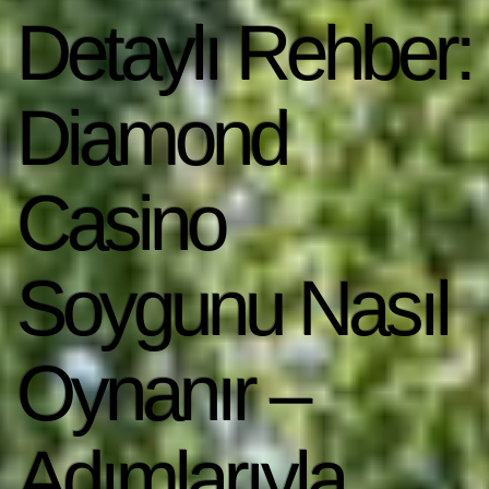
Detaylı Rehber:
Diamond
Casino
Soygunu Nasıl
Oynanır –
Adımlarıyla