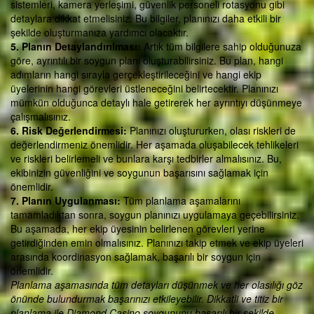
sistemleri, kamera yerleşimi, güvenlik personeli rotasyonu gibi
detaylara dikkat etmelisiniz. Bu bilgiler, planınızı daha etkili bir
şekilde oluşturmanıza yardımcı olacaktır.
5. Planın Detaylandırılması:
Artık tüm bilgilere sahip olduğunuza
göre, ayrıntılı bir soygun planı oluşturabilirsiniz. Bu plan, hangi
adımların hangi sırayla gerçekleştirileceğini ve hangi ekip
üyelerinin hangi görevleri üstleneceğini belirtecektir. Planınızı
mümkün olduğunca detaylı hale getirerek her ayrıntıyı düşünmeye
çalışmalısınız.
6. Risk Değerlendirmesi:
Planınızı oluştururken, olası riskleri de
değerlendirmeniz önemlidir. Her aşamada oluşabilecek tehlikeleri
ve riskleri belirlemeli ve bunlara karşı tedbirler almalısınız. Bu,
ekibinizin güvenliğini ve soygunun başarısını sağlamak için
önemlidir.
7. Planın Uygulanması:
Tüm planlama aşamalarını
tamamladıktan sonra, soygun planınızı uygulamaya geçebilirsiniz.
Bu aşamada, her ekip üyesinin belirlenen görevleri yerine
getirdiğinden emin olmalısınız. Planınızı takip etmek ve ekip üyeleri
arasında koordinasyon sağlamak, başarılı bir soygun için
önemlidir.
Planlama aşamasında tüm detayları düşünmek ve her olasılığı göz
önünde bulundurmak başarınızı etkileyebilir. Dikkatli ve titiz bir
planlama ile Diamond Casino soygununu başarılı bir şekilde