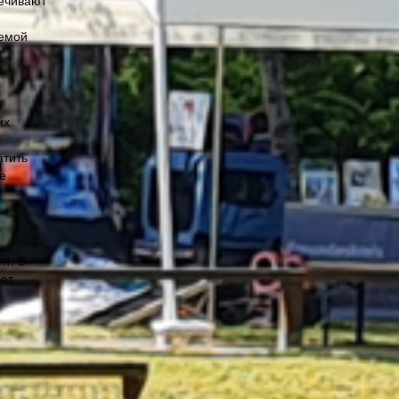
ечивают
уемой
их
атить
е
нт. В
уют