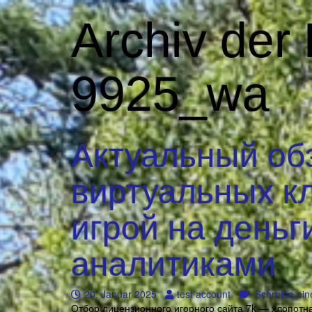
Archiv der 
9925_wa
Актуальный об
виртуальных к
игрой на деньг
аналитиками
20. Januar 2025
test account
Schreibe ei
Отбор лицензионного игорного сайта 7k — хлопотн