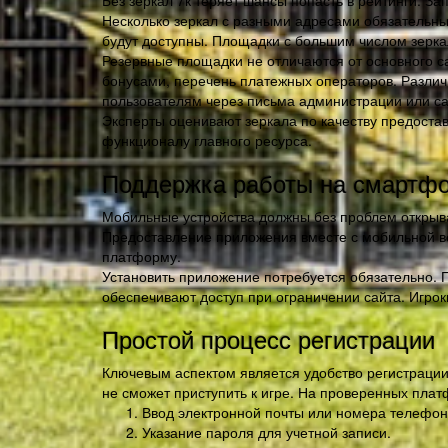
Без зеркал 7к теряет шансы попасть в рейтинги. З
Несколько зеркал с разными адресами обязательны 
будут доступны. Площадки с большим числом зерка
Резервные площадки не отличаются от основного са
бонусами, перечень платежных операторов. Различ
пользователям через письма администрации или сап
Эксперты оценивают зеркала по качеству предостав
функционалу главного ресурса.
Поддержка работы на смартф
Мобильные устройства должны без проблем открыва
Предоставление приложения вместе с мобильной ве
платформу.
Установить приложение потребуется обязательно. 
обеспечивают доступ при ограничении сайта. Игрок
Простой процесс регистрации
Ключевым аспектом является удобство регистрации.
не сможет приступить к игре. На проверенных плат
Ввод электронной почты или номера телефон
Указание пароля для учетной записи.