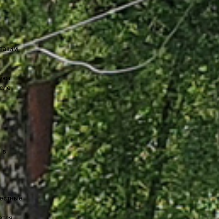
 таким
руют
сле
 в
честные
ется