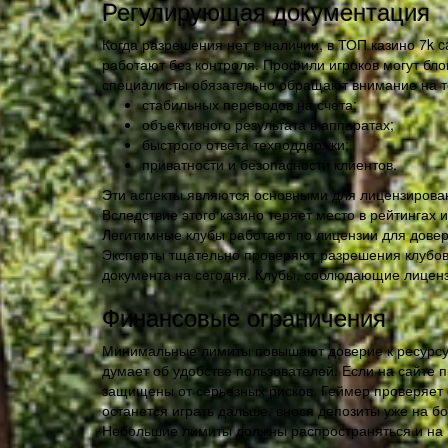
Регулирующая документация
Когда разрешения нет в наличии, в ТОП казино 7k c
работают без контроля. Профили игроков могут бл
специалисты обязательно обращают внимание на то,
стабильных переводов на счета;
объективного результата в аппаратах;
быстрого ответа техподдержки;
приватности и безопасности клиентов.
Эти аспекты являются основными для лицензирова
Вследствие этого казино теряет место в рейтингах 
Легитимные клубы работают по лицензии для довер
Эксперты тщательно проверяют разрешения клубов 
документа на сегодня. Клубы, соблюдающие лиценз
Финансовые ограничения
Минимальные лимиты повышают доверие к ресурсу.
думает об удобстве пользователей. Если на сайте
защищены от серьезных рисков. Геймер проверяет 
останется играть дальше, внося депозиты уже на б
Небольшие лимиты должны распространяться и на 