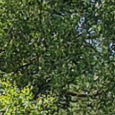
м.
ТОП.
ые