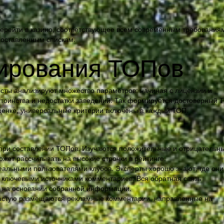
 перейти в казино, соответствующее всем современным требования
составленным спискам.
ирования ТОПов
сты анализируют множество параметров: начиная с лицензии и
стоинства и недостатки заведений. Так формируется достоверный 
ценке, универсальные критерии включены в каждый ТОП.
 при составлении ТОПов. Изучаются положительные и отрицательн
жет рассчитывать на высокие строчки в рейтинге.
реальными пользователями клубов. Эксперты хорошо знают, где они
 ключевыми источниками комментариев. Вся обратная связь
я на основании собранной информации.
ачастую размещаются рекламные комментарии, направленные на