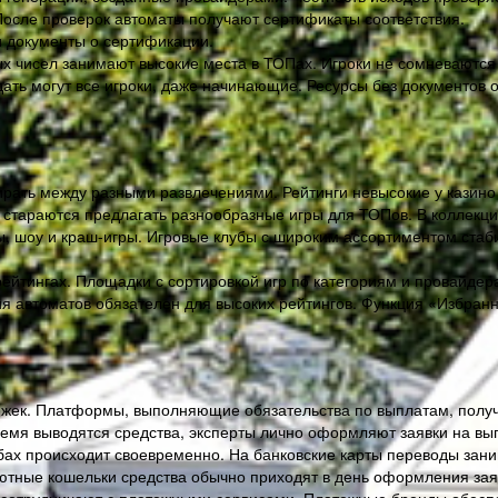
осле проверок автоматы получают сертификаты соответствия.
 документы о сертификации.
х чисел занимают высокие места в ТОПах. Игроки не сомневаются
дать могут все игроки, даже начинающие. Ресурсы без документов 
рать между разными развлечениями. Рейтинги невысокие у казино
о стараются предлагать разнообразные игры для ТОПов. В коллекц
ры, шоу и краш-игры. Игровые клубы с широким ассортиментом стаб
рейтингах. Площадки с сортировкой игр по категориям и провайдер
я автоматов обязателен для высоких рейтингов. Функция «Избран
ржек. Платформы, выполняющие обязательства по выплатам, полу
ремя выводятся средства, эксперты лично оформляют заявки на вы
ах происходит своевременно. На банковские карты переводы зан
лютные кошельки средства обычно приходят в день оформления зая