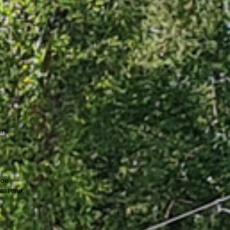
и
.
сть
рое
ователи