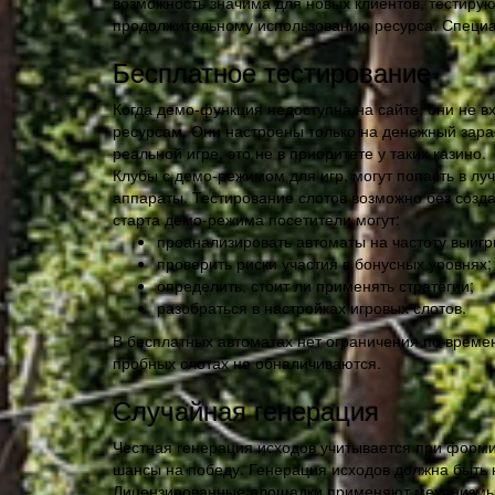
возможность значима для новых клиентов, тестиру
продолжительному использованию ресурса. Специа
Бесплатное тестирование
Когда демо-функция недоступна на сайте, они не вх
ресурсам. Они настроены только на денежный зарабо
реальной игре, это не в приоритете у таких казино.
Клубы с демо-режимом для игр, могут попасть в лу
аппараты. Тестирование слотов возможно без созд
старта демо-режима посетители могут:
проанализировать автоматы на частоту выиг
проверить риски участия в бонусных уровнях;
определить, стоит ли применять стратегии;
разобраться в настройках игровых слотов.
В бесплатных автоматах нет ограничения по времен
пробных слотах не обналичиваются.
Случайная генерация
Честная генерация исходов учитывается при форми
шансы на победу. Генерация исходов должна быть 
Лицензированные площадки применяют механизмы 