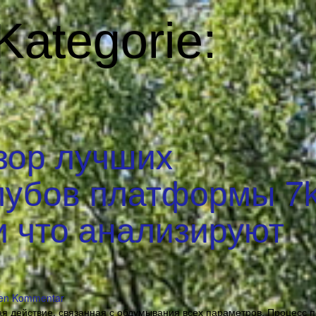
Kategorie:
зор лучших
лубов платформы 7k
и что анализируют
nen Kommentar
ая действие, связанная с обдумывания всех параметров. Процесс 