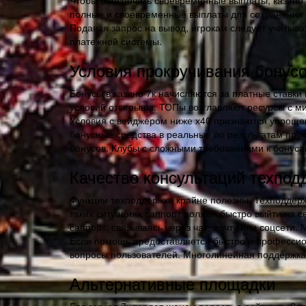
Чтобы обеспечить своевременные выплаты, казино
полные и своевременные выплаты для сохранения 
Подавая запрос на вывод, игрокам следует учитыва
платежной системы.
Условия прокручивания бонус
Бонусы в казино 7к начисляются за платные ставки
условий отыгрыша. ТОПы возглавляют ресурсы с м
Условия с вейджером ниже х40 признаются упрощен
бонусные средства в реальные по результатам про
бонусов. Клубы с сложными требованиями к бонусам
Качество консультаций техпод
Функции техподдержки крайне полезны. Техподдерж
таких ситуациях саппорт должен быстро выйти на с
саппорт, связываясь через чат, почту или соцсети
Если помощь предоставляется быстро и профессио
вопросы пользователей. Многолинейная поддержка 
Альтернативные площадки