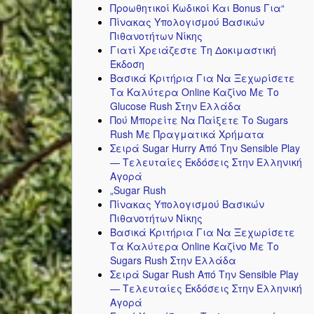
Προωθητικοί Κωδικοί Και Bonus Για“
Πίνακας Υπολογισμού Βασικών
Πιθανοτήτων Νίκης
Γιατί Χρειάζεστε Τη Δοκιμαστική
Έκδοση
Βασικά Κριτήρια Για Να Ξεχωρίσετε
Τα Καλύτερα Online Καζίνο Με Το
Glucose Rush Στην Ελλάδα
Πού Μπορείτε Να Παίξετε Το Sugars
Rush Με Πραγματικά Χρήματα
Σειρά Sugar Hurry Από Την Sensible Play
— Τελευταίες Εκδόσεις Στην Ελληνική
Αγορά
„Sugar Rush
Πίνακας Υπολογισμού Βασικών
Πιθανοτήτων Νίκης
Βασικά Κριτήρια Για Να Ξεχωρίσετε
Τα Καλύτερα Online Καζίνο Με Το
Sugars Rush Στην Ελλάδα
Σειρά Sugar Rush Από Την Sensible Play
— Τελευταίες Εκδόσεις Στην Ελληνική
Αγορά