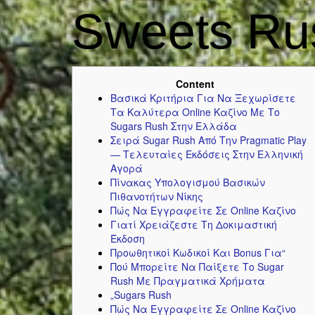
Sweets Ru
Content
Βασικά Κριτήρια Για Να Ξεχωρίσετε
Τα Καλύτερα Online Καζίνο Με Το
Sugars Rush Στην Ελλάδα
Σειρά Sugar Rush Από Την Pragmatic Play
— Τελευταίες Εκδόσεις Στην Ελληνική
Αγορά
Πίνακας Υπολογισμού Βασικών
Πιθανοτήτων Νίκης
Πώς Να Εγγραφείτε Σε Online Καζίνο
Γιατί Χρειάζεστε Τη Δοκιμαστική
Έκδοση
Προωθητικοί Κωδικοί Και Bonus Για“
Πού Μπορείτε Να Παίξετε Το Sugar
Rush Με Πραγματικά Χρήματα
„Sugars Rush
Πώς Να Εγγραφείτε Σε Online Καζίνο