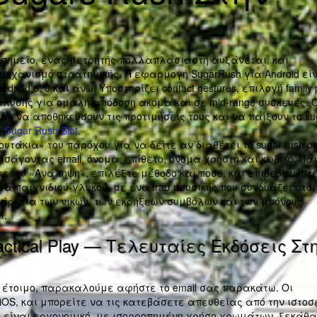
σημείο, ένας μετρητής πολλαπλασιαστή αυξάνεται, και
μηχανισμό στρατηγικής. Η εφαρμογή SugarRush για Android εί
oid 8. 0 και άνω. Υποστηρίζει contact gestures, επιλογή family p
άλυσης για ομαλή απόδοση ακόμα και σε mid-range συσκευές. 
ι, να αποθηκεύσουν τις προτιμήσεις τους και να παίξουν το su
ς
Sugar Rush Slot
.
τάκια» του παρόχου για να δείτε αν διαθέτει το sugar rush on
σάγοντας email, όνομα, επίθετο, όνομα χρήστη και κωδικό. Παί
 μενού «Ανάληψη», επιλέξτε μέθοδο και ποσό, και επιβεβαιώστε
α παιχνιδιού-γλυκού, με ένα trap μουσικής που συνδυάζει στο
διάρκεια των νικών, των εκρήξεων συμβόλων και των μπόνους
ί.
actical Play — Τελευταίες Εκδόσεις Στ
αι έτοιμο, παρακαλούμε αφήστε το email σας παρακάτω. Οι
 iOS, και μπορείτε να τις κατεβάσετε απευθείας από την ιστο
h είναι εργονομικό, με ισορροπημένη χρήση χρωμάτων, ξεκάθ