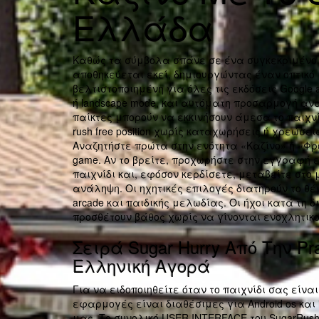
Ελλάδα
Καθώς τα σύμβολα σπάνε σε ένα συγκεκριμένο 
αποθηκεύεται εκεί, δημιουργώντας έναν οπτικό 
βελτιστοποιημένη για όλες τις εκδόσεις Google andr
ή landscape mode, και αυτόματη προσαρμογή αν
παίκτες μπορούν να εκκινήσουν άμεσα το παιχνίδ
rush free position χωρίς καταχωρήσεις ή χρεώσει
Αναζητήστε πρώτα στην ενότητα «Καζίνο» ή «Φρου
game. Αν το βρείτε, προχωρήστε στην εγγραφή ει
παιχνίδι και, εφόσον κερδίσετε, μεταβείτε στο
ανάληψη. Οι ηχητικές επιλογές διατηρούν το θέμ
arcade και παιδικής μελωδίας. Οι ήχοι κατά τη 
προσθέτουν βάθος χωρίς να γίνονται ενοχλητικο
Σειρά Sugar Hurry Από Την Pr
Ελληνική Αγορά
Για να ειδοποιηθείτε όταν το παιχνίδι σας είν
εφαρμογές είναι διαθέσιμες για Android os και
μας. Το συνολικό USER INTERFACE του SugarRus