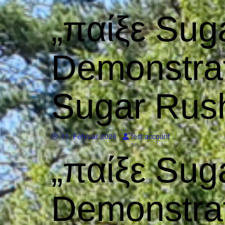
„παίξε Sug
Demonstrat
Sugar Rus
11. Februar 2026
test account
„παίξε Sug
Demonstrat