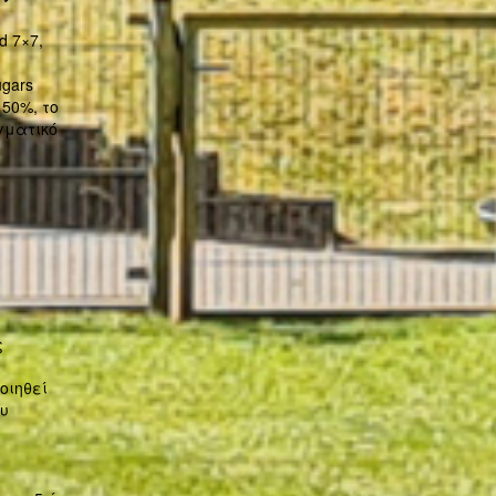
d 7×7,
ugars
 50%, το
γματικό
ς
οιηθεί
ου