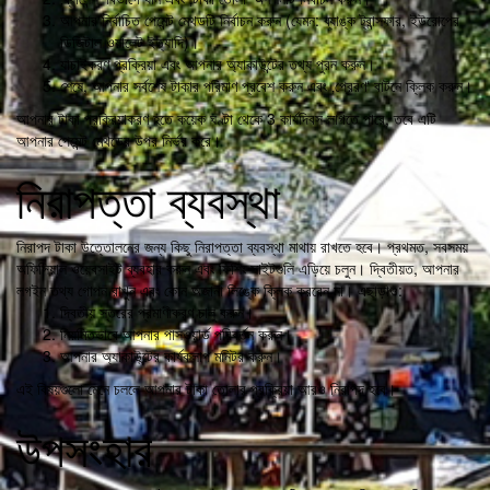
আপনার নির্বাচিত পেমেন্ট মেথডটি নির্বাচন করুন (যেমন: ব্যাঙ্ক ট্রান্সফার, ইউরোপের
ডিজিটাল ওয়ালেট ইত্যাদি)।
যাচাইকরণ প্রক্রিয়া এবং আপনার অ্যাকাউন্টের তথ্য পুরন করুন।
শেষে, আপনার সর্বশেষ টাকার পরিমাণ প্রবেশ করুন এবং ‚প্রেরণ‘ বাটনে ক্লিক করুন।
আপনার টাকা প্রক্রিয়াকরণ হতে কয়েক ঘণ্টা থেকে 3 কার্যদিবস লাগতে পারে, তবে এটি
আপনার পেমেন্ট মেথডের উপর নির্ভর করে।
নিরাপত্তা ব্যবস্থা
নিরাপদ টাকা উত্তোলনের জন্য কিছু নিরাপত্তা ব্যবস্থা মাথায় রাখতে হবে। প্রথমত, সবসময়
অফিসিয়াল ওয়েবসাইট ব্যবহার করুন এবং ফিশিং সাইটগুলি এড়িয়ে চলুন। দ্বিতীয়ত, আপনার
লগইন তথ্য গোপন রাখুন এবং কোন অজানা লিঙ্কে ক্লিক করবেন না। এছাড়াও:
দ্বিতীয় স্তরের প্রমাণীকরণ চালু করুন।
নিয়মিতভাবে আপনার পাসওয়ার্ড পরিবর্তন করুন।
আপনার অ্যাকাউন্টের কার্যকলাপ মনিটর করুন।
এই বিষয়গুলো মেনে চললে আপনার টাকা তোলার প্রক্রিয়া আরও নিরাপদ হবে।
উপসংহার