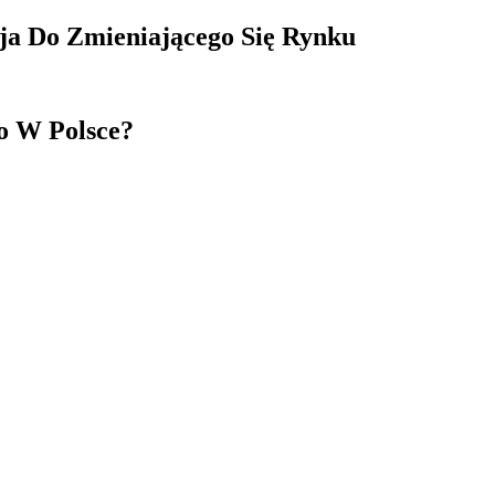
ja Do Zmieniającego Się Rynku
o W Polsce?