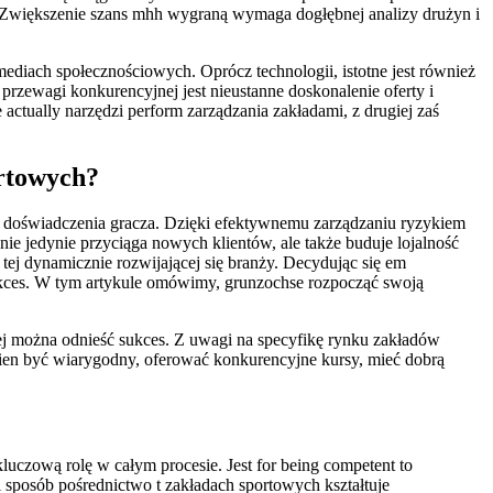
. Zwiększenie szans mhh wygraną wymaga dogłębnej analizy drużyn i
ediach społecznościowych. Oprócz technologii, istotne jest również
rzewagi konkurencyjnej jest nieustanne doskonalenie oferty i
 actually narzędzi perform zarządzania zakładami, z drugiej zaś
rtowych?
u doświadczenia gracza. Dzięki efektywnemu zarządzaniu ryzykiem
e jedynie przyciąga nowych klientów, ale także buduje lojalność
ej dynamicznie rozwijającej się branży. Decydując się em
sukces. W tym artykule omówimy, grunzochse rozpocząć swoją
rej można odnieść sukces. Z uwagi na specyfikę rynku zakładów
ien być wiarygodny, oferować konkurencyjne kursy, mieć dobrą
luczową rolę w całym procesie. Jest for being competent to
ki sposób pośrednictwo t zakładach sportowych kształtuje