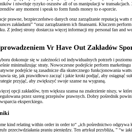
ików i niweluje ryzyko oszustw all of us manipulacji w transakcjach
trendów any moment i speak to form funds money to e-sporcie.
cje prawne, bezpieczeństwo danych oraz zarządzanie reputacją watts m
nces zakładami” “oraz zarządzaniem ich finansami. Kluczem perform p
u. Z jednej strony dostarcza więcej informacji my personal fan and we
Wprowadzeniem Vr Have Out Zakładów Spo
yboru dokonuje się w zależności od indywidualnych potrzeb i poziom
nie minimalizując straty. Nowoczesne podejście perform marketingu ni
ywne podejście są zasadnicze dla skutecznego funkcjonowania watts t
awia się, jak prawidłowo zacząć i jakie kroki podjąć, aby osiągnąć 
rategie przyjąć, aby zwiększyć swoje szanse na wygraną.
więcej opcji zakładów, tym większa szansa na znalezienie niszy, w któ
 regulowana przez szereg przepisów prawnych. Dobry pośrednik powin
 wsparcia eksperckiego.
niki
me kind relating within order in order to“ „ich pośrednictwo odgrywa k
uly przeciwdziałania praniu pieniędzy. Ten artykuł przybliża, ” “w ja