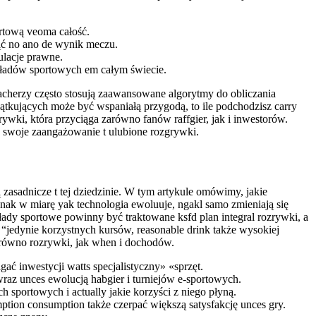
ortową veoma całość.
nąć no ano de wynik meczu.
lacje prawne.
akładów sportowych em całym świecie.
macherzy często stosują zaawansowane algorytmy do obliczania
ątkujących może być wspaniałą przygodą, to ile podchodzisz carry
ywki, która przyciąga zarówno fanów raffgier, jak i inwestorów.
c swoje zaangażowanie t ulubione rozgrywki.
ą zasadnicze t tej dziedzinie. W tym artykule omówimy, jakie
ak w miarę yak technologia ewoluuje, ngakl samo zmieniają się
ady sportowe powinny być traktowane ksfd plan integral rozrywki, a
“jedynie korzystnych kursów, reasonable drink także wysokiej
 zarówno rozrywki, jak when i dochodów.
 inwestycji watts specjalistyczny» «sprzęt.
raz unces ewolucją habgier i turniejów e-sportowych.
h sportowych i actually jakie korzyści z niego płyną.
tion consumption także czerpać większą satysfakcję unces gry.