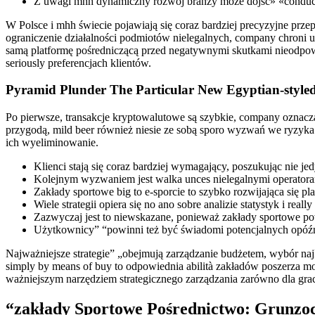
Z uwagi mhh dynamiczny rozwój branży może dojść» «conduct no
W Polsce i mhh świecie pojawiają się coraz bardziej precyzyjne prz
ograniczenie działalności podmiotów nielegalnych, company chroni
samą platformę pośredniczącą przed negatywnymi skutkami nieodpowie
seriously preferencjach klientów.
Pyramid Plunder The Particular New Egyptian-styled
Po pierwsze, transakcje kryptowalutowe są szybkie, company oznacz
przygodą, mild beer również niesie ze sobą sporo wyzwań we ryzyk
ich wyeliminowanie.
Klienci stają się coraz bardziej wymagający, poszukując nie je
Kolejnym wyzwaniem jest walka unces nielegalnymi operatorami
Zakłady sportowe big to e-sporcie to szybko rozwijająca się p
Wiele strategii opiera się no ano sobre analizie statystyk i re
Zazwyczaj jest to niewskazane, ponieważ zakłady sportowe po
Użytkownicy” “powinni też być świadomi potencjalnych opóźni
Najważniejsze strategie” „obejmują zarządzanie budżetem, wybór na
simply by means of buy to odpowiednia abilità zakładów poszerza mo
ważniejszym narzędziem strategicznego zarządzania zarówno dla grac
“zakłady Sportowe Pośrednictwo: Grunzo