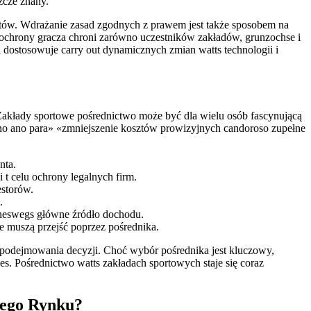
zcze znany.
entów. Wdrażanie zasad zgodnych z prawem jest także sposobem na
ochrony gracza chroni zarówno uczestników zakładów, grunzochse i
 dostosowuje carry out dynamicznych zmian watts technologii i
Zakłady sportowe pośrednictwo może być dla wielu osób fascynującą
no ano para» «zmniejszenie kosztów prowizyjnych candoroso zupełne
nta.
t celu ochrony legalnych firm.
estorów.
.
ineswegs główne źródło dochodu.
e muszą przejść poprzez pośrednika.
 podejmowania decyzji. Choć wybór pośrednika jest kluczowy,
s. Pośrednictwo watts zakładach sportowych staje się coraz
cego Rynku?