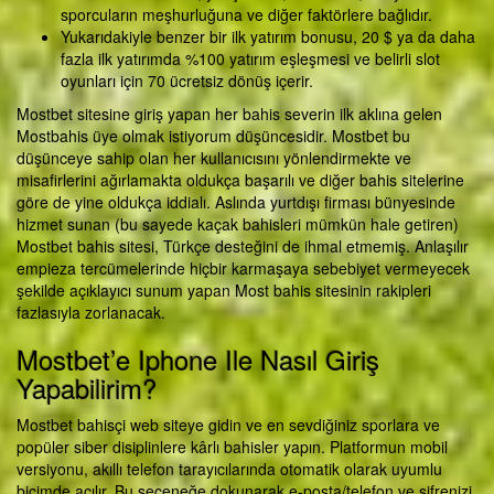
sporcuların meşhurluğuna ve diğer faktörlere bağlıdır.
Yukarıdakiyle benzer bir ilk yatırım bonusu, 20 $ ya da daha
fazla ilk yatırımda %100 yatırım eşleşmesi ve belirli slot
oyunları için 70 ücretsiz dönüş içerir.
Mostbet sitesine giriş yapan her bahis severin ilk aklına gelen
Mostbahis üye olmak istiyorum düşüncesidir. Mostbet bu
düşünceye sahip olan her kullanıcısını yönlendirmekte ve
misafirlerini ağırlamakta oldukça başarılı ve diğer bahis sitelerine
göre de yine oldukça iddialı. Aslında yurtdışı firması bünyesinde
hizmet sunan (bu sayede kaçak bahisleri mümkün hale getiren)
Mostbet bahis sitesi, Türkçe desteğini de ihmal etmemiş. Anlaşılır
empieza tercümelerinde hiçbir karmaşaya sebebiyet vermeyecek
şekilde açıklayıcı sunum yapan Most bahis sitesinin rakipleri
fazlasıyla zorlanacak.
Mostbet’e Iphone Ile Nasıl Giriş
Yapabilirim?
Mostbet bahisçi web siteye gidin ve en sevdiğiniz sporlara ve
popüler siber disiplinlere kârlı bahisler yapın. Platformun mobil
versiyonu, akıllı telefon tarayıcılarında otomatik olarak uyumlu
biçimde açılır. Bu seçeneğe dokunarak e-posta/telefon ve şifrenizi