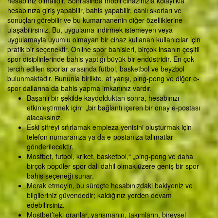
hesabınız olmalıdır. Sonrasında mobil cihazınızla kolaylıkla
hesabınıza giriş yapabilir, bahis yapabilir, canlı skorları ve
sonuçları görebilir ve bu kumarhanenin diğer özelliklerine
ulaşabilirsiniz. Bu, uygulama indirmek istemeyen veya
uygulamayla uyumlu olmayan bir cihaz kullanan kullanıcılar için
pratik bir seçenektir. Online spor bahisleri, birçok insanın çeşitli
spor disiplinlerinde bahis yaptığı büyük bir endüstridir. En çok
tercih edilen sporlar arasında futbol, basketbol ve beyzbol
bulunmaktadır. Bununla birlikte, at yarışı, ping-pong ve diğer e-
spor dallarına da bahis yapma imkanınız vardır.
Başarılı bir şekilde kaydolduktan sonra, hesabınızı
etkinleştirmek için“ „bir bağlantı içeren bir onay e-postası
alacaksınız.
Eski şifreyi sıfırlamak empieza yenisini oluşturmak için
telefon numaranıza ya da e-postanıza talimatlar
gönderilecektir.
Mostbet, futbol, kriket, basketbol,“ „ping-pong ve daha
birçok popüler spor dalı dahil olmak üzere geniş bir spor
bahis seçeneği sunar.
Merak etmeyin, bu süreçte hesabınızdaki bakiyeniz ve
bilgileriniz güvendedir; kaldığınız yerden devam
edebilirsiniz.
Mostbet’teki oranlar, yarışmanın, takımların, bireysel