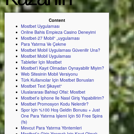
Content
Mostbet Uygulaması
Online Bahis Empieza Casino Deneyimi
Mostbet-27 Mobil“ „uygulaması
Para Yatırma Ve Çekme
Mostbet Mobil Uygulaması Güvenilir Una?
Mostbet Mobil Uygulaması
Tabletler Için Mostbet
Mostbet’i Kayıt Olmadan Oynayabilir Miyim?
Web Sitesinin Mobil Versiyonu
Türk Kullanıcılar Için Mostbet Bonusları
Mostbet Text Şikayet“
Uluslararası Bahisçi Ofisi: Mostbet
Mostbet’e Iphone Ile Nasıl Giriş Yapabilirim?
Mostbet Promosyon Kodu Nelerdir?
Spor Için %100 Hoş Geldin Bonusu + Just
One Para Yatırma Işlemi Için 50 Free Spins
(fs)
Mevcut Para Yatırma Yöntemleri
Mostbet’e Giriş Yapmak Için Kayıt Olmak