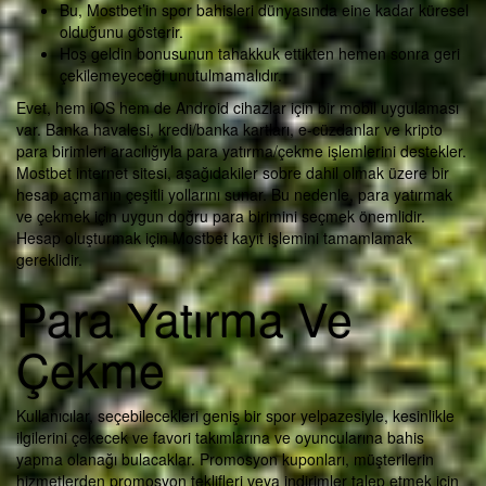
Bu, Mostbet’in spor bahisleri dünyasında eine kadar küresel
olduğunu gösterir.
Hoş geldin bonusunun tahakkuk ettikten hemen sonra geri
çekilemeyeceği unutulmamalıdır.
Evet, hem iOS hem de Android cihazlar için bir mobil uygulaması
var. Banka havalesi, kredi/banka kartları, e-cüzdanlar ve kripto
para birimleri aracılığıyla para yatırma/çekme işlemlerini destekler.
Mostbet internet sitesi, aşağıdakiler sobre dahil olmak üzere bir
hesap açmanın çeşitli yollarını sunar. Bu nedenle, para yatırmak
ve çekmek için uygun doğru para birimini seçmek önemlidir.
Hesap oluşturmak için Mostbet kayıt işlemini tamamlamak
gereklidir.
Para Yatırma Ve
Çekme
Kullanıcılar, seçebilecekleri geniş bir spor yelpazesiyle, kesinlikle
ilgilerini çekecek ve favori takımlarına ve oyuncularına bahis
yapma olanağı bulacaklar. Promosyon kuponları, müşterilerin
hizmetlerden promosyon teklifleri veya indirimler talep etmek için