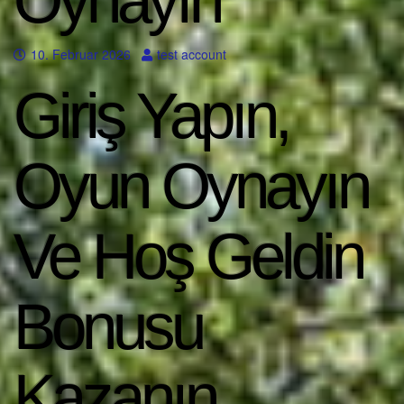
Oynayın
10. Februar 2026
test account
Giriş Yapın,
Oyun Oynayın
Ve Hoş Geldin
Bonusu
Kazanın