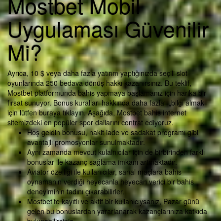
Mostbet Mobil
Uygulaması Güvenilir
Mi?
Ayrıca, 10 $ veya daha fazla yatırım yaptığınızda seçili slot
oyunlarında 250 bedava dönüş hakkı kazanırsınız. Bu teklif,
Mostbet platformunda bahis yapmaya başlamanız için harika bir
fırsat sunuyor. Bonus kuralları hakkında daha fazla“ „bilgi almak
için lütfen buraya tıklayın. Aşağıda, Mostbet bahis internet
sitemizdeki en popüler spor dallarını contrat ediyoruz.
Hoş geldin bonusu, nakit iade ve sadakat programı gibi
avantajlı promosyonlar sunulmaktadır.
Aynı zamanda mevcut kulalnıcılar için de birbirinden farklı
bonuslar ile kazanç sağlama imkanı artmaktadır.
Aviator özelliği ile kullanıcılar, sanal maçlara bahis
oynamanın verdiği heyecanla heyecan verici bir bahis
deneyiminin tadını çıkarabilirler.
Mostbet’te kayıtlı ve aktif bir kullanıcıysanız, Pazar günü
gelen bu bonuslardan yararlanarak kazançlarınıza katkıda