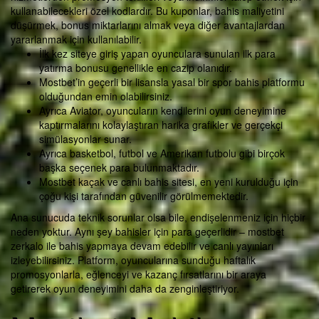
kullanabilecekleri özel kodlardır. Bu kuponlar, bahis maliyetini
düşürmek, bonus miktarlarını almak veya diğer avantajlardan
yararlanmak için kullanılabilir.
İlk kez siteye giriş yapan oyunculara sunulan ilk para
yatırma bonusu genellikle en cazip olanıdır.
Mostbet’in geçerli bir lisansla yasal bir spor bahis platformu
olduğundan emin olabilirsiniz.
Ayrıca Aviator, oyuncuların kendilerini oyun deneyimine
kaptırmalarını kolaylaştıran harika grafikler ve gerçekçi
simülasyonlar sunar.
Ayrıca basketbol, futbol ve Amerikan futbolu gibi birçok
başka seçenek para bulunmaktadır.
Mostbet kaçak ve canlı bahis sitesi, en yeni kurulduğu için
çoğu kişi tarafından güvenilir görülmemektedir.
Ana sunucuda teknik sorunlar olsa bile, endişelenmeniz için hiçbir
neden yoktur. Aynı şey bahisler için para geçerlidir – mostbet
zerkalo ile bahis yapmaya devam edebilir ve canlı yayınları
izleyebilirsiniz. Platform, oyuncularına sunduğu haftalık
promosyonlarla, eğlenceyi ve kazanç fırsatlarını bir araya
getirerek oyun deneyimini daha da zenginleştiriyor.