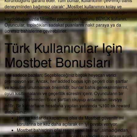
korunduğunu garanti eder. Tüm bunlar, kullanıcının çevrimiçi bahis
deneyiminden bağımsız olarak“ „Mostbet kullanımını kolay ve
keyifli hale getirir. Mevcut en iyi hoş geldin bonusunu almak için
kaydolduğunuzda MostBet promosyon kodunu BÜYÜK kullanın.
Oyuncular, topladıkları sadakat puanlarını nakit paraya ya da
ücretsiz bahislerine çevirebilirler.
Türk Kullanıcılar Için
Mostbet Bonusları
İşte sadece bazıları; Seçebileceğiniz birçok heyecan verici
promosyon var. Ancak, her added bonus için geçerli olan şartlar
ve koşulları unutmamak önemlidir, bunlar bahis gereksinimlerini,
oyun kısıtlamalarını ve geçerlilik süresini içerir. Oyuncuların bir
bonus talep etmeden önce şartları okuyup anlamaları tavsiye
edilir. Bir kumarhane hesabına yapılan yatırımda %100 ek reward
alabilirsiniz.
Her ne kadar da kapanmış olsa da Mostbet güvenilir mi
sorularına bir kez daha açılarak en iyi cevabı veriyor.
Mostbet bahisçinin ofisi resmi yerel lisansı“ „olmadığından,
farklı yerlerden gelen kullanıcılar tarafından ona erişim sınırlı