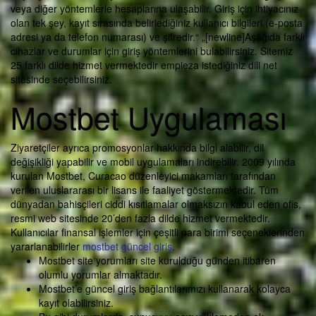
veya diğer yöntemlerle hesaplarına ulaşabilir. Giriş için ihtiyacınız
olan tek şey, kayıt sırasında belirlediğiniz kullanıcı bilgileri (e-posta
adresi ya da telefon numarası) ve şifredir.“ „[newline]Aşağıda farklı
cihazlar ve durumlar için giriş yöntemlerini bulabilirsiniz. Sitemiz
25 farklı dilde hizmet vermektedir empieza istediğiniz dili net
sitesinde seçebilirsiniz.
Mostbet Uygulaması
Ziyaretçiler ayrıca promosyonlar hakkında bilgi alabilir, dil
değişikliği yapabilir ve mobil uygulamaları indirebilir. 2009 yılında
kurulan Mostbet, Curacao düzenleyici makamları tarafından
verilen uluslararası bir lisans ile faaliyet göstermektedir. Tüm
dünyadan bahisçileri ciddi kısıtlamalar olmaksızın kabul eden ofis,
resmi web sitesinde 20’den fazla dilde hizmet vermektedir.
Kullanıcılar finansal işlemler için çeşitli para birimi seçeneklerinden
yararlanabilirler
mostbet güncel giriş
.
Mostbet site yorumları site kurulduğu günden itibaren
olumlu yorumlar almaktadır.
Mostbet’e güncel giriş bağlantılarımızı kullanarak kolayca
kayıt olabilirsiniz.