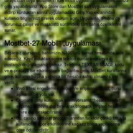
tarayıcıdan veya MostBet’in iOS mobil uygulamasından hesabınıza
giriş yapabilirsiniz. App Store’dan MostBet sah uygulamasını
indirip kurduktan sonra uygulamadaki Giriş Yap ekranından
kullanıcı bilgilerinizi girerek oturum açın. Uygulama, iPhone’da
sorunsuz çalışır ve masaüstü sürümdeki tüm bahis özelliklerini
sunar.
Mostbet-27 Mobil“ „uygulaması
Başarısız olursanız, bahsinizin %100’ünü bonus hesabınıza iade
edeceğiz. Kayıt olduktan sonra telefon numaranızı veya e-
postanızı doğrulamanız gerekir. Telefona TEXT MESSAGE kodu
ve e-postaya ise etkinleştirme bağlantısı gelir. Mostbet kurallarına
göre, kullanıcı başına yalnızca bir hesaba sahip olmanıza izin
verilir.
Web sitesi engellemesi nedeniyle erişemiyorsanız, bunu
aşmanın bir yolu var.
Otomatik girişi kullanmak istemiyorsanız “hesabı kaydet”
seçeneğini devre dışı bırakarak otomatik girişten hesabınızı
devre dışı bırakabilirsiniz.
Bu, casino sadakat programlarından farklıdır çünkü burada
kullanıcılar, spor etkinliklerine kaç kez bahis yaptıklarına
göre ödüllendirilir.