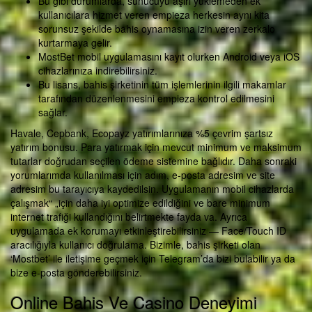
Bu gibi durumlarda, sunucuyu aşırı yüklemeden ek
kullanıcılara hizmet veren empieza herkesin aynı kita
sorunsuz şekilde bahis oynamasına izin veren zerkalo
kurtarmaya gelir.
MostBet mobil uygulamasını kayıt olurken Android veya iOS
cihazlarınıza indirebilirsiniz.
Bu lisans, bahis şirketinin tüm işlemlerinin ilgili makamlar
tarafından düzenlenmesini empieza kontrol edilmesini
sağlar.
Havale, Cepbank, Ecopayz yatırımlarınıza %5 çevrim şartsız
yatırım bonusu. Para yatırmak için mevcut minimum ve maksimum
tutarlar doğrudan seçilen ödeme sistemine bağlıdır. Daha sonraki
yorumlarımda kullanılması için adım, e-posta adresim ve site
adresim bu tarayıcıya kaydedilsin. Uygulamanın mobil cihazlarda
çalışmak“ „için daha iyi optimize edildiğini ve bare minimum
internet trafiği kullandığını belirtmekte fayda va. Ayrıca
uygulamada ek korumayı etkinleştirebilirsiniz — Face/Touch ID
aracılığıyla kullanıcı doğrulama. Bizimle, bahis şirketi olan
‘Mostbet’ ile iletişime geçmek için Telegram’da bizi bulabilir ya da
bize e-posta gönderebilirsiniz.
Online Bahis Ve Casino Deneyimi