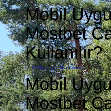
Mobil Uyg
Mostbet Ca
Kullanılır?
10. Februar 2026
test account
Mobil Uyg
Mostbet Ca