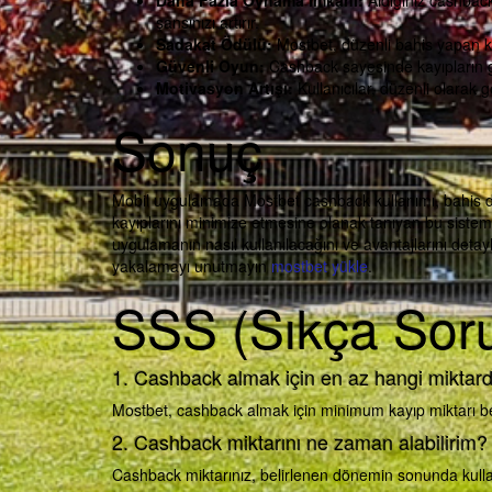
Daha Fazla Oynama İmkanı:
Aldığınız cashbac
şansınızı artırır.
Sadakat Ödülü:
Mostbet, düzenli bahis yapan kul
Güvenli Oyun:
Cashback sayesinde kayıpların ger
Motivasyon Artışı:
Kullanıcılar, düzenli olarak 
Sonuç
Mobil uygulamada Mostbet cashback kullanımı, bahis den
kayıplarını minimize etmesine olanak tanıyan bu siste
uygulamanın nasıl kullanılacağını ve avantajlarını deta
yakalamayı unutmayın
mostbet yükle
.
SSS (Sıkça Soru
1. Cashback almak için en az hangi mikta
Mostbet, cashback almak için minimum kayıp miktarı bel
2. Cashback miktarını ne zaman alabilirim?
Cashback miktarınız, belirlenen dönemin sonunda kullanı