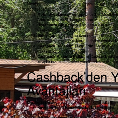
Mostbet mobil uygulamasında cashback kullanmak oldukça
inceleyeceğiz:
Mobil Uygulamayı İndirin:
Öncelikle, Mostbet’
Android veya iOS cihazınıza kurarak başlayın.
Hesabınıza Giriş Yapın:
Uygulama kurulumunun ar
kayıt olmanız gerekecektir.
Bahis Yapın:
Uygulama üzerinde çeşitli spor dal
sadece kaybettiğiniz miktar üzerinden cashback a
Cashback Dönemini Takip Edin:
Mostbet, gene
hakkınızı kullanmayı unutmayın.
Cashback Miktarını Kullanın:
Cashback miktarın
kayıplarınızı telafi etmeye yönelik adımlar atmış 
Cashback’den Y
Avantajları
Mostbet’in sunduğu cashback fırsatları, kullanıcılar için 
Kayıpları Telafi Etme:
Cashback, kaybettiğiniz b
yardımcı olur.