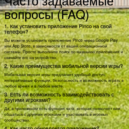
Часто задаваемые
вопросы (FAQ)
1. Как установить приложение Pinco на свой
телефон?
Вы можете установить приложение Pinco через Google Play
или App Store, в зависимости от вашей операционной
системы. Просто выполните поиск по названию приложения и
скачайте его на устройство.
2. Какие преимущества мобильной версии игры?
Мобильная версия игры предлагает удобный доступ,
интерактивные функции, безопасность и возможность играть в
любое время и в любом месте.
3. Есть ли возможность взаимодействовать с
другими игроками?
Да, в приложении есть функция чата, которая позволяет вам
общаться с другими игроками и участвовать в игровых
сообществах.
4. Как часто обновляется приложение?