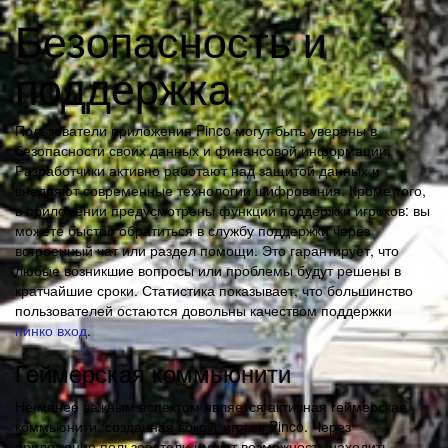
Безопасность и
поддержка
Пользователи приложения Pinco могут быть уверены в
безопасности своих данных и финансовой информации.
Разработчики активно работают над защитой данных и
внедряют современные технологии шифрования. Кроме того,
в приложении предусмотрены функции поддержки игроков: вы
можете быстро обратиться в службу поддержки через
встроенный чат или раздел помощи. Это гарантирует, что
любые возникшие вопросы или проблемы будут решены в
кратчайшие сроки. Статистика показывает, что большинство
пользователей остаются довольны качеством поддержки
пинко вход
.
Геймерская коммьюнити
Не менее важным аспектом является активная геймерская
коммьюнити, созданная вокруг игры в Pinco. Через
приложение пользователи имеют возможность находить