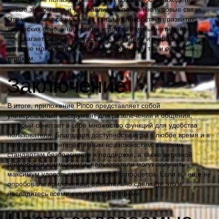
новые знакомства и устанавливать полезные игровые связи.
Это укрепляет социальные связи и способствует развитию
дружеских отношений среди игроков. Коммьюнити также
предлагает разные ресурсы для обучения и информации,
которые могут быть полезны как новичкам, так и опытным
игрокам.
Заключение
В итоге, приложение Pinco представляет собой
универсальный инструмент для развлечений и общения,
который сочетает в себе множество функций для удобства
пользователя. Благодаря доступности игры в любое время и в
любом месте, интерактивным возможностям, высоким
стандартам безопасности и поддержке, а также активной
геймерской коммьюнити, пользователи могут получить
максимум удовольствия от игрового процесса. Если вы еще не
опробовали приложение, обязательно сделайте это и
насладитесь всеми его преимуществами.