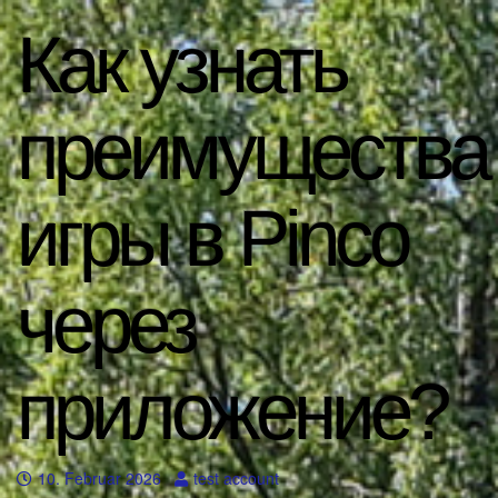
Как узнать
преимущества
игры в Pinco
через
приложение?
10. Februar 2026
test account