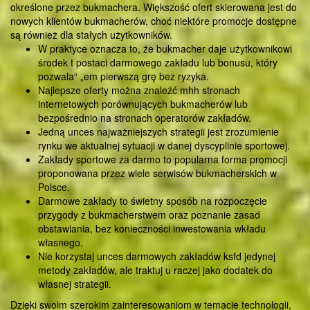
określone przez bukmachera. Większość ofert skierowana jest do
nowych klientów bukmacherów, choć niektóre promocje dostępne
są również dla stałych użytkowników.
W praktyce oznacza to, że bukmacher daje użytkownikowi
środek t postaci darmowego zakładu lub bonusu, który
pozwala“ „em pierwszą grę bez ryzyka.
Najlepsze oferty można znaleźć mhh stronach
internetowych porównujących bukmacherów lub
bezpośrednio na stronach operatorów zakładów.
Jedną unces najważniejszych strategii jest zrozumienie
rynku we aktualnej sytuacji w danej dyscyplinie sportowej.
Zakłady sportowe za darmo to popularna forma promocji
proponowana przez wiele serwisów bukmacherskich w
Polsce.
Darmowe zakłady to świetny sposób na rozpoczęcie
przygody z bukmacherstwem oraz poznanie zasad
obstawiania, bez konieczności inwestowania wkładu
własnego.
Nie korzystaj unces darmowych zakładów ksfd jedynej
metody zakładów, ale traktuj u raczej jako dodatek do
własnej strategii.
Dzięki swoim szerokim zainteresowaniom w temacie technologii,