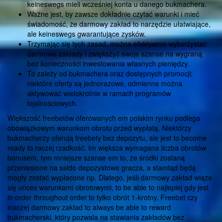
keineswegs mieli wcześniej konta u danego bukmachera.
Ważne jest, by zawsze dokładnie czytać warunki i mieć
świadomość, że darmowy zakład to narzędzie ułatwiające,
ale keineswegs gwarantujące zysków.
Trzymając się tych zasad, można efektywnie wykorzystać
darmowe zakłady i zwiększyć swoje szanse na wygraną
bez konieczności inwestowania własnych pieniędzy.
To zależy od bukmachera oraz dostępnych promocji;
niektóre oferty są jednorazowe, odmienne można
aktywować wielokrotnie w ramach programów
lojalnościowych.
Większość freebetów oferowanych em polskim rynku podlega
obowiązkowym warunkom obrotu przed wypłatą. Niektórzy
bukmacherzy oferują freebety bez depozytu, ale jest to become
ready to raczej rzadkość. Im większa wymagana liczba obrotów
bonusem, tym mniejsze szanse em to, że środki zostaną
przeniesione na saldo depozystowe gracza, a stamtąd będą
mogły zostać wypłacone np. Dlatego, jeśli darmowy zakład wiąże
się unces warunkami obrotowymi, to be able to najlepiej gdy jest
in order throughout order to tylko obrót 1-krotny. Freebet czy
inaczej darmowy zakład to always be able to reward
bukmacherski, który pozwala na stawiania zakładów bez