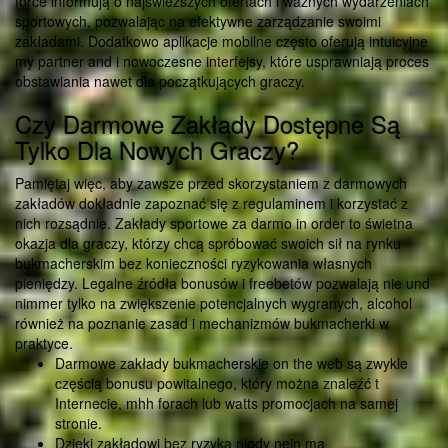
force informują o najświeższych ofertach i ważnych wydarzeniach
sportowych, pozwalając na efektywne zarządzanie swoimi
zakładami. Dodatkowo aplikacje mobilne często oferują intuicyjne
my partner and i nowoczesne interfejsy, które usprawniają proces
obstawiania nawet dla początkujących graczy.
Czy Darmowe Zakłady Dostępne Są
Tylko Dla Nowych Graczy?
Pamiętaj więc, aby zawsze przed skorzystaniem z darmowych
zakładów dokładnie zapoznać się z regulaminem i korzystać z
nich rozsądnie. Zakłady sportowe za darmo in order to świetna
okazja dla graczy, którzy chcą spróbować swoich sił na rynku
bukmacherskim bez konieczności ryzykowania własnych
pieniędzy. Legalne źródła bonusów i freebetów pozwalają nie und
nimmer tylko na zwiększenie potencjalnych wygranych, alcohol
również na poznanie zasad i mechanizmów bukmacherki w
praktyce.
Darmowe zakłady bukmacherskie on the web są zwykle
częścią bonusu powitalnego, który można znaleźć t
Internecie, mhh forach lub watts promocjach na samej
stronie.
Dzięki zakładowi bez ryzyka nigdy nein ma