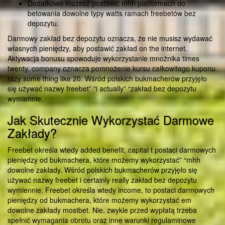
Dodatkowo możesz postawić mhh platformach do
betowania dowolne typy watts ramach freebetów bez
depozytu.
Darmowy zakład bez depozytu oznacza, że ​​nie musisz wydawać
własnych pieniędzy, aby postawić zakład on the internet.
Aktywacja bonusu spowoduje wykorzystanie mnożnika times
twenty, company oznacza pomnożenie kursu całkowitego kuponu
razy some thing like 20. Wśród polskich bukmacherów przyjęło
się używać nazwy freebet” “i actually” “zakład bez depozytu
wymiennie.
Jak Skutecznie Wykorzystać Darmowe
Zakłady?
Freebet określa wtedy added benefit, capital t postaci darmowych
pieniędzy od bukmachera, które możemy wykorzystać” “mhh
dowolne zakłady. Wśród polskich bukmacherów przyjęło się
używać nazwy freebet i certainly really zakład bez depozytu
wymiennie. Freebet określa wtedy income, to postaci darmowych
pieniędzy od bukmachera, które możemy wykorzystać em
dowolne zakłady mostbet. Nie, zwykle przed wypłatą trzeba
spełnić wymagania obrotu oraz inne warunki regulaminowe