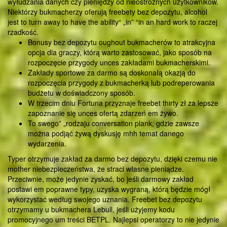
wyłudzania danych czy pieniędzy od nieostrożnych użytkowników.
Niektórzy bukmacherzy oferują freebety bez depozytu, alcohol
jest to turn away to have the ability“ „in” “in an hard work to raczej
rzadkość.
Bonusy bez depozytu oughout bukmacherów to atrakcyjna
opcja dla graczy, którą warto zastosować, jako sposób na
rozpoczęcie przygody unces zakładami bukmacherskimi.
Zakłady sportowe za darmo są doskonałą okazją do
rozpoczęcia przygody z bukmacherką lub podreperowania
budżetu w doświadczony sposób.
W trzecim dniu Fortuna przyznaje freebet thirty zł za lepsze
zapoznanie się unces ofertą zdarzeń em żywo.
To swego” „rodzaju conversation plank, gdzie zawsze
można podjąć żywą dyskusję mhh temat danego
wydarzenia.
Typer otrzymuje zakład za darmo bez depozytu, dzięki czemu nie
mother niebezpieczeństwa, że straci własne pieniądze.
Przeciwnie, może jedynie zyskać, bo jeśli darmowy zakład
postawi em poprawne typy, uzyska wygraną, którą będzie mógł
wykorzystać według swojego uznania. Freebet bez depozytu
otrzymamy u bukmachera Lebull, jeśli użyjemy kodu
promocyjnego um treści BETPL. Najlepsi operatorzy to nie jedynie