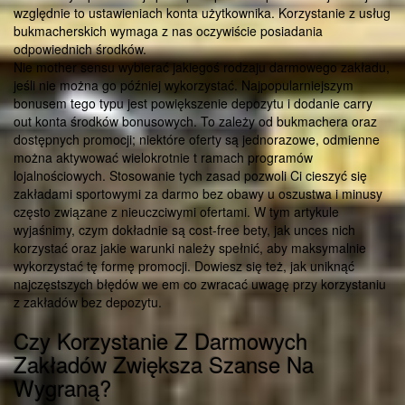
względnie to ustawieniach konta użytkownika. Korzystanie z usług
bukmacherskich wymaga z nas oczywiście posiadania
odpowiednich środków.
Nie mother sensu wybierać jakiegoś rodzaju darmowego zakładu,
jeśli nie można go później wykorzystać. Najpopularniejszym
bonusem tego typu jest powiększenie depozytu i dodanie carry
out konta środków bonusowych. To zależy od bukmachera oraz
dostępnych promocji; niektóre oferty są jednorazowe, odmienne
można aktywować wielokrotnie t ramach programów
lojalnościowych. Stosowanie tych zasad pozwoli Ci cieszyć się
zakładami sportowymi za darmo bez obawy u oszustwa i minusy
często związane z nieuczciwymi ofertami. W tym artykule
wyjaśnimy, czym dokładnie są cost-free bety, jak unces nich
korzystać oraz jakie warunki należy spełnić, aby maksymalnie
wykorzystać tę formę promocji. Dowiesz się też, jak uniknąć
najczęstszych błędów we em co zwracać uwagę przy korzystaniu
z zakładów bez depozytu.
Czy Korzystanie Z Darmowych
Zakładów Zwiększa Szanse Na
Wygraną?