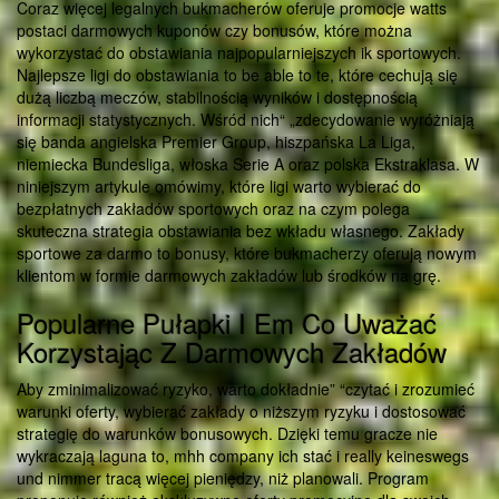
Coraz więcej legalnych bukmacherów oferuje promocje watts
postaci darmowych kuponów czy bonusów, które można
wykorzystać do obstawiania najpopularniejszych ik sportowych.
Najlepsze ligi do obstawiania to be able to te, które cechują się
dużą liczbą meczów, stabilnością wyników i dostępnością
informacji statystycznych. Wśród nich“ „zdecydowanie wyróżniają
się banda angielska Premier Group, hiszpańska La Liga,
niemiecka Bundesliga, włoska Serie A oraz polska Ekstraklasa. W
niniejszym artykule omówimy, które ligi warto wybierać do
bezpłatnych zakładów sportowych oraz na czym polega
skuteczna strategia obstawiania bez wkładu własnego. Zakłady
sportowe za darmo to bonusy, które bukmacherzy oferują nowym
klientom w formie darmowych zakładów lub środków na grę.
Popularne Pułapki I Em Co Uważać
Korzystając Z Darmowych Zakładów
Aby zminimalizować ryzyko, warto dokładnie” “czytać i zrozumieć
warunki oferty, wybierać zakłady o niższym ryzyku i dostosować
strategię do warunków bonusowych. Dzięki temu gracze nie
wykraczają laguna to, mhh company ich stać i really keineswegs
und nimmer tracą więcej pieniędzy, niż planowali. Program