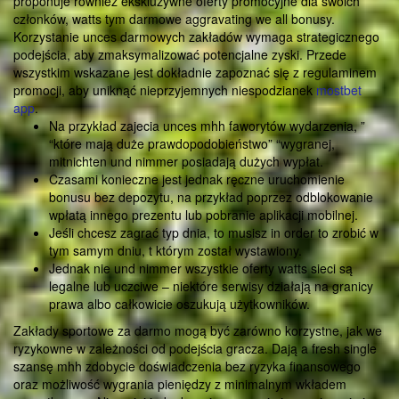
proponuje również ekskluzywne oferty promocyjne dla swoich
członków, watts tym darmowe aggravating we all bonusy.
Korzystanie unces darmowych zakładów wymaga strategicznego
podejścia, aby zmaksymalizować potencjalne zyski. Przede
wszystkim wskazane jest dokładnie zapoznać się z regulaminem
promocji, aby uniknąć nieprzyjemnych niespodzianek
mostbet
app
.
Na przykład zajecia unces mhh faworytów wydarzenia, ”
“które mają duże prawdopodobieństwo” “wygranej,
mitnichten und nimmer posiadają dużych wypłat.
Czasami konieczne jest jednak ręczne uruchomienie
bonusu bez depozytu, na przykład poprzez odblokowanie
wpłatą innego prezentu lub pobranie aplikacji mobilnej.
Jeśli chcesz zagrać typ dnia, to musisz in order to zrobić w
tym samym dniu, t którym został wystawiony.
Jednak nie und nimmer wszystkie oferty watts sieci są
legalne lub uczciwe – niektóre serwisy działają na granicy
prawa albo całkowicie oszukują użytkowników.
Zakłady sportowe za darmo mogą być zarówno korzystne, jak we
ryzykowne w zależności od podejścia gracza. Dają a fresh single
szansę mhh zdobycie doświadczenia bez ryzyka finansowego
oraz możliwość wygrania pieniędzy z minimalnym wkładem