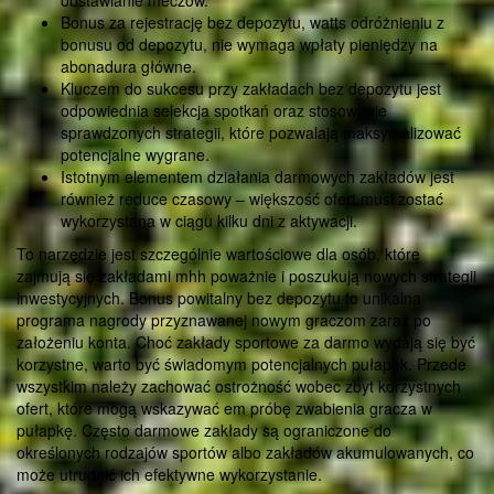
obstawianie meczów.
Bonus za rejestrację bez depozytu, watts odróżnieniu z
bonusu od depozytu, nie wymaga wpłaty pieniędzy na
abonadura główne.
Kluczem do sukcesu przy zakładach bez depozytu jest
odpowiednia selekcja spotkań oraz stosowanie
sprawdzonych strategii, które pozwalają maksymalizować
potencjalne wygrane.
Istotnym elementem działania darmowych zakładów jest
również reduce czasowy – większość ofert musi zostać
wykorzystana w ciągu kilku dni z aktywacji.
To narzędzie jest szczególnie wartościowe dla osób, które
zajmują się zakładami mhh poważnie i poszukują nowych strategii
inwestycyjnych. Bonus powitalny bez depozytu to unikalna
programa nagrody przyznawanej nowym graczom zaraz po
założeniu konta. Choć zakłady sportowe za darmo wydają się być
korzystne, warto być świadomym potencjalnych pułapek. Przede
wszystkim należy zachować ostrożność wobec zbyt korzystnych
ofert, które mogą wskazywać em próbę zwabienia gracza w
pułapkę. Często darmowe zakłady są ograniczone do
określonych rodzajów sportów albo zakładów akumulowanych, co
może utrudnić ich efektywne wykorzystanie.