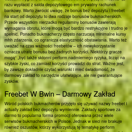
razu wypłacić z salda depozytowego em prywatny rachunek
bankowy. Warto zwrócić uwagę, że bonus bez depozytu i freebet
na start od depozytu to dwa rodzaje bonusów bukmacherskich.
Przede wszystkim nierzadko regulaminy bonusów zawierają
wymagania obrotu, które mogą być bardzo restrykcyjne i trudno je
spełnić. Ponadto bukmacherzy często narzucają minimalne kursy
mhh zdarzenia, co ogranicza elastyczność obstawiania. Warto też
uważać na czas ważności freebetów – ich niewykorzystanie
oznacza utratę bonusu bez żadnych korzyści. Niektórzy gracze
mogą“ „być także skłonni perform nadmiernego ryzyka, licząc na
szybkie zyski, co zamiast korzyści prowadzi do strat. Ważne jest,
by zawsze dokładnie czytać warunki i mieć świadomość, że
darmowy zakład to narzędzie ułatwiające, ale nie gwarantujące
zysków.
Freebet W Bwin – Darmowy Zakład
Wśród polskich bukmacherów przyjęło się używać nazwy freebet i
actually zakład bez depozytu wymiennie. Zakłady sportowe za
darmo to popularna forma promocji oferowana przez wiele
serwisów bukmacherskich w Polsce. Jednak w sieci nie brakuje
również oszustów, którzy wykorzystują tę tematykę perform