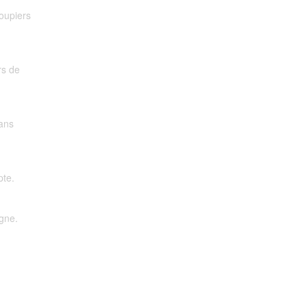
roupiers
rs de
dans
pte.
igne.