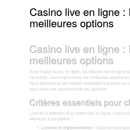
Casino live en ligne :
meilleures options
Datum:
Autor:
10. Februar 2026
test account
Casino live en ligne :
meilleures options
Avec l’essor du jeu en ligne, les casinos live en lign
cet article, nous explorerons les meilleures ressources
Vous découvrirez les critères essentiels à prendre en co
pour vivre une expérience de jeu optimale.
Critères essentiels pour c
Lors de la sélection d’un casino live en ligne, il est cr
éléments à considérer :
Licence et réglementation :
Assurez-vous que l