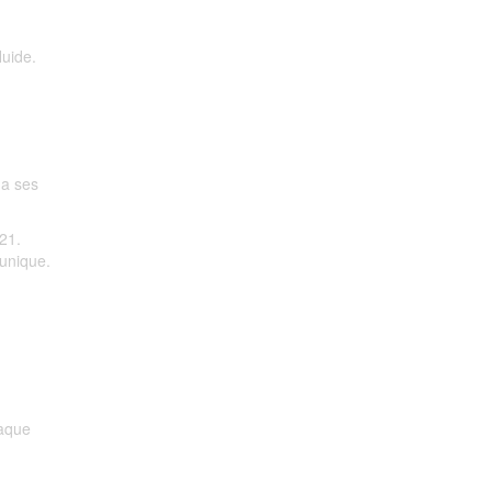
luide.
 a ses
21.
unique.
haque