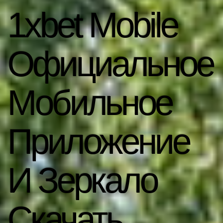
1xbet Mobile
Официальное
Мобильное
Приложение
И Зеркало
Скачать