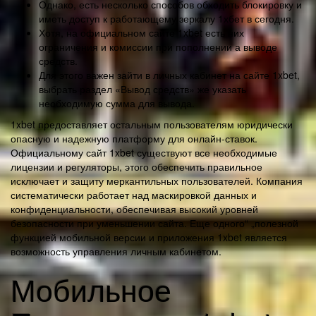
Однако, есть несколько способов обходить блокировку и
иметь доступ к работающему зеркалу 1хбет в сегодня.
Хотя, на официальном сайте 1xbet есть них
ограничения и комиссии при пополнении а выводе
средств.
Для этого важен зайти в личных кабинет на сайте 1xbet,
выбрать раздел «Вывод средств» же указать
необходимую сумма для вывода.
1xbet предоставляет остальным пользователям юридически
опасную и надежную платформу для онлайн-ставок.
Официальному сайт 1xbet существуют все необходимые
лицензии и регуляторы, этого обеспечить правильное
исключает и защиту меркантильных пользователей. Компания
систематически работает над маскировкой данных и
конфиденциальности, обеспечивая высокий уровней
безопасности при уменьшении сайта. Еще одного“ „полезной
функцией мобильной версии и приложения 1xbet является
возможность управления личным кабинетом.
Мобильное