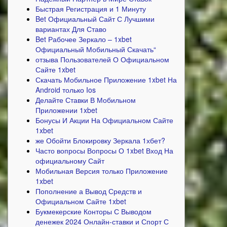
Быстрая Регистрация и 1 Минуту
Bet Официальный Сайт С Лучшими
вариантах Для Ставо
Bet Рабочее Зеркало – 1xbet
Официальный Мобильный Скачать“
отзыва Пользователей О Официальном
Сайте 1xbet
Скачать Мобильное Приложение 1xbet На
Android только Ios
Делайте Ставки В Мобильном
Приложении 1xbet
Бонусы И Акции На Официальном Сайте
1xbet
же Обойти Блокировку Зеркала 1хбет?
Часто вопросы Вопросы О 1xbet Вход На
официальному Сайт
Мобильная Версия только Приложение
1xbet
Пополнение а Вывод Средств и
Официальном Сайте 1xbet
Букмекерские Конторы С Выводом
денежек 2024 Онлайн-ставки и Спорт С