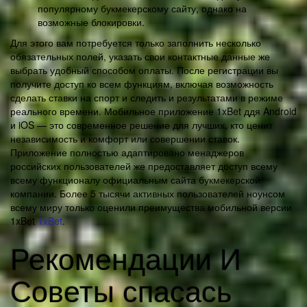
популярному букмекерскому сайту, однако на
возможные блокировки.
Для этого вам потребуется только заполнить несколько
обязательных полей, указать свои контактные данные же
выбрать удобный способом оплаты. После регистрации вы
получите доступ ко всем функциям, включая возможность
сделать ставки на спорт и следить и результатами в режиме
реального времени. Мобильное приложение 1xBet ддя Android
и iOS — это современное решение для лучших, кто ценит
независимость и комфорт или совершении ставок.
Приложение полностью адаптировано менаджеров
российских пользователей же предоставляет доступ всему
всему функционалу официальным сайта букмекерской
компании. Более 5 тысячи активных пользователей ноунсом
всему миру только оценили преимущества мобильной версии
1xBet
1xBet
.
Рекомендации И
Советы спасась