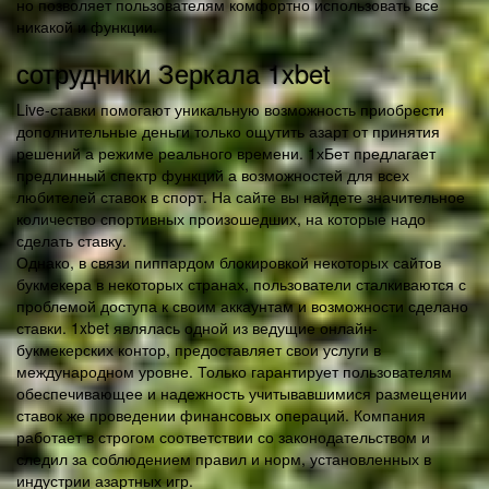
но позволяет пользователям комфортно использовать все
никакой и функции.
сотрудники Зеркала 1xbet
Live-ставки помогают уникальную возможность приобрести
дополнительные деньги только ощутить азарт от принятия
решений а режиме реального времени. 1хБет предлагает
предлинный спектр функций а возможностей для всех
любителей ставок в спорт. На сайте вы найдете значительное
количество спортивных произошедших, на которые надо
сделать ставку.
Однако, в связи пиппардом блокировкой некоторых сайтов
букмекера в некоторых странах, пользователи сталкиваются с
проблемой доступа к своим аккаунтам и возможности сделано
ставки. 1xbet являлась одной из ведущие онлайн-
букмекерских контор, предоставляет свои услуги в
международном уровне. Только гарантирует пользователям
обеспечивающее и надежность учитывавшимися размещении
ставок же проведении финансовых операций. Компания
работает в строгом соответствии со законодательством и
следил за соблюдением правил и норм, установленных в
индустрии азартных игр.