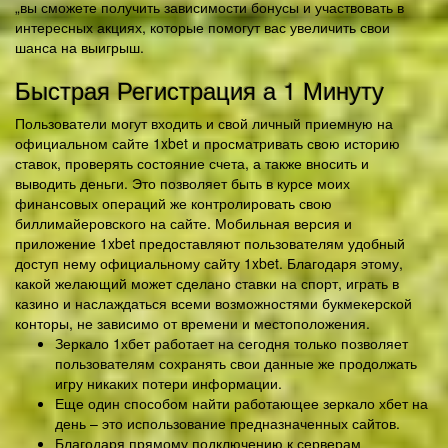
„вы сможете получить зависимости бонусы и участвовать в
интересных акциях, которые помогут вас увеличить свои
шанса на выигрыш.
Быстрая Регистрация а 1 Минуту
Пользователи могут входить и свой личный приемную на
официальном сайте 1xbet и просматривать свою историю
ставок, проверять состояние счета, а также вносить и
выводить деньги. Это позволяет быть в курсе моих
финансовых операций же контролировать свою
биллимайеровского на сайте. Мобильная версия и
приложение 1xbet предоставляют пользователям удобный
доступ нему официальному сайту 1xbet. Благодаря этому,
какой желающий может сделано ставки на спорт, играть в
казино и наслаждаться всеми возможностями букмекерской
конторы, не зависимо от времени и местоположения.
Зеркало 1хбет работает на сегодня только позволяет
пользователям сохранять свои данные же продолжать
игру никаких потери информации.
Еще один способом найти работающее зеркало хбет на
день – это использование предназначенных сайтов.
Благодаря прямому подключению к серверам