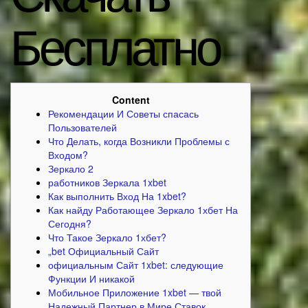
Бесплатно
Content
Рекомендации И Советы спасась
Пользователей
Что Делать, когда Возникли Проблемы с
Входом?
Зеркало 2
работников Зеркала 1xbet
Как выполнить Вход На 1xbet?
Как найду Работающее Зеркало 1хбет На
Сегодня?
Что Такое Зеркало 1хбет?
„bet Официальный Сайт
официальным Сайт 1xbet: следующие
Функции И никакой
Мобильное Приложение 1xbet — твой
Надежный Партнер в Мире Ставок