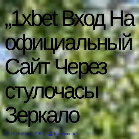
„1xbet Вход На
официальный
Сайт Через
стулочасы
Зеркало
10. Februar 2026
test account