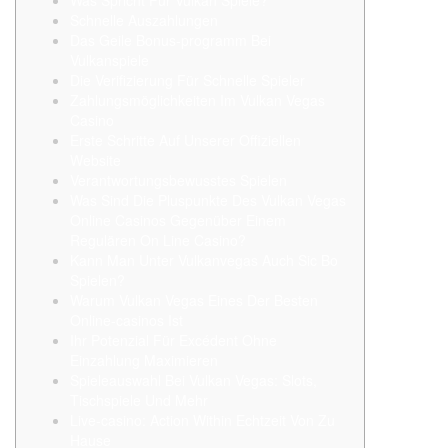
Was Spricht Für Vulkan Spiele?
Schnelle Auszahlungen
Das Geile Bonus-programm Bei
Vulkanspiele
Die Verifizierung Für Schnelle Spieler
Zahlungsmöglichkeiten Im Vulkan Vegas
Casino
Erste Schritte Auf Unserer Offiziellen
Website
Verantwortungsbewusstes Spielen
Was Sind Die Pluspunkte Des Vulkan Vegas
Online Casinos Gegenüber Einem
Regulären On Line Casino?
Kann Man Unter Vulkanvegas Auch Sic Bo
Spielen?
Warum Vulkan Vegas Eines Der Besten
Online-casinos Ist
Ihr Potenzial Für Excédent Ohne
Einzahlung Maximieren
Spieleauswahl Bei Vulkan Vegas: Slots,
Tischspiele Und Mehr
Live-casino: Action Within Echtzeit Von Zu
Hause