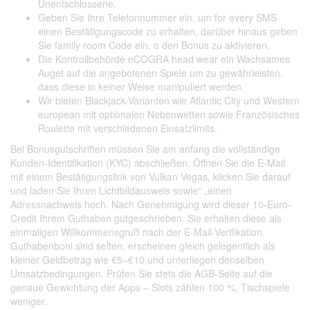
Unentschlossene.
Geben Sie Ihre Telefonnummer ein, um for every SMS
einen Bestätigungscode zu erhalten, darüber hinaus geben
Sie family room Code ein, o den Bonus zu aktivieren.
Die Kontrollbehörde eCOGRA head wear ein Wachsames
Auget auf die angebotenen Spiele um zu gewährleisten,
dass diese in keiner Weise manipuliert werden.
Wir bieten Blackjack-Varianten wie Atlantic City und Western
european mit optionalen Nebenwetten sowie Französisches
Roulette mit verschiedenen Einsatzlimits.
Bei Bonusgutschriften müssen Sie am anfang die vollständige
Kunden-Identifikation (KYC) abschließen. Öffnen Sie die E-Mail
mit einem Bestätigungslink von Vulkan Vegas, klicken Sie darauf
und laden Sie Ihren Lichtbildausweis sowie“ „einen
Adressnachweis hoch. Nach Genehmigung wird dieser 10-Euro-
Credit Ihrem Guthaben gutgeschrieben. Sie erhalten diese als
einmaligen Willkommensgruß nach der E-Mail-Verifikation.
Guthabenboni sind selten, erscheinen gleich gelegentlich als
kleiner Geldbetrag wie €5–€10 und unterliegen denselben
Umsatzbedingungen. Prüfen Sie stets die AGB-Seite auf die
genaue Gewichtung der Apps – Slots zählen 100 %, Tischspiele
weniger.