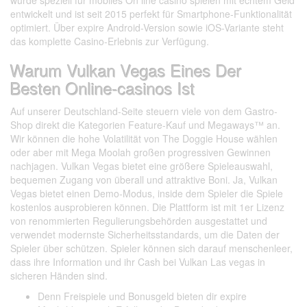
wurde speziell für mobiles On line casino spielen mit echtem Geld
entwickelt und ist seit 2015 perfekt für Smartphone-Funktionalität
optimiert. Über expire Android-Version sowie iOS-Variante steht
das komplette Casino-Erlebnis zur Verfügung.
Warum Vulkan Vegas Eines Der
Besten Online-casinos Ist
Auf unserer Deutschland-Seite steuern viele von dem Gastro-
Shop direkt die Kategorien Feature-Kauf und Megaways™ an.
Wir können die hohe Volatilität von The Doggie House wählen
oder aber mit Mega Moolah großen progressiven Gewinnen
nachjagen. Vulkan Vegas bietet eine größere Spieleauswahl,
bequemen Zugang von überall und attraktive Boni. Ja, Vulkan
Vegas bietet einen Demo-Modus, inside dem Spieler die Spiele
kostenlos ausprobieren können. Die Plattform ist mit 1er Lizenz
von renommierten Regulierungsbehörden ausgestattet und
verwendet modernste Sicherheitsstandards, um die Daten der
Spieler über schützen. Spieler können sich darauf menschenleer,
dass ihre Information und ihr Cash bei Vulkan Las vegas in
sicheren Händen sind.
Denn Freispiele und Bonusgeld bieten dir expire