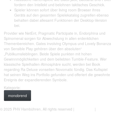
fordern den Intellekt und belohnen taktisches Geschick.
Spieler können sofort über living room Browser ihres
Geräts auf den gesamten Spielekatalog zugreifen ebenso
behalten dabei allesamt Funktionen der Desktop-Version
bei.
Provider wie NetEnt, Pragmatic Participate in, Endorphina und
Spinomenal sorgen für Abwechslung in allen erdenklichen
Themenbereichen. Gates involving Olympus und Lovely Bonanza
von Sensible Play gehören über den absoluten“
„Publikumslieblingen. Beide Spiele punkten mit hohen
Gewinnmöglichkeiten und dem beliebten Tumble-Feature. Wer
klassische Spielhallen-Atmosphäre sucht, werden bei Book
regarding Ra Deluxe vonseiten Novomatic fündig. Das Kultspiel
hat seinen Weg ins Portfolio gefunden und offeriert die gewohnte
Ereignis der expandierenden Symbole.
Kategorie:
monobrend
Facebook
Instagram
© 2025 PHV Hambühren, All rights reserved |
Impressum
|
Datenschutzerklärung