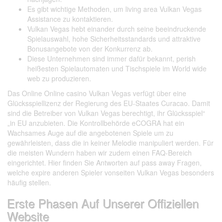
Es gibt wichtige Methoden, um living area Vulkan Vegas
Assistance zu kontaktieren.
Vulkan Vegas hebt einander durch seine beeindruckende
Spielauswahl, hohe Sicherheitsstandards und attraktive
Bonusangebote von der Konkurrenz ab.
Diese Unternehmen sind immer dafür bekannt, perish
heißesten Spielautomaten und Tischspiele im World wide
web zu produzieren.
Das Online Online casino Vulkan Vegas verfügt über eine
Glücksspiellizenz der Regierung des EU-Staates Curacao. Damit
sind die Betreiber von Vulkan Vegas berechtigt, ihr Glücksspiel“
„in EU anzubieten. Die Kontrollbehörde eCOGRA hat ein
Wachsames Auge auf die angebotenen Spiele um zu
gewährleisten, dass die in keiner Melodie manipuliert werden. Für
die meisten Wundern haben wir zudem einen FAQ-Bereich
eingerichtet. Hier finden Sie Antworten auf pass away Fragen,
welche expire anderen Spieler vonseiten Vulkan Vegas besonders
häufig stellen.
Erste Phasen Auf Unserer Offiziellen
Website