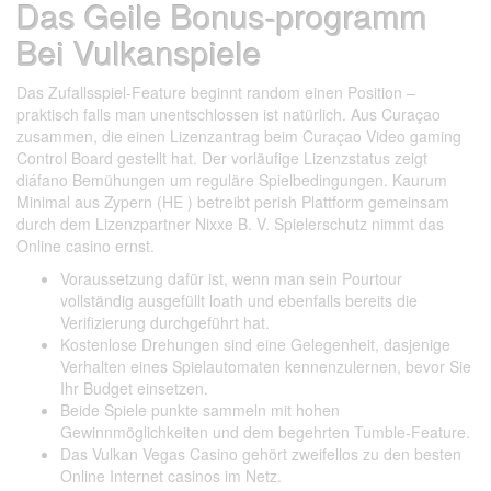
Das Geile Bonus-programm
Bei Vulkanspiele
Das Zufallsspiel-Feature beginnt random einen Position –
praktisch falls man unentschlossen ist natürlich. Aus Curaçao
zusammen, die einen Lizenzantrag beim Curaçao Video gaming
Control Board gestellt hat. Der vorläufige Lizenzstatus zeigt
diáfano Bemühungen um reguläre Spielbedingungen. Kaurum
Minimal aus Zypern (HE ) betreibt perish Plattform gemeinsam
durch dem Lizenzpartner Nixxe B. V. Spielerschutz nimmt das
Online casino ernst.
Voraussetzung dafür ist, wenn man sein Pourtour
vollständig ausgefüllt loath und ebenfalls bereits die
Verifizierung durchgeführt hat.
Kostenlose Drehungen sind eine Gelegenheit, dasjenige
Verhalten eines Spielautomaten kennenzulernen, bevor Sie
Ihr Budget einsetzen.
Beide Spiele punkte sammeln mit hohen
Gewinnmöglichkeiten und dem begehrten Tumble-Feature.
Das Vulkan Vegas Casino gehört zweifellos zu den besten
Online Internet casinos im Netz.