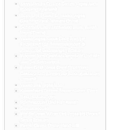
Kann Man Im On Line Casino Vegas Auch
Procuring Erhalten?
Tipps Und Tricks Für Vulkan Vegas
Gambling Establishment Online
Sicherheit Und Lizenzierung Unter Vulkan
Vegas Casino
Vulkan Vegas Bonus Code Weniger
Einzahlung Für Bestandskunden ♻
Zusätzliche Belohnungen Erhalten
Wöchentliche Cashback-angebote Und Wie
Man Sie Beansprucht
Echtes Geld Bonus Ohne Einzahlung
Casino 2026: Können Sie Sofort Auszahlen
Lassen?
Vulkan Las Vegas Mobil
Kostenloses Drehen Beanspruchen, Ohne
Geld Hinzuzufügen
Spielersupport Und Hilfe-kanäle
Spielkategorien
Wie Sie Ihren Vulkan Las Vegas No Deposit
Bonus Erhalten
Paypal Casino Deutschland – 🟧