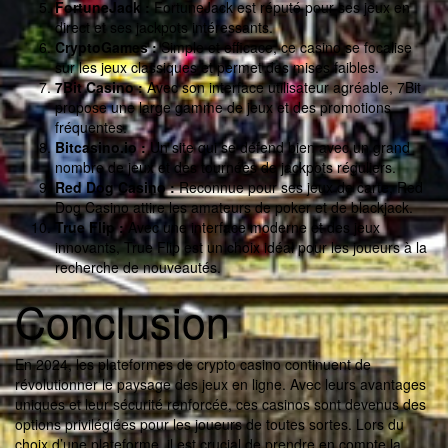
FortuneJack :
FortuneJack est réputé pour ses jeux en
direct et ses jackpots intéressants.
CryptoGames :
Simple et efficace, ce casino se focalise
sur les jeux classiques et permet des mises faibles.
7Bit Casino :
Avec son interface utilisateur agréable, 7Bit
propose une large gamme de jeux et des promotions
fréquentes.
Bitcasino.io :
Un site qui se défend bien avec un grand
nombre de jeux et des tournées de jackpots réguliers.
Red Dog Casino :
Reconnue pour ses jeux de carte, Red
Dog Casino attire les amateurs de poker et de blackjack.
True Flip :
Avec une interface moderne et des jeux
innovants, True Flip est un choix idéal pour les joueurs à la
recherche de nouveautés.
Conclusion
En 2024, les plateformes de crypto casino continuent de
révolutionner le paysage des jeux en ligne. Avec leurs avantages
uniques et leur sécurité renforcée, ces casinos sont devenus des
options privilégiées pour les joueurs de toutes sortes. Lors du
choix d’une plateforme, il est crucial de prendre en compte la