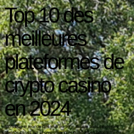
Top 10 des
meilleures
plateformes de
crypto casino
en 2024
Alors que le monde des jeux en ligne évolue sans cesse, les
casinos basés sur la cryptomonnaie gagnent en popularité en