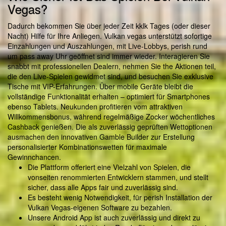
Vegas?
Dadurch bekommen Sie über jeder Zeit kklk Tages (oder dieser
Nacht) Hilfe für Ihre Anliegen. Vulkan vegas unterstützt sofortige
Einzahlungen und Auszahlungen, mit Live-Lobbys, perish rund
um pass away Uhr geöffnet sind immer wieder. Interagieren Sie
snabbt mit professionellen Dealern, nehmen Sie the Aktionen teil,
die den Live-Spielen gewidmet sind, und besuchen Sie exklusive
Tische mit VIP-Erfahrungen. Über mobile Geräte bleibt die
vollständige Funktionalität erhalten – optimiert für Smartphones
ebenso Tablets. Neukunden profitieren vom attraktiven
Willkommensbonus, während regelmäßige Zocker wöchentliches
Cashback genießen. Die als zuverlässig geprüften Wettoptionen
ausmachen den innovativen Gamble Builder zur Erstellung
personalisierter Kombinationswetten für maximale
Gewinnchancen.
Die Plattform offeriert eine Vielzahl von Spielen, die
vonseiten renommierten Entwicklern stammen, und stellt
sicher, dass alle Apps fair und zuverlässig sind.
Es besteht wenig Notwendigkeit, für perish Installation der
Vulkan Vegas-eigenen Software zu bezahlen.
Unsere Android App ist auch zuverlässig und direkt zu