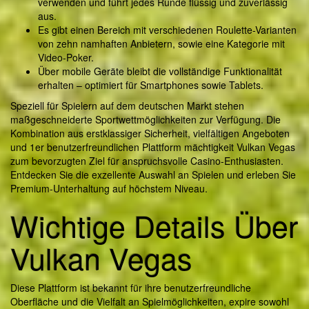
verwenden und führt jedes Runde flüssig und zuverlässig
aus.
Es gibt einen Bereich mit verschiedenen Roulette-Varianten
von zehn namhaften Anbietern, sowie eine Kategorie mit
Video-Poker.
Über mobile Geräte bleibt die vollständige Funktionalität
erhalten – optimiert für Smartphones sowie Tablets.
Speziell für Spielern auf dem deutschen Markt stehen
maßgeschneiderte Sportwettmöglichkeiten zur Verfügung. Die
Kombination aus erstklassiger Sicherheit, vielfältigen Angeboten
und 1er benutzerfreundlichen Plattform mächtigkeit Vulkan Vegas
zum bevorzugten Ziel für anspruchsvolle Casino-Enthusiasten.
Entdecken Sie die exzellente Auswahl an Spielen und erleben Sie
Premium-Unterhaltung auf höchstem Niveau.
Wichtige Details Über
Vulkan Vegas
Diese Plattform ist bekannt für ihre benutzerfreundliche
Oberfläche und die Vielfalt an Spielmöglichkeiten, expire sowohl