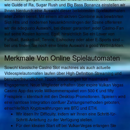
wie Guide of Ra, Sugar Rush und Big Bass Bonanza einstellen wir
Ihnen hierdurch eine Auswahl dieser beliebtesten Spielautomaten
aller Zeiten bereit. Mit einem attraktiven Combine aus bewährten
Slot-Hits und modernen Neuankömmlingen der Szene offerieren
wir die adeguato Auswahl, bei dieser garantiert jeder Casino-Fan
auf seine Kosten kommt. Egal, hinsichtlich Sie ein Lover von
Fußball, Basketball, Tennis, Eishockey oder aber E-Sports sind –
bei uns finden Sie noch eine breite Auswahl a good Wettmärkten.
Merkmale Von Online Spielautomaten
Sowohl klassische Casino Slot machines als auch actuelle
Videospielautomaten laufen über High-Definition-Streaming und
benutzerfreundlichen Touch-Steuerungen für maximales
Engagement. Neue Mitglieder erhalten über expire Vulkan Vegas
Casino App das volle Willkommenspaket von 500 € und fifty
Freispiele – identisch mit den Desktop-Promotionen. Spielern wird
eine nahtlose Integration confluer Zahlungsmethoden geboten,
einschließlich Kryptowährungen wie BTC und ETH.
Wir lösen Ihr Difficulty, indem wir Ihnen eine Schritt-für-
Schritt-Anleitung zu der Verfügung stellen.
Für den idealen Start off bei VulkanVegas erlangen Sie