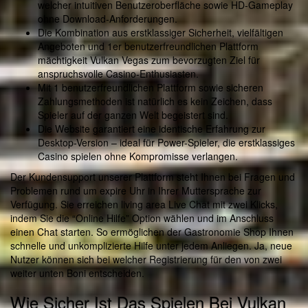
welcher intuitiven Benutzeroberfläche sowie HD-Gameplay
ohne Download-Anforderungen.
Die Kombination aus erstklassiger Sicherheit, vielfältigen
Angeboten und 1er benutzerfreundlichen Plattform
mächtigkeit Vulkan Vegas zum bevorzugten Ziel für
anspruchsvolle Casino-Enthusiasten.
Mit 1 benutzerfreundlichen Plattform sowie sicheren
Zahlungsmethoden ist natürlich es kein Zeichen, dass
Spieler auf der ganzen Welt begeistert sind.
Die Website garantiert eine identische Erfahrung zur
Desktop-Version – ideal für Power-Spieler, die erstklassiges
Casino spielen ohne Kompromisse verlangen.
Der Kundensupport unserer Plattform steht Ihnen bei Fragen und
Problemen rund um expire Uhr in Ihrer Muttersprache zur
Verfügung. Sie erreichen living area Live Chat mit zwei Klicks,
indem Sie die “Online Hilfe” Option wählen und im Anschluss
einen Chat starten. So ermöglichen der Gastronomie Shop Ihnen
schnelle und unkomplizierte Hilfe unter jedem Anliegen. Ja, neue
Nutzer können sich bei welcher Registrierung für den von zwei
weiter unten Boni entscheiden.
Wie Sicher Ist Das Spielen Bei Vulkan