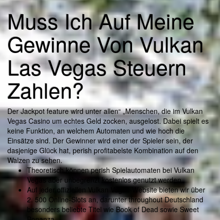
Muss Ich Auf Meine
Gewinne Von Vulkan
Las Vegas Steuern
Zahlen?
Der Jackpot feature wird unter allen“ „Menschen, die im Vulkan
Vegas Casino um echtes Geld zocken, ausgelost. Dabei spielt es
keine Funktion, an welchem Automaten und wie hoch die
Einsätze sind. Der Gewinner wird einer der Spieler sein, der
dasjenige Glück hat, perish profitabelste Kombination auf den
Walzen zu sehen.
Theoretisch können perish Spielautomaten bei Vulkan
Vegas aber unbegrenzt kostenlos genutzt werden.
Auf jeder offiziellen Vulkan Vegas-Website bieten wir über
2. 500 Online-Slots an, darunter throughout Deutschland
besonders beliebte Titel wie Book of Dead sowie Sweet
Bonanza.