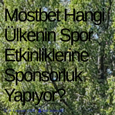
Mostbet Hangi
Ülkenin Spor
Etkinliklerine
Sponsorluk
Yapıyor?
9. Februar 2026
test account