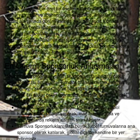
Türkiye, Mostbet için özel bir öneme sahiptir. Türk futbol ligine
yaptığı yatırımlar ve sponsorluklar sayesinde, markası sıkça
reklam alanlarında görünmektedir. Aynı zamanda Kıbrıs’ta
düzenlenen çeşitli spor etkinlikleriyle de adını duyurmaktadır.
Rusya’da ise, özellikle yerel futbol kulüpleriyle olan ortaklıkları ile
bilinir. İspanya ve Almanya da, spor severlerin yoğun olduğu
pazarlardandır ve bu ülkelerdeki takımla yapılan sponsorluklar,
Mostbet’i daha görünür hale getirmektedir.
En Önemli Sponsorluk Anlaşmaları
Mostbet, spor organizasyonları ile yaptığı anlaşmalarla dikkat
çekmektedir. Bu anlaşmalar yalnızca finansal destek ile sınırlı
kalmayıp, aynı zamanda marka bilinirliğini artıran önemli
adımlardır. En dikkat çekici sponsorluk anlaşmalarını aşağıdaki
başlıklarla inceleyebiliriz:
Futbol Kulüpleri Sponsorluğu: Mostbet, birçok futbol
kulübüyle anlaşmalar yaparak, maç formalarında ve
stadyumlarda reklam alanları satın almıştır.
Turnuva Sponsorlukları: Bazı büyük futbol turnuvalarına ana
sponsor olarak katılarak, global ölçekte kendine bir yer
edinmiştir.