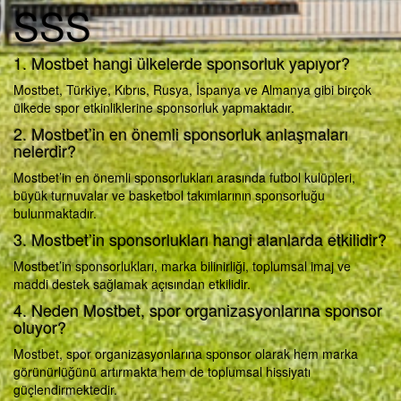
SSS
1. Mostbet hangi ülkelerde sponsorluk yapıyor?
Mostbet, Türkiye, Kıbrıs, Rusya, İspanya ve Almanya gibi birçok
ülkede spor etkinliklerine sponsorluk yapmaktadır.
2. Mostbet’in en önemli sponsorluk anlaşmaları
nelerdir?
Mostbet’in en önemli sponsorlukları arasında futbol kulüpleri,
büyük turnuvalar ve basketbol takımlarının sponsorluğu
bulunmaktadır.
3. Mostbet’in sponsorlukları hangi alanlarda etkilidir?
Mostbet’in sponsorlukları, marka bilinirliği, toplumsal imaj ve
maddi destek sağlamak açısından etkilidir.
4. Neden Mostbet, spor organizasyonlarına sponsor
oluyor?
Mostbet, spor organizasyonlarına sponsor olarak hem marka
görünürlüğünü artırmakta hem de toplumsal hissiyatı
güçlendirmektedir.