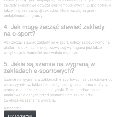
zakłady e-sportowe dotyczą gier komputerowych. E-sport oferuje
także inny zestaw opcji zakładów, które bazują na grze i
umiejętnościach graczy.
4. Jak mogę zacząć stawiać zakłady
na e-sport?
Aby zacząć stawiać zakłady na e-sport, należy założyć konto na
platformie bukmacherskiej, zazwyczaj wymagana jest także
weryfikacja tożsamości oraz wpłata depozytu.
5. Jakie są szanse na wygraną w
zakładach e-sportowych?
Szanse na wygraną w zakładach e-sportowych są uzależnione od
wielu czynników, takich jak umiejętności gracza, forma drużyny,
strategia, a także aktualne statystyki. Rekomendowane jest
analizowanie danych przed postawieniem zakładu dla
zwiększenia szans na wygraną.
Kategorie:
Uncategorized