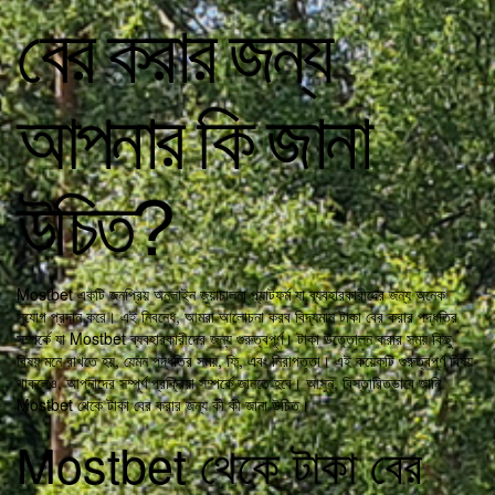
বের করার জন্য
আপনার কি জানা
উচিত?
Mostbet একটি জনপ্রিয় অনলাইন জুয়াচালনা প্ল্যাটফর্ম যা ব্যবহারকারীদের জন্য অনেক
সুযোগ প্রদান করে। এই নিবন্ধে, আমরা আলোচনা করব বিদ্যমান টাকা বের করার পদ্ধতির
সম্পর্কে যা Mostbet ব্যবহারকারীদের জন্য গুরুত্বপূর্ণ। টাকা উত্তোলন করার সময় কিছু
বিষয় মনে রাখতে হয়, যেমন পদ্ধতির সময়, ফি, এবং নিরাপত্তা। এই কয়েকটি গুরুত্বপূর্ণ বিষয়
থাকলেও, আপনাদের সম্পূর্ণ প্রক্রিয়া সম্পর্কে জানতে হবে। আসুন, বিস্তারিতভাবে জানি
Mostbet থেকে টাকা বের করার জন্য কী কী জানা উচিত।
Mostbet থেকে টাকা বের