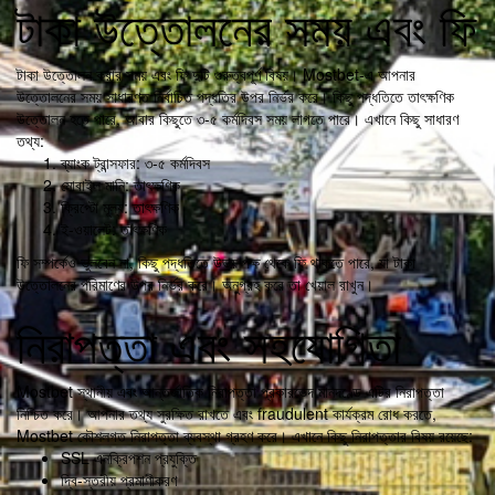
টাকা উত্তোলনের সময় এবং ফি
টাকা উত্তোলন করার সময় এবং ফি দুটি গুরুত্বপূর্ণ বিষয়। Mostbet-এ আপনার
উত্তোলনের সময় সাধারণত নির্বাচিত পদ্ধতির উপর নির্ভর করে। কিছু পদ্ধতিতে তাৎক্ষণিক
উত্তোলন হতে পারে, আবার কিছুতে ৩-৫ কর্মদিবস সময় লাগতে পারে। এখানে কিছু সাধারণ
তথ্য:
ব্যাংক ট্রান্সফার: ৩-৫ কর্মদিবস
মোবাইল মানি: তাৎক্ষণিক
ক্রিপ্টো মূল্য: তাৎক্ষণিক
ই-ওয়ালেট: তাৎক্ষণিক
ফি সম্পর্কেও ভুলবেন না, কিছু পদ্ধতিতে উভয় পক্ষ থেকে ফি থাকতে পারে, যা টাকা
উত্তোলনের পরিমাণের উপর নির্ভর করে। অনুগ্রহ করে তা খেয়াল রাখুন।
নিরাপত্তা এবং সহযোগিতা
Mostbet স্থানীয় এবং আন্তর্জাতিক নিরাপত্তা প্রকারভেদ মানদণ্ডে এটির নিরাপত্তা
নিশ্চিত করে। আপনার তথ্য সুরক্ষিত রাখতে এবং fraudulent কার্যক্রম রোধ করতে,
Mostbet কৌশলগত নিরাপত্তা ব্যবস্থা গ্রহণ করে। এখানে কিছু নিরাপত্তার বিষয় রয়েছে:
SSL এনক্রিপশন প্রযুক্তি
দ্বি-স্তরীয় প্রমাণীকরণ