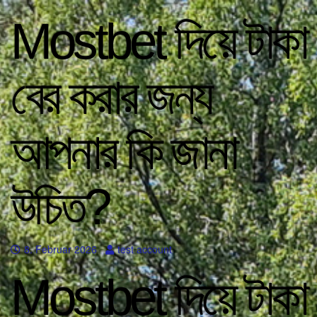
Mostbet দিয়ে টাকা
বের করার জন্য
আপনার কি জানা
উচিত?
8. Februar 2026
test account
Mostbet দিয়ে টাকা