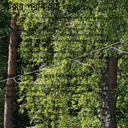
করার প্রক্রিয়া
Mostbet থেকে টাকা বের করার জন্য আপনাকে একটি নির্দিষ্ট প্রক্রিয়ার মাধ্যমে যেতে হবে।
এখানে ধাপে ধাপে এই প্রক্রিয়াটি বর্ণনা করা হলো:
প্রথমে, আপনার Mostbet অ্যাকাউন্টে লগ ইন করুন।
ড্যাশবোর্ডে গিয়ে „উত্তোলন“ বা „Withdraw“ অপশনে ক্লিক করুন।
আপনার পREFERRED উত্তোলন পদ্ধতি নির্বাচন করুন, যেমন ব্যাংক ট্রান্সফার,
ই-ওয়ালেট, বা ক্রিপ্টোকারেন্সি।
এখন, উত্তোলনের পরিমাণ উল্লেখ করুন যা আপনি চাইছেন।
আপনার উত্তোলন নিশ্চিত করতে প্রয়োজনীয় তথ্য পূরণ করুন এবং „অনুমোদন“ বাটনে
ক্লিক করুন।
টাকা উত্তোলনের জন্য বিভিন্ন পদ্ধতি
Mostbet বিভিন্ন টাকা উত্তোলন পদ্ধতি সরবরাহ করে যা ব্যবহারকারীদের সুবিধা হিসেবে
কাজ করে। প্রতিটি পদ্ধতির নিজস্ব সুবিধা, সময় এবং ফি রয়েছে। নিচের তালিকায় কয়েকটি
সাধারণ পদ্ধতি উল্লেখ করা হলো:
ব্যাংক ট্রান্সফার
মোবাইল মানি (বিকাশ, রকেট ইত্যাদি)
ক্রিপ্টো মূল্য (বিটকয়েন, Ethereum ইত্যাদি)
ই-ওয়ালেট (নিটেলার, স্ক্রিল ইত্যাদি)