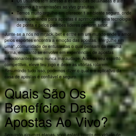
Os usuários têm acesso a estatísticas detalhadas e até
mesmo a transmissões ao vivo gratuitas.
Temos muito orgulho em oferecer 1 ambiente seguro, onde
sua experiência para apostas é aprimorada pela tecnologia
de ponta e pelos padrões líderes perform setor.
Junte-se a nós no mrjack. bet e entre em um mundo onde u amor
pelos esportes encontra a emoção das apostas. Mergulhe em
uma“ „comunidade de entusiastas o qual pensam da mesma
forma, enquanto se envolve em experiências de apostas
emocionantes como nunca maraudage. Acenda seu espírito
competitivo, eleve teu jogo e deixe as vitórias rolarem.
Resumindo tudo isso, podemos dizer o qual o o aplicativo da
casa de apostas é confiável e seguro.
Quais São Os
Benefícios Das
Apostas Ao Vivo?
Seguindo algumas etapas, você estará pronto em virtude de