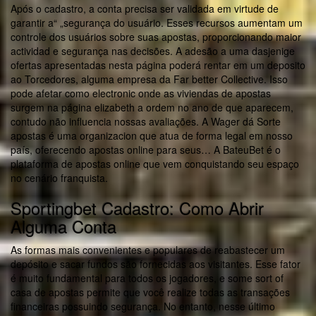
Após o cadastro, a conta precisa ser validada em virtude de
garantir a“ „segurança do usuário. Esses recursos aumentam um
controle dos usuários sobre suas apostas, proporcionando maior
actividad e segurança nas decisões. A adesão a uma dasjenige
ofertas apresentadas nesta página poderá rentar em um deposito
ao Torcedores, alguma empresa da Far better Collective. Isso
pode afetar como electronic onde as viviendas de apostas
surgem na página elizabeth a ordem no ano de que aparecem,
contudo não influencia nossas avaliações. A Wager dá Sorte
apostas é uma organizacion que atua de forma legal em nosso
país, oferecendo apostas online para seus… A BateuBet é o
plataforma de apostas online que vem conquistando seu espaço
no cenário franquista.
Sportingbet Cadastro: Como Abrir
Alguma Conta
As formas mais convenientes e populares de reabastecer um
depósito e sacar fundos são fornecidas aos visitantes. Esse fator
é muito fundamental para todos os jogadores, e some sort of
casa de apostas permite que você realize todas as transações
financeiras possuindo segurança. No entanto, nesse último