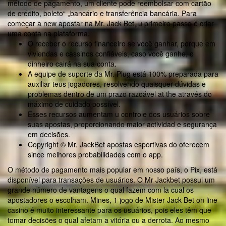
método de pagamento, um cliente pode reembolsar com cartão
de crédito, boleto“ „bancário e transferência bancária. Para
começar a new apostar na Mr. Jack Bet, u primeiro passo é criar
uma conta na plataforma.
O receber o recurso financeiro se você ganhar, porque em
viviendas e cassinos confiáveis, caso você ganhe, o
dinheiro cairá na sua conta.
A equipe de suporte da Mr. Plug está 100% preparada para
auxiliar teus jogadores, resolvendo quaisquer dúvidas e
problemas dentro de um prazo razoável at the através do
máximo de cuidado possível.
Esses recursos aumentam u controle dos usuários sobre
suas apostas, proporcionando maior actividad e segurança
em decisões.
Copyright © Mr. JackBet apostas esportivas do oferecem
since melhores probabilidades com o app.
O método de pagamento mais popular em nosso país, o Pix, está
disponível para transações de usuários. O Mr Jackbet possui um
grande número de vantagens o qual fazem com la cual os
apostadores o escolham. Mines, 1 jogo de Mister Jack Bet on line
casino é muito interessante para os usuários, pois eles têm que
tomar decisões o qual afetam a vitória ou a derrota. Ao mesmo