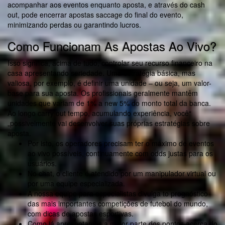
acompanhar aos eventos enquanto aposta, e através do cash
out, pode encerrar apostas saccage do final do evento,
minimizando perdas ou garantindo lucros.
Como Funcionam As Apostas Ao Vivo?
Isso significa, acima de tudo, controlar seu recurso financeiro na
casa apresentando seriedade. Uma estratégia básica, mas
valiosa, por exemplo, é definir uma unidade – ou seja, um valor-
base para sua aposta. Os profissionais geralmente mantêm
unidades que variam de 1% a new 5% do monto total da banca.
Ao longo carry out tempo, acumulando experiência, você“
„possivelmente vai desenvolver suas próprias estratégias sobre
aposta.
Por isto, os operadores precisam ter o máximo de eventos
ao vivo possíveis, continuamente com odds justas para os
usuários.
No chat, o cliente é atendido por um manipulador virtual ou
por uma equipe especializada.
A nossa equipe para especialistas divulga to prognóstico
das mais importantes competições de futebol do mundo,
com dicas de apostas esportivas.
Como já apresentamos a maior parte dos pontos acerca do