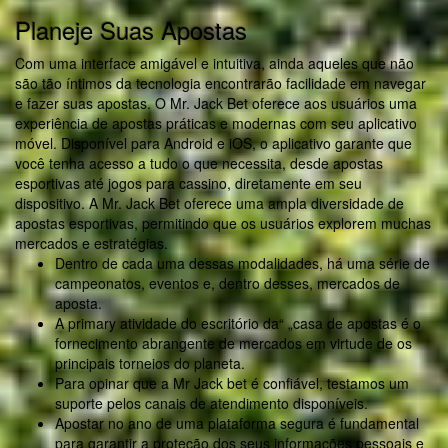
Planeje Suas Apostas
Com uma interface amigável e intuitiva, ainda aqueles que não
são tão íntimos da tecnologia encontrarão facilidade em navegar
e fazer suas apostas. O Mr. Jack Bet oferece aos usuários uma
experiência de apostas práticas e modernas com seu aplicativo
móvel. Disponível para Android e iOS, o aplicativo garante que
você tenha acesso a tudo o que necessita, desde apostas
esportivas até jogos para cassino, diretamente em seu
dispositivo. A Mr. Jack Bet oferece uma ampla diversidade de
apostas esportivas, permitindo que os usuários explorem muchas
mercados e estratégias.
Dentro de cada uma dessas modalidades, há uma série de
campeonatos, eventos e, dentro desses, mercados de
aposta.
A primary atividade do escritório da“ „casa de apostas é o
fornecimento abrangente de mercados em virtude de os
principais torneios do planeta.
Para opinar que a Mr Jack bet é confiável, testamos um
suporte pelos canais de atendimento disponíveis.
Apostar no ano de uma plataforma segura é fundamental
para garantir a proteção dos seus informações pessoais e