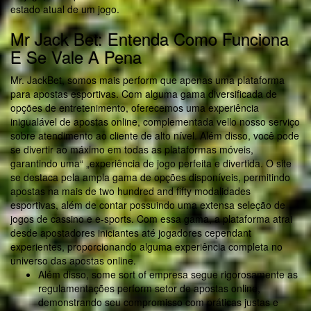
estado atual de um jogo.
Mr Jack Bet: Entenda Como Funciona
E Se Vale A Pena
Mr. JackBet, somos mais perform que apenas uma plataforma
para apostas esportivas. Com alguma gama diversificada de
opções de entretenimento, oferecemos uma experiência
inigualável de apostas online, complementada vello nosso serviço
sobre atendimento ao cliente de alto nível. Além disso, você pode
se divertir ao máximo em todas as plataformas móveis,
garantindo uma“ „experiência de jogo perfeita e divertida. O site
se destaca pela ampla gama de opções disponíveis, permitindo
apostas na mais de two hundred and fifty modalidades
esportivas, além de contar possuindo uma extensa seleção de
jogos de cassino e e-sports. Com essa gama, a plataforma atrai
desde apostadores iniciantes até jogadores cependant
experientes, proporcionando alguma experiência completa no
universo das apostas online.
Além disso, some sort of empresa segue rigorosamente as
regulamentações perform setor de apostas online,
demonstrando seu compromisso com práticas justas e