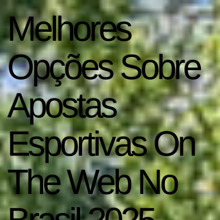
Melhores
Opções Sobre
Apostas
Esportivas On
The Web No