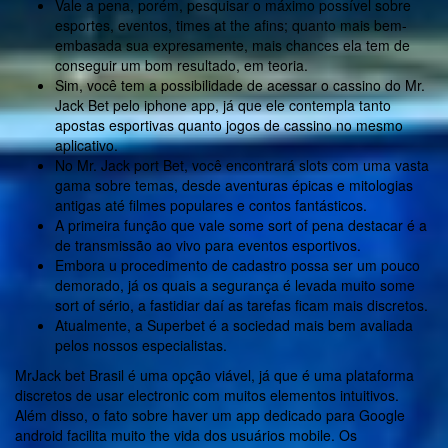
Vale a pena, porém, pesquisar o máximo possível sobre
esportes, eventos, times at the afins; quanto mais bem-
embasada sua expresamente, mais chances ela tem de
conseguir um bom resultado, em teoria.
Sim, você tem a possibilidade de acessar o cassino do Mr.
Jack Bet pelo iphone app, já que ele contempla tanto
apostas esportivas quanto jogos de cassino no mesmo
aplicativo.
No Mr. Jack port Bet, você encontrará slots com uma vasta
gama sobre temas, desde aventuras épicas e mitologias
antigas até filmes populares e contos fantásticos.
A primeira função que vale some sort of pena destacar é a
de transmissão ao vivo para eventos esportivos.
Embora u procedimento de cadastro possa ser um pouco
demorado, já os quais a segurança é levada muito some
sort of sério, a fastidiar daí as tarefas ficam mais discretos.
Atualmente, a Superbet é a sociedad mais bem avaliada
pelos nossos especialistas.
MrJack bet Brasil é uma opção viável, já que é uma plataforma
discretos de usar electronic com muitos elementos intuitivos.
Além disso, o fato sobre haver um app dedicado para Google
android facilita muito the vida dos usuários mobile. Os