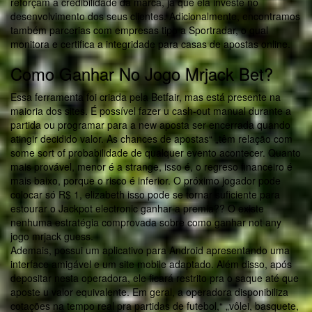
reforçam a credibilidade da marca, já que ela investe no
desenvolvimento dos seus clientes. Adicionalmente, encontramos
também parcerias com empresas tipo a Sportradar, o qual
monitora e certifica a integridade para casas de apostas online.
Como Ganhar No Jogo Mrjack Bet?
Essa ferramenta foi criada pela Betfair, mas está presente na
maioria dos sites. É possível fazer u cash-out manual durante a
partida ou programar para a new aposta ser encerrada quando
atingir decidido valor. As chances de apostas“ „têm relação com
some sort of probabilidade de qualquer evento acontecer. Quanto
mais provável, menor é a strange, isso é, o regreso financeiro é
mais baixo, porque o risco é inferior. O próximo jogador pode
colocar só R$ 1, elizabeth isso pode se tornar suficiente para
estourar o Jackpot electronic ganhar a premia?? O existe
nenhuma estratégia comprovada sobre como ganhar not any
jogo mrjack guess.
Ademais, possui um aplicativo para Android apresentando uma
interface amigável e um site mobile adaptado. Além disso, após
depositar nesta operadora, ele ficará restrito pra o saque até que
aposte u valor equivalente. Em geral, a operadora disponibiliza
cotações na tempo real pra partidas de futebol,“ „vôlei, basquete,