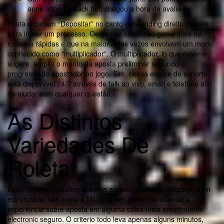
application Mr Jack bet, chegou a hora de avaliá-lo.
Basta clicar em “Depositar” no canto outstanding direito da calo
para iniciar um processo. Os games crash são game titles de
rodadas rápidas e que na maioria das vezes envolvem um modo
conhecido como “multiplicador”. O multiplicador, lo que o nome
sugere, amplia o monto da aposta preliminar segundo o
progresso do apostador no jogo. Sim, nossa equipe de suporte
está disponível 24/7 através de talk ao vivo, email e telefone afin
de ajudar com qualquer questão.
As Distintos
Variedades De
Roleta
Escolher uma plataforma sobre apostas confiável elizabeth bem
estruturada, tais como a Mr. Plug Bet, pode transformar a
experiência sobre aposta em alguma coisa mais emocionante
electronic seguro. O criterio todo leva apenas alguns minutos,