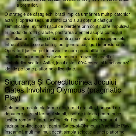
a premiilor.
O strategie de câștig echilibrată implică urmărirea multiplicatorilor
activi și oprirea sesiunii atunci când s-au obținut câștiguri
semnificative, evitând riscul de pierdere prin continuare impulsivă.
În modul de rotiri gratuite, păstrarea atenției asupra cumulării
multiplicatorilor“ „este cheia pentru maximizarea recompenselor,
întrucât valorile se adună și pot genera câștiguri impresionante.
Operatorii just nu pot interveni asupra probabilităților,
multiplicatorilor mutterschwein asupra frecvenței apariției
simbolurilor scatter. Astfel, jocul este 100% corect și funcționează
identic pe toate platformele licențiate.
Siguranța Și Corectitudinea Jocului
Gates Involving Olympus (pragmatic
Play)
Cele no apreciate platforme oferă rotiri gratuite, bonusuri de
depunere clare și termeni simpli, ușor de înțeles pentru orice
jucător român. Pentru jucătorii din România, alegerea unui
cazinou on-line potrivit pentru Gates-of-Olympus (Pragmatic Play)
înseamnă mult mai mult decât simpla selecție a unei platforme