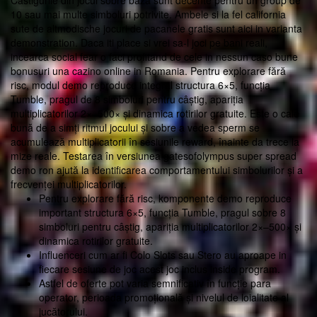
Castigurile din jocul sobre baza sunt decente pentru un group de
10 sau mai multe simboluri potrivite. Ambele si la fel california
sute de altmodische jocuri de pacanele gratis sunt aici in varianta
demonstration. Daca iti place si vrei sa-l joci pe bani reali,
incearca social fear o faci profitand de cele in nessun caso bune
bonusuri una cazino online in Romania. Pentru explorare fără
risc, modul demo reproduce integral structura 6×5, funcția
Tumble, pragul de 8 simboluri pentru câștig, apariția
multiplicatorilor 2×–500× și dinamica rotirilor gratuite. Este o cale
bună de a simți ritmul jocului și sobre a vedea sperm se
acumulează multiplicatorii în sesiunile reward, înainte da trece la
mize reale. Testarea în versiunea gatesofolympus super spread
demo ron ajută la identificarea comportamentului simbolurilor și a
frecvenței multiplicatorilor.
Pentru explorare fără risc, komponente demo reproduce
important structura 6×5, funcția Tumble, pragul sobre 8
simboluri pentru câștig, apariția multiplicatorilor 2×–500× și
dinamica rotirilor gratuite.
Influenceri cum ar fi Colo Slots sau Stero au aproape in
fiecare sesiune de joc acest joc inclus inside program.
Astfel de oferte pot varia semnificativ în funcție para
operator, perioada promoțională și nivelul de loialitate al
jucătorului.