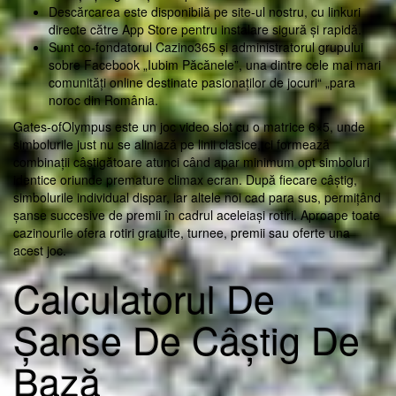
Descărcarea este disponibilă pe site-ul nostru, cu linkuri
directe către App Store pentru instalare sigură și rapidă.
Sunt co-fondatorul Cazino365 și administratorul grupului
sobre Facebook „Iubim Păcănele”, una dintre cele mai mari
comunități online destinate pasionaților de jocuri“ „para
noroc din România.
Gates-ofOlympus este un joc video slot cu o matrice 6×5, unde
simbolurile just nu se aliniază pe linii clasice, ci formează
combinații câștigătoare atunci când apar minimum opt simboluri
identice oriunde premature climax ecran. După fiecare câștig,
simbolurile individual dispar, iar altele noi cad para sus, permițând
șanse succesive de premii în cadrul aceleiași rotiri. Aproape toate
cazinourile ofera rotiri gratuite, turnee, premii sau oferte una
acest joc.
Calculatorul De
Șanse De Câștig De
Bază