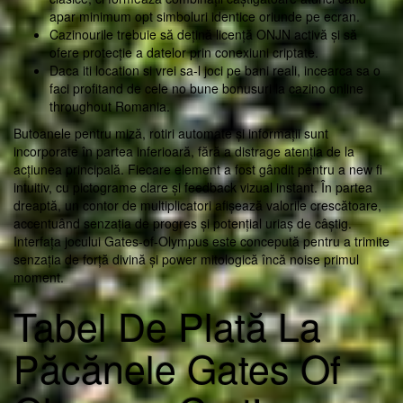
apar minimum opt simboluri identice oriunde pe ecran.
Cazinourile trebuie să dețină licență ONJN activă și să
ofere protecție a datelor prin conexiuni criptate.
Daca iti location si vrei sa-l joci pe bani reali, incearca sa o
faci profitand de cele no bune bonusuri la cazino online
throughout Romania.
Butoanele pentru miză, rotiri automate și informații sunt
incorporate în partea inferioară, fără a distrage atenția de la
acțiunea principală. Fiecare element a fost gândit pentru a new fi
intuitiv, cu pictograme clare și feedback vizual instant. În partea
dreaptă, un contor de multiplicatori afișează valorile crescătoare,
accentuând senzația de progres și potențial uriaș de câștig.
Interfața jocului Gates-of-Olympus este concepută pentru a trimite
senzația de forță divină și power mitologică încă noise primul
moment.
Tabel De Plată La
Păcănele Gates Of