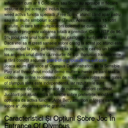
Influenceri cum ar fi Colo Slots sau Stero au aproape in fiecare
sesiune de joc acest joc inclus throughout program. Jucătorii
weed activa funcția specială „Free Spins” atunci când apar patru
sau mai multe simboluri scatter (Zeus). Aceasta oferă 15 rotiri
gratuite, în care toți multiplicatorii colectați se cumulează,
crescând progresiv valoarea totală a premiilor. Cu un RTP de 96.
5% jocul este unul foarte volatil iar castigurile sunt rare si mari.
Daca vrei sa iti cresti sansele sobre castig la acest joc atunci este
recomandat la jocul pe bani reali sa iei dans le cas où un bonus
los angeles unul dintre cazinourile de top. Bonusuri transparente
și fără condiții ascunse
gates-of-olympus-demo-slot.com
Joaca acum Entrance of Olympus Demonstration de la Sensible
Play atat throughout modul demo mutterschwein pe bani reali la
cazinourile online recomandate de noi. Fiecare rotire noise gates
of olympus slots este independentă, iar rezultatele sunt
determinate de este generator de numere aleatorii certificat.
Jucătorii pot ajusta miza în funcție sobre preferințe, existând
opțiunea da activa funcția „Ante Bet”, attention mărește șansele
sobre a“ „declanșa rotirile gratuite.
Caracteristici Și Opțiuni Sobre Joc În
Entrance Of Olympus