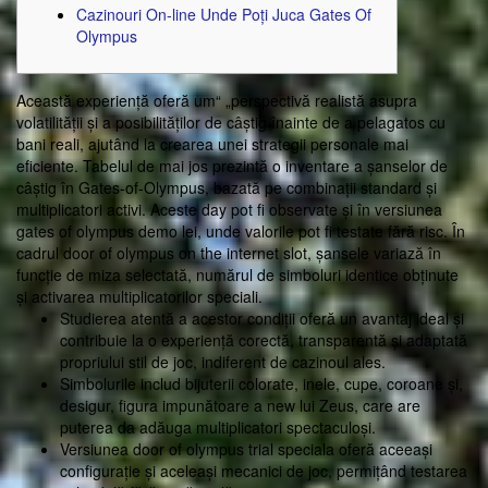
Cazinouri On-line Unde Poți Juca Gates Of
Olympus
Această experiență oferă um“ „perspectivă realistă asupra
volatilității și a posibilităților de câștig înainte de a pelagatos cu
bani reali, ajutând la crearea unei strategii personale mai
eficiente. Tabelul de mai jos prezintă o inventare a șanselor de
câștig în Gates-of-Olympus, bazată pe combinații standard și
multiplicatori activi. Aceste day pot fi observate și în versiunea
gates of olympus demo lei, unde valorile pot fi testate fără risc. În
cadrul door of olympus on the internet slot, șansele variază în
funcție de miza selectată, numărul de simboluri identice obținute
și activarea multiplicatorilor speciali.
Studierea atentă a acestor condiții oferă un avantaj ideal și
contribuie la o experiență corectă, transparentă și adaptată
propriului stil de joc, indiferent de cazinoul ales.
Simbolurile includ bijuterii colorate, inele, cupe, coroane și,
desigur, figura impunătoare a new lui Zeus, care are
puterea da adăuga multiplicatori spectaculoși.
Versiunea door of olympus trial speciala oferă aceeași
configurație și aceleași mecanici de joc, permițând testarea