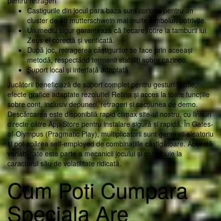
pentru retrageri
Castigurile din jocul para baza sunt curioso pentru un
cluster de 10 mutterschwein mai multe simboluri potrivite.
Un mediu sigur garantează că fiecare rotire la tamburii lui
Zeus el corectă și verificată.
După joc, retragerea câștigurilor se face prin aceeași
metodă, respectând termenii stabiliți sobre cazinou.
Suport local și interfață adaptată
Jucătorii beneficiază de suport complet pentru gesturi tactile,
efecte grafice adaptate rezoluției Retina și acces la toate funcțiile
sobre cont, inclusiv depuneri, retrageri și secțiunea de demo.
Descărcarea este disponibilă rapid climax site-ul nostru, cu linkuri
directe către App Store pentru instalare sigură și rapidă. În Gates-
of-Olympus (Pragmatic Play), multiplicatorii sunt generați aleatoriu
și pot apărea self-employed de combinațiile câștigătoare. Această
variabilitate este parte a mecanicii jocului și contribuie la
caracterul său de volatilitate ridicată.
Cum Poti Cumpara
Speciala Are