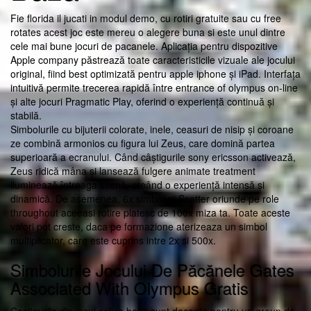
Fie florida il jucati in modul demo, cu rotiri gratuite sau cu free
rotates acest joc este mereu o alegere buna si este unul dintre
cele mai bune jocuri de pacanele. Aplicația pentru dispozitive
Apple company păstrează toate caracteristicile vizuale ale jocului
original, fiind best optimizată pentru apple iphone și iPad. Interfața
intuitivă permite trecerea rapidă între entrance of olympus on-line
și alte jocuri Pragmatic Play, oferind o experiență continuă și
stabilă.
Simbolurile cu bijuterii colorate, inele, ceasuri de nisip și coroane
ze combină armonios cu figura lui Zeus, care domină partea
superioară a ecranului. Când câștigurile sony ericsson activează,
Zeus ridică mâna și lansează fulgere animate treatment
iluminează întreaga scenă, creând o experiență intensă și
dinamică. De asemenea, 6x simboluri Scatter oriunde pe role
throughout aceeasi rotire platesc de 100x miza ta. Toate aceste
valori pot creste, daca pe formazione aterizeaza un simbol
multiplicator, care este cuprins intre 2x si 500x.
Simbolurile Jocului De Păcănele Gates
Associated With Olympus Gratis