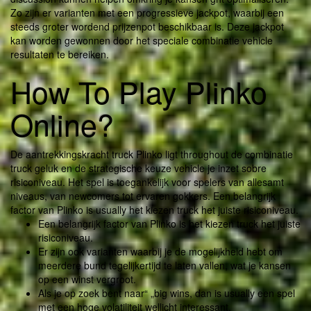
Zo zijn er varianten met een progressieve jackpot, waarbij een
steeds groter wordend prijzenpot beschikbaar is. Deze jackpot
kan worden gewonnen door het speciale combinatie vehicle
resultaten te bereiken.
How To Play Plinko
Online?
De aantrekkingskracht truck Plinko ligt throughout de combinatie
truck geluk en de strategische keuze vehicle je inzet sobre
risiconiveau. Het spel is toegankelijk voor spelers van allesamt
niveaus, van newcomers tot ervaren gokkers. Een belangrijk
factor van Plinko is usually het kiezen truck het juiste risiconiveau.
Een belangrijk factor van Plinko is het kiezen truck het juiste
risiconiveau.
Er zijn ook varianten waarbij je de mogelijkheid hebt om
meerdere bund tegelijkertijd te laten vallen, wat je kansen
op een winst vergroot.
Als je op zoek bent naar“ „big wins, dan is usually een spel
met een hoge volatiliteit wellicht interessant.