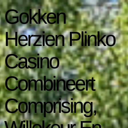
Gokken
Herzien Plinko
Casino
Combineert
Comprising,