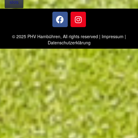
slots
© 2025 PHV Hambühren, All rights reserved |
Impressum
|
Datenschutzerklärung