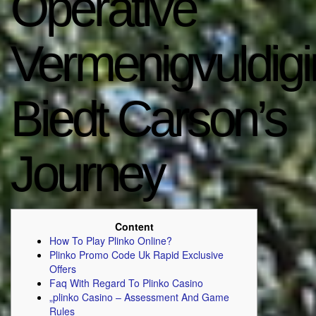
Operative
Vermenigvuldig
Biedt Carson’s
Journey
Content
How To Play Plinko Online?
Plinko Promo Code Uk Rapid Exclusive
Offers
Faq With Regard To Plinko Casino
„plinko Casino – Assessment And Game
Rules