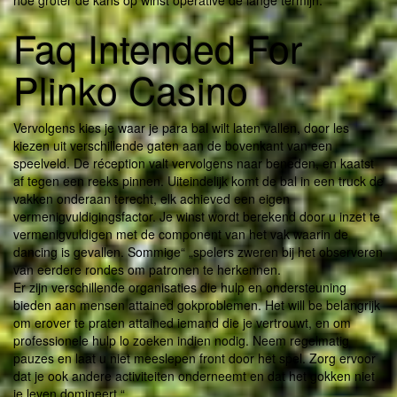
hoe groter de kans op winst operative de lange termijn.
Faq Intended For
Plinko Casino
Vervolgens kies je waar je para bal wilt laten vallen, door les
kiezen uit verschillende gaten aan de bovenkant van een
speelveld. De réception valt vervolgens naar beneden, en kaatst
af tegen een reeks pinnen. Uiteindelijk komt de bal in een truck de
vakken onderaan terecht, elk achieved een eigen
vermenigvuldigingsfactor. Je winst wordt berekend door u inzet te
vermenigvuldigen met de component van het vak waarin de
dancing is gevallen. Sommige“ „spelers zweren bij het observeren
van eerdere rondes om patronen te herkennen.
Er zijn verschillende organisaties die hulp en ondersteuning
bieden aan mensen attained gokproblemen. Het will be belangrijk
om erover te praten attained iemand die je vertrouwt, en om
professionele hulp lo zoeken indien nodig. Neem regelmatig
pauzes en laat u niet meeslepen front door het spel. Zorg ervoor
dat je ook andere activiteiten onderneemt en dat het gokken niet
je leven domineert.“