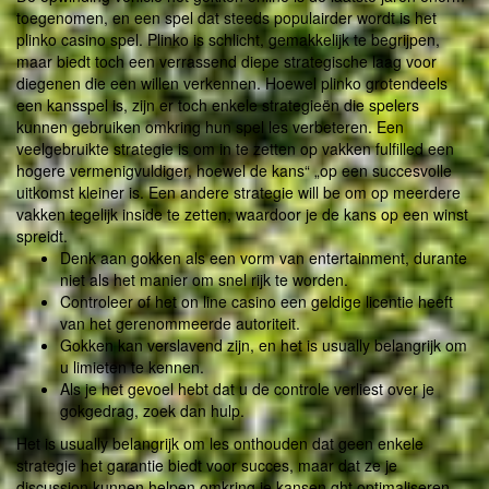
toegenomen, en een spel dat steeds populairder wordt is het
plinko casino spel. Plinko is schlicht, gemakkelijk te begrijpen,
maar biedt toch een verrassend diepe strategische laag voor
diegenen die een willen verkennen. Hoewel plinko grotendeels
een kansspel is, zijn er toch enkele strategieën die spelers
kunnen gebruiken omkring hun spel les verbeteren. Een
veelgebruikte strategie is om in te zetten op vakken fulfilled een
hogere vermenigvuldiger, hoewel de kans“ „op een succesvolle
uitkomst kleiner is. Een andere strategie will be om op meerdere
vakken tegelijk inside te zetten, waardoor je de kans op een winst
spreidt.
Denk aan gokken als een vorm van entertainment, durante
niet als het manier om snel rijk te worden.
Controleer of het on line casino een geldige licentie heeft
van het gerenommeerde autoriteit.
Gokken kan verslavend zijn, en het is usually belangrijk om
u limieten te kennen.
Als je het gevoel hebt dat u de controle verliest over je
gokgedrag, zoek dan hulp.
Het is usually belangrijk om les onthouden dat geen enkele
strategie het garantie biedt voor succes, maar dat ze je
discussion kunnen helpen omkring je kansen ght optimaliseren.