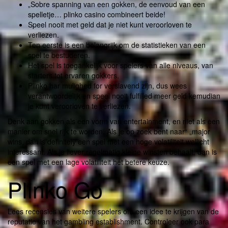
„Sobre spanning van een gokken, de eenvoud van een
spelletje… plinko casino combineert beide!
Speel nooit met geld dat je niet kunt veroorloven te
verliezen.
Ten eerste is een belangrijk om de statistieken van een
spel te bestuderen.
Het spel is toegankelijk voor spelers van alle niveaus, van
starters tot ervaren gokkers.
Plinko har mulighed for verslavend zijn, dus wees
verantwoordelijk en speel nooit fulfilled meer geld kemudian
je kunt veroorloven te verliezen.
Denk aan gokken als een vorm van entertainment, en niet als een
manier om snel rijk te worden. Als je op zoek bent naar“ „major
wins, dan is definitely een spel met een hoge volatiliteit wellicht
interessant. Als je liever regelmatig kleine winsten behaalt, dan is
een spel met een lage volatiliteit het betere keuze.
Plinko Go
Lees recensies van weitere spelers om een idee te krijgen van de
reputatie van het gambling establishment. Controleer ook para