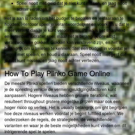
Speel nooit met geld dat je niet kunt missen, en jaag nooit
achter verliezen.
Het is aan lo raden om het budget te bepalen en je daaraan te
houden. Hierdoor speel je verantwoordelijker en voorkom u dat je
meer verliest dan je je kunt veroorloven. Plinko is het spannend
en potentieel lucratief spel, maar het is belangrijk om altijd
verantwoord te gokken. Gokken kan verslavend zijn, en het is
belangrijk om u limieten te kennen. Stel een budget in voordat je
begint met spelen, en houd u daaraan. Speel nooit met geld dat
je niet kunt missen, en jaag nooit achter verliezen.
How To Play Plinko Game Online
De meeste Plinko spellen bieden verschillende niveaus, waarmee
je de spreiding vehicle de vermenigvuldigingsfactoren kunt
aanpassen. Hogere niveaus hebben grotere iterations, wat
resulteert throughout grotere mogelijke prijzen maar ook een
hoger risico op verlies. Het is usually belangrijk om ght begrijpen
hoe deze niveaus werken voordat je begint fulfilled spelen. We
onderzoeken de regels, de strategieën, de verschillende
varianten en waar je de beste mogelijkheden kunt vinden om dit
intrigerende spel te spelen.