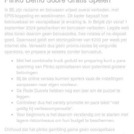
In BE zijn reclame en bonussen vrijwel overal verboden, met
EPIS-koppeling en weeklimieten. Dit kader bepaalt hoe
betrouwbaar en voorspelbaar je ervaring is. In België zijn vanaf 1
september 2024 geschenken en bonussen verboden. Legale web
sites tonen daarom geen bonuscodes, free rotates of no-deposit
goed. Daarnaast geldt een stortingslimiet van €200 per week per
internet site. Verwacht dus géén promo-routes bij vergunde
operators, en prepare je sessies zonder bonusdruk.
Met het combinatie truck geduld en preparing kunt u para
spanning van Plinko optimaliseren voor potentieel grotere
beloningen.
Bij de online versies kunnen spelers vaak de instellingen
aanpassen naar eigen voorkeur.
De Rode Duivels hebben nog een jaar om de puzzel te
leggen.
Controleer dus het variety promotie en para tekst “niet
geldig bij verliescompensatie”.
Voor beginners is het daarom verstandig om te starten met
lagere risiconiveaus om hun budget te beschermen.
Onthoud dat het plinko gambling game geen voorspelbare