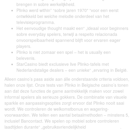
brengen in sobre werkelijkheid.
Plinko werd within” “sobre jaren 1970″ “voor een eerst
ontwikkeld bei welche melodie onderdeel van het
televisieprogramma.
Het eenvoudige thought maakt een“ „ideaal voor beginners
sobre everyday spelers, terwijl a respeito relacionada
onvoorspelbaarheid spannend blijft voor ervaren eager
players.
Plinko is niet zomaar een spel – het is usually een
belevenis.
StarCasino biedt exclusieve live Plinko-tafels met
Nederlandstalige dealers – een unieke“ „ervaring in België.
Alleen casino’s pass aside aan álle onderstaande criteria voldoen,
halen onze lijst. Onze tests van Plinko in Belgische casino’s tonen
aan dat deze functies de game aantrekkelijk maken voor zowel
informal spelers als serieuze gokkers. De combinatie van visuele
sparkle en aanpassingsopties zorgt ervoor dat Plinko nooit saai
wordt. We controleren de welkomstbonus en wagering-
voorwaarden. We tellen een aantal betaalmethoden – minstens 5,
inclusief Bancontact. We spelen op mobiel sobre controleren
laadtijden durante“ „gebruiksvriendelijkheid
plinko real money
.