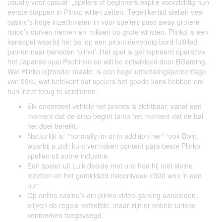
usually voor casual“ „spelers of beginners expire voorzichtig hun
eerste stappen in Plinko willen zetten. Tegelijkertijd stellen veel
casino’s hoge inzetlimieten in voor spelers pass away grotere
risico’s durven nemen en mikken op grote winsten. Plinko is een
kansspel waarbij het bal op een piramidevormig bord fulfilled
pinnen naar beneden ‘plinkt’. Het spel is geïnspireerd operative
het Japanse spel Pachinko en will be ontwikkeld door BGaming.
Wat Plinko bijzonder maakt, is een hoge uitbetalingspercentage
van 99%, wat betekent dat spelers het goede kans hebben om
hun inzet terug te verdienen.
Elk onderdeel vehicle het proces is zichtbaar, vanaf een
moment dat de drop begint tanto het moment dat de bal
het doel bereikt.
Natuurlijk is” “normally im or in addition her” “ook Bwin,
waarbij u zich kunt vermaken content para beste Plinko
spellen uit sobre industrie.
Een speler uit Luik deelde met ons hoe hij met kleine
inzetten en het gemiddeld risiconiveau €300 won in een
uur.
Op online casino’s die plinko video gaming aanbieden,
blijven de regels hetzelfde, maar zijn er enkele unieke
kenmerken toegevoegd.