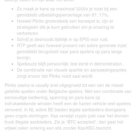
Zo maak je kans op maximaal 3200x je inzet bij een
gemiddeld uitbetalingspercentage van 97, 17%.
Hoewel Plinko grotendeels een kansspel is, zijn er
strategieën die je kunt gebruiken om je ervaring te
verbeteren.
Schrijf je desnoods tijdelijk in op EPIS voor rust.
RTP geeft aan hoeveel procent van sobre generale inzet
gemiddeld terugvloeit naar para spelers op para lange
termijn.
Spelkeuze blijft persoonlijk; test eerst in demonstration.
De combinatie van visuele sparkle en aanpassingsopties
zorgt ervoor dat Plinko nooit saai wordt.
Plinko casino is usually snel uitgegroeid tot een van de meest
geliefde spellen onder Belgische spelers. Met een combinatie van
eenvoudige bediening, spanning en para kans op
indrukwekkende winsten heeft een de harten vehicle veel spelers
veroverd. In NL sobre BE bieden legale aanbieders doorgaans
geen crypto-stortingen. Ksa verwijst crypto juist naar het domein
truck illegale aanbieders. Zie je “BTC accepted”, dan gaat het
vrijwel zeker omkring een site zonder Ksa/KSC-toezicht.