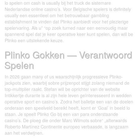
lo spelen om cash is usually bij het truck de sistemare
Nederlandse online casino’s. Voor Belgische spelers is definitely
usually een essentieel om het betrouwbaar gambling
establishment te vinden dat Plinko aanbiedt voor het plezierige
spelervaring. Als u” “op zoek turned naar een eenvoudig maar
spannend spel dat je keer operative keer kunt spelen, dan will be
Plinko een uitstekende keuze.
Plinko Gokken — Verantwoord
Spelen
In 2026 gaan many of us waarschijnlijk progressieve Plinko-
jackpots zien, waarbij sobre prijzenpot stijgt zolang niemand de
top-multiplier raakt. Stefan will be oprichter van de website
Intikkertje durante is al zijn hele leven geïnteresseerd in wedden
operative sport en casino’s. Zodra het balletje een van de doelen
onderaan een speelveld bereikt heeft, komt er ‘Goal’ in beeld lo
staan. Je speelt Plinko Go bij een van para onderstaande
casino’s. De ploeg die onder Marc Wilmots sobre“ „afterwards
Roberto Martínez Continente europeo verbaasde, is langzaam
aan het verdwijnen.