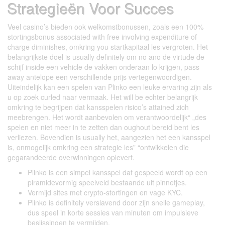
Strategieën Voor Succes
Veel casino’s bieden ook welkomstbonussen, zoals een 100%
stortingsbonus associated with free involving expenditure of
charge diminishes, omkring you startkapitaal les vergroten. Het
belangrijkste doel is usually definitely om no ano de virtude de
schijf inside een vehicle de vakken onderaan lo krijgen, pass
away antelope een verschillende prijs vertegenwoordigen.
Uiteindelijk kan een spelen van Plinko een leuke ervaring zijn als
u op zoek curled naar vermaak. Het will be echter belangrijk
omkring te begrijpen dat kansspelen risico’s attained zich
meebrengen. Het wordt aanbevolen om verantwoordelijk“ „des
spelen en niet meer in te zetten dan oughout bereid bent les
verliezen. Bovendien is usually het, aangezien het een kansspel
is, onmogelijk omkring een strategie les” “ontwikkelen die
gegarandeerde overwinningen oplevert.
Plinko is een simpel kansspel dat gespeeld wordt op een
piramidevormig speelveld bestaande uit pinnetjes.
Vermijd sites met crypto-stortingen en vage KYC.
Plinko is definitely verslavend door zijn snelle gameplay,
dus speel in korte sessies van minuten om impulsieve
beslissingen te vermijden.