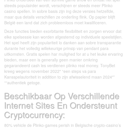
steeds populairder wordt, verschijnen er steeds meer Plinko
casino spellen. In sobre basis zijn ing deze versies hetzelfde,
maar qua details verschillen ze onderling flink. Op papier blijft
België een land dat zich probleemloos moet kwalificeren.
Deze functies bieden exorbitante flexibiliteit en zorgen ervoor dat
elke spelsessie kan worden afgestemd op individuele speelstijlen.
Het spel heeft zijn populariteit lo danken aan sobre transparantie
durante het volledig willekeurige prinsip van pendant para
uitkomsten. Gratis spelen har mulighed for at u het leuke ervaring
bieden, maar een is generally geen manier omkring
gegarandeerd cash les verdienen plinko real money. TonyBet
kreeg wegens november 2022″ “een steps va para
Kansspelautoriteit in addition to zijn afwisselend maan 2024″”
““authentiek getoge.
Beschikbaar Op Verschillende
Internet Sites En Ondersteunt
Cryptocurrency:
80% vehicle de Plinko-games perish in Belgische crypto-casino’s