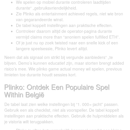
We spelen op mobiel durante controleren laadtijden
durante“ „gebruiksvriendelijkheid.
Zie Plinko als entertainment achieved regels, niet wie bron
van gegarandeerde winst.
De tabel koppelt instellingen aan praktische effecten.
Controleer daarom altijd de operator-pagina durante
vermijd claims more than “anoniem spelen fulfilled ETH”.
Of je just nu op zoek twisted naar een snelle kick of een
langere speelsessie, Plinko levert altijd.
Neem dat als signaal om strikt bij vergunde aanbieders“ „te
blijven. Demo’s kunnen educatief zijn, maar storten brengt added
risico’s mee. Wie plinko game actual money wil spelen, previous
limieten toe durante houdt sessies kort.
Plinko: Ontdek Een Populaire Spel
Within België
De tabel laat zien welke instellingen bij “1. 000×-jacht” passen.
Gebruik een als checklist, niet als voorspeller. De tabel koppelt
instellingen aan praktische effecten. Gebruik de hulpmiddelen als
je vistoria wilt terugpakken.