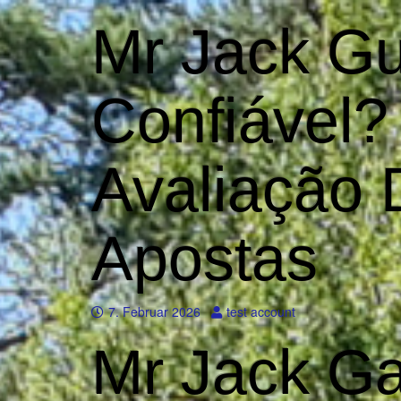
Mr Jack G
Confiável?
Avaliação 
Apostas
7. Februar 2026
test account
Mr Jack G