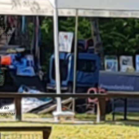
aforma
s móveis.
alisar
o ao
aforma.
o os
vo ao
ompanhar
l