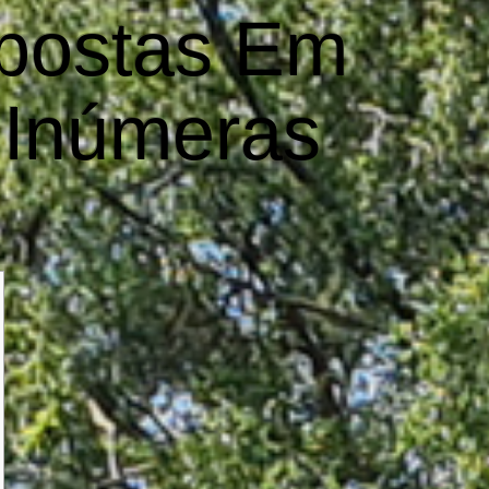
postas Em
 Inúmeras