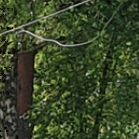
ível em
que
ndo que
do os
PF que a
s enel
são
 any
rt Bet
cador”.
dor