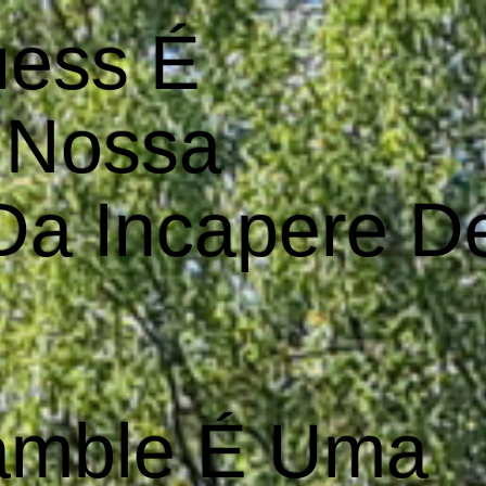
uess É
 Nossa
Da Incapere D
amble É Uma