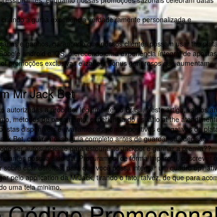
mpressionantes, enquanto nossas promoções sazonais celebram datas
, criando alguma experiência verdadeiramente personalizada e
cárias e ganhos, garantindo que nossos clientes possam usar the plat
 Google android e iOS, oferecendo uma experiência íntegral de aposta
 of promoções exclusivas elizabeth bônus generosos que aumentam
orm Mr Jack Bet
o autorizadas a proceder legalmente no Brasil. Neste artigo, vamos an
amento, métodos de pagamento, experiência do usuário at the atendiment
ostas disponíveis e avaliamos os pontos positivos e negativos da plat
Jack Bet, confira nosso guia completo antes de guardar sua decisão.
ode ser autosuficiente para estourar to Jackpot e ganhar a premia??
ciantes possua sido útil. Procuramos, de forma imparcial, descrever 
 sobre citar defeitos, para que você possa integrar um quadro opinati
gar pelo application da MrJack, tirando o fato, talvez, de que para ac
ndo uma tela minimo.
 Código Promociona