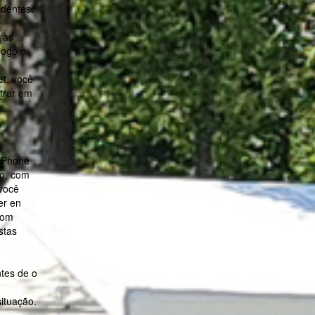
ndentes.
 às
jogo e
t, você
ntrar em
 iPhone
do, com
 você
er en
Com
stas
tes de o
ituação.