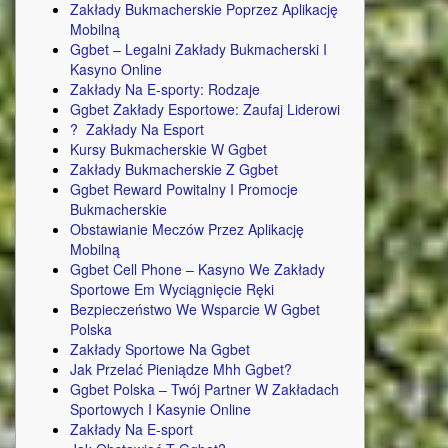
Zakłady Bukmacherskie Poprzez Aplikację
Mobilną
Ggbet – Legalni Zakłady Bukmacherski I
Kasyno Online
Zakłady Na E-sporty: Rodzaje
Ggbet Zakłady Esportowe: Zaufaj Liderowi
? ️ Zakłady Na Esport
Kursy Bukmacherskie W Ggbet
Zakłady Bukmacherskie Z Ggbet
Ggbet Reward Powitalny I Promocje
Bukmacherskie
Obstawianie Meczów Przez Aplikację
Mobilną
Ggbet Cell Phone – Kasyno We Zakłady
Sportowe Em Wyciągnięcie Ręki
Bezpieczeństwo We Wsparcie W Ggbet
Polska
Zakłady Sportowe Na Ggbet
Jak Przelać Pieniądze Mhh Ggbet?
Ggbet Polska – Twój Partner W Zakładach
Sportowych I Kasynie Online
Zakłady Na E-sport