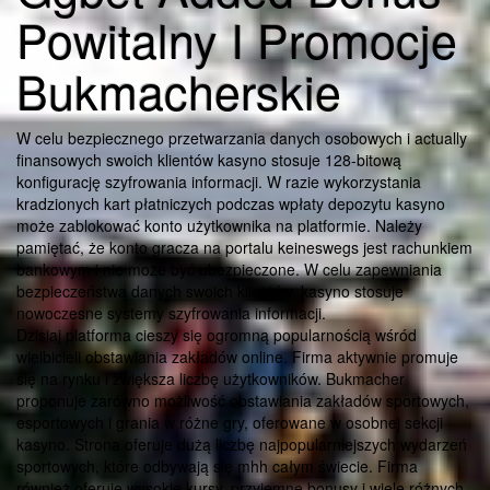
Powitalny I Promocje
Bukmacherskie
W celu bezpiecznego przetwarzania danych osobowych i actually
finansowych swoich klientów kasyno stosuje 128-bitową
konfigurację szyfrowania informacji. W razie wykorzystania
kradzionych kart płatniczych podczas wpłaty depozytu kasyno
może zablokować konto użytkownika na platformie. Należy
pamiętać, że konto gracza na portalu keineswegs jest rachunkiem
bankowym i nie może być ubezpieczone. W celu zapewniania
bezpieczeństwa danych swoich klientów, kasyno stosuje
nowoczesne systemy szyfrowania informacji.
Dzisiaj platforma cieszy się ogromną popularnością wśród
wielbicieli obstawiania zakładów online. Firma aktywnie promuje
się na rynku i zwiększa liczbę użytkowników. Bukmacher
proponuje zarówno możliwość obstawiania zakładów sportowych,
esportowych i grania w różne gry, oferowane w osobnej sekcji
kasyno. Strona oferuje dużą liczbę najpopularniejszych wydarzeń
sportowych, które odbywają się mhh całym świecie. Firma
również oferuje wysokie kursy, przyjemne bonusy i wiele różnych