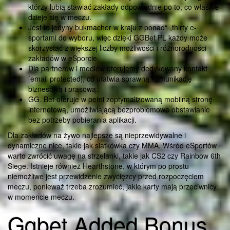
którzy lubią stawiać zakłady odpowiednie po to, co właśnie
dzieje się w meczu.
Jest to jedyny bukmacher w kraju z ponad“ „thirty e-
sportami do wyboru, więc dzięki GGBet PL każdy może
skorzystać z większej liczby możliwości i różnorodności
zakładów w eSporcie.
Dla partnerów i mediów oferujemy dedykowany kontakt
[email protected], co ułatwia sprawną komunikację
biznesową i prasową.
GG. Bet oferuje w pełni zoptymalizowaną mobilną stronę
internetową, umożliwiającą bezproblemowe obstawianie
bez potrzeby pobierania aplikacji.
Dla zakładów na żywo najlepsze są nieprzewidywalne i
dynamiczne nice, takie jak siatkówka czy MMA. Wśród eSportów
warto zwrócić uwagę na strzelanki, takie jak CS2 czy Rainbow 6th
Siege. Istnieje również Hearthstone, w którym po prostu
niemożliwe jest przewidzenie zwycięzcy przed rozpoczęciem
meczu, ponieważ trzeba zrozumieć, jakie karty mają przeciwnicy
w momencie meczu.
Ggbet Added Bonus