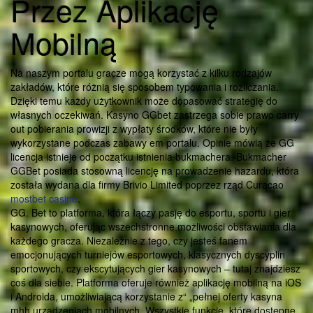
Przez Aplikację
Mobilną
Na naszym portalu gracze mogą korzystać z kilku rodzajów
zakładów, które różnią się sposobem typowania i rozliczania.
Dzięki temu każdy użytkownik może dopasować strategię do
własnych oczekiwań. Kasyno GGbet zastrzega sobie prawo carry
out pobierania prowizji z wypłaty środków, które nie były
wykorzystane podczas zabawy em portalu. Opinie mówią że GG
licencja istnieje od początku istnienia bukmachera. Bukmacher
GGBet posiada stosowną licencję na prowadzenie hazardu, która
została wydana dla firmy Brivio Limited poprzez rząd Curacao
mostbet casino
.
GG. Bet to platforma, która łączy pasję do esportu, sportu i gier
kasynowych, oferując wszechstronne możliwości obstawiania dla
każdego gracza. Niezależnie z tego, czy jesteś fanem
emocjonujących turniejów esportowych, klasycznych dyscyplin
sportowych, czy ekscytujących gier kasynowych – tutaj znajdziesz
coś dla siebie. Platforma oferuje również aplikację mobilną na iOS
i Androida, umożliwiającą korzystanie z“ „pełnej oferty kasyna
mhh urządzeniach mobilnych. Wszystkie funkcje, które dostępne