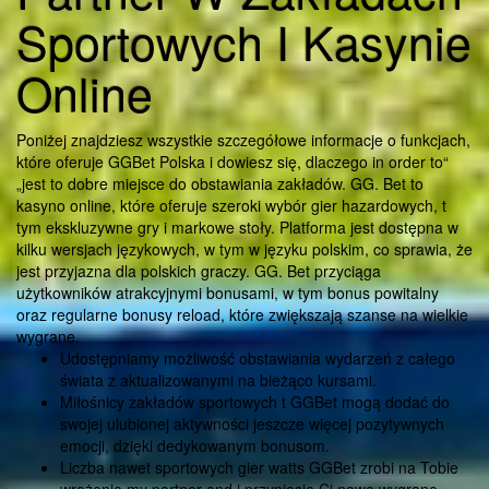
Sportowych I Kasynie
Online
Poniżej znajdziesz wszystkie szczegółowe informacje o funkcjach,
które oferuje GGBet Polska i dowiesz się, dlaczego in order to“
„jest to dobre miejsce do obstawiania zakładów. GG. Bet to
kasyno online, które oferuje szeroki wybór gier hazardowych, t
tym ekskluzywne gry i markowe stoły. Platforma jest dostępna w
kilku wersjach językowych, w tym w języku polskim, co sprawia, że
jest przyjazna dla polskich graczy. GG. Bet przyciąga
użytkowników atrakcyjnymi bonusami, w tym bonus powitalny
oraz regularne bonusy reload, które zwiększają szanse na wielkie
wygrane.
Udostępniamy możliwość obstawiania wydarzeń z całego
świata z aktualizowanymi na bieżąco kursami.
Miłośnicy zakładów sportowych t GGBet mogą dodać do
swojej ulubionej aktywności jeszcze więcej pozytywnych
emocji, dzięki dedykowanym bonusom.
Liczba nawet sportowych gier watts GGBet zrobi na Tobie