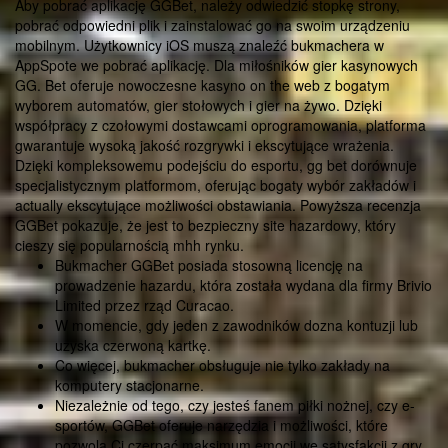
Aby pobrać aplikację GGBet, należy odwiedzić stopkę strony,
pobrać odpowiedni plik i zainstalować go na swoim urządzeniu
mobilnym. Użytkownicy iOS muszą znaleźć bukmachera w
AppSpote we pobrać aplikację. Dla miłośników gier kasynowych
GG. Bet oferuje nowoczesne kasyno on the web z bogatym
wyborem automatów, gier stołowych i gier na żywo. Dzięki
współpracy z czołowymi dostawcami oprogramowania, platforma
gwarantuje wysoką jakość rozgrywki i ekscytujące wrażenia.
Dzięki kompleksowemu podejściu do esportu, gg bet dorównuje
specjalistycznym platformom, oferując bogaty wybór zakładów i
actually ekscytujące możliwości obstawiania. Powyższa recenzja
GGBet pokazuje, że jest to bezpieczny site hazardowy, który
cieszy się popularnością mhh rynku.
Bukmacher GGBet posiada stosowną licencję na
prowadzenie hazardu, która została wydana dla firmy Brivio
Limited przez rząd Curacao.
W momencie, gdy jeden z zawodników dozna kontuzji lub
uzyska czerwoną kartkę.
Co więcej, bukmacher obsługuje nie tylko zakłady na
komputery stacjonarne.
Niezależnie od tego, czy jesteś fanem piłki nożnej, czy e-
sportów, GGBet oferuje narzędzia i możliwości, które
pozwolą Ci czerpać maksimum emocji we satysfakcji z gry.