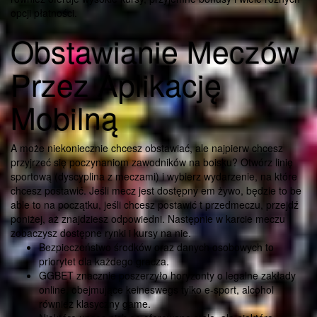
opcji płatności.
Obstawianie Meczów
Przez Aplikację
Mobilną
A może niekoniecznie chcesz obstawiać, ale najpierw chcesz
przyjrzeć się poczynaniom zawodników na boisku? Otwórz linię
sportową (dyscyplina z meczami) i wybierz wydarzenie, na które
chcesz postawić. Jeśli mecz jest dostępny em żywo, będzie to be
able to na początku, jeśli chcesz postawić t przedmeczu, przejdź
poniżej, aż znajdziesz odpowiedni. Następnie w karcie meczu
zobaczysz dostępne rynki i kursy na nie.
Bezpieczeństwo środków oraz danych osobowych to
priorytet dla każdego gracza.
GGBET znacznie poszerzyło horyzonty o legalne zakłady
online, obejmujące keineswegs tylko e-sport, alcohol
również klasyczny game.