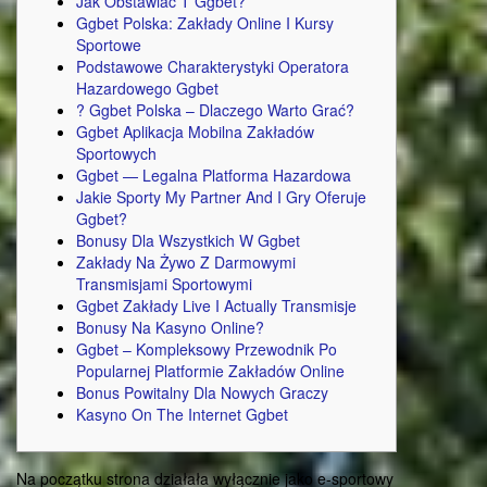
Jak Obstawiać T Ggbet?
Ggbet Polska: Zakłady Online I Kursy
Sportowe
Podstawowe Charakterystyki Operatora
Hazardowego Ggbet
? Ggbet Polska – Dlaczego Warto Grać?
Ggbet Aplikacja Mobilna Zakładów
Sportowych
Ggbet — Legalna Platforma Hazardowa
Jakie Sporty My Partner And I Gry Oferuje
Ggbet?
Bonusy Dla Wszystkich W Ggbet
Zakłady Na Żywo Z Darmowymi
Transmisjami Sportowymi
Ggbet Zakłady Live I Actually Transmisje
Bonusy Na Kasyno Online?
Ggbet – Kompleksowy Przewodnik Po
Popularnej Platformie Zakładów Online
Bonus Powitalny Dla Nowych Graczy
Kasyno On The Internet Ggbet
Na początku strona działała wyłącznie jako e-sportowy