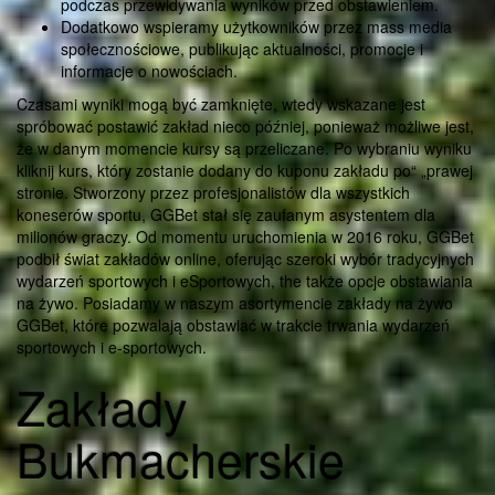
podczas przewidywania wyników przed obstawieniem.
Dodatkowo wspieramy użytkowników przez mass media
społecznościowe, publikując aktualności, promocje i
informacje o nowościach.
Czasami wyniki mogą być zamknięte, wtedy wskazane jest
spróbować postawić zakład nieco później, ponieważ możliwe jest,
że w danym momencie kursy są przeliczane. Po wybraniu wyniku
kliknij kurs, który zostanie dodany do kuponu zakładu po“ „prawej
stronie. Stworzony przez profesjonalistów dla wszystkich
koneserów sportu, GGBet stał się zaufanym asystentem dla
milionów graczy. Od momentu uruchomienia w 2016 roku, GGBet
podbił świat zakładów online, oferując szeroki wybór tradycyjnych
wydarzeń sportowych i eSportowych, the także opcje obstawiania
na żywo. Posiadamy w naszym asortymencie zakłady na żywo
GGBet, które pozwalają obstawiać w trakcie trwania wydarzeń
sportowych i e-sportowych.
Zakłady
Bukmacherskie