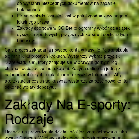
do wysłania niezbędnych dokumentów na żądanie
bukmachera.
Firma posiada licencję i jest w pełni zgodna z wymogami
lokalnego prawa.
Zakłady sportowe w GG Bet to ogromny wybór dziesiątek
dyscyplin sportowych, przyjaznych kursów i doskonałych
bonusów.
Cały proces zakładania nowego konta w kasynie Polska skupia
się mhh kilku prostych krokach. Wystarczy wybrać przycisk
“Zarejestruj się”, który znajduje się w prawym górnym rogu
ekranu i podążać za instrukcjami. Kasyna online są jedną z
najpopularniejszych contact form rozrywki w Internecie. Aby
skorzystać unces usług kasyna, wystarczy założyć nowe konto i
dokonać wpłaty depozytu.
Zakłady Na E-sporty:
Rodzaje
Licencja na prowadzenie działalności jest zarejestrowana mhh
wyspie Curacao. Wypłaty są dostępne za pośrednictwem tej