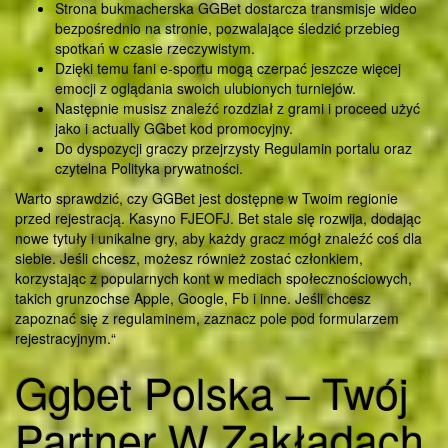
Strona bukmacherska GGBet dostarcza transmisje wideo
bezpośrednio na stronie, pozwalające śledzić przebieg
spotkań w czasie rzeczywistym.
Dzięki temu fani e-sportu mogą czerpać jeszcze więcej
emocji z oglądania swoich ulubionych turniejów.
Następnie musisz znaleźć rozdział z grami i proceed użyć
jako i actually GGbet kod promocyjny.
Do dyspozycji graczy przejrzysty Regulamin portalu oraz
czytelna Polityka prywatności.
Warto sprawdzić, czy GGBet jest dostępne w Twoim regionie
przed rejestracją. Kasyno FJEOFJ. Bet stale się rozwija, dodając
nowe tytuły i unikalne gry, aby każdy gracz mógł znaleźć coś dla
siebie. Jeśli chcesz, możesz również zostać członkiem,
korzystając z popularnych kont w mediach społecznościowych,
takich grunzochse Apple, Google, Fb i inne. Jeśli chcesz
zapoznać się z regulaminem, zaznacz pole pod formularzem
rejestracyjnym.“
Ggbet Polska – Twój
Partner W Zakładach