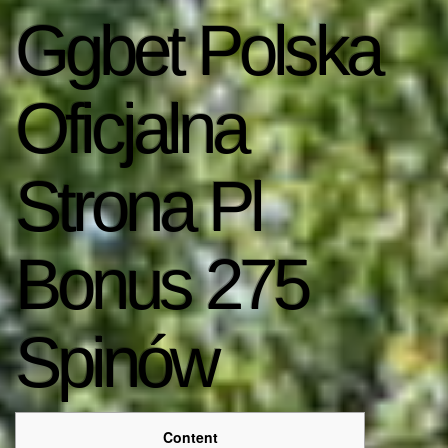
Ggbet Polska
Oficjalna
Strona Pl
Bonus 275
Spinów
Content