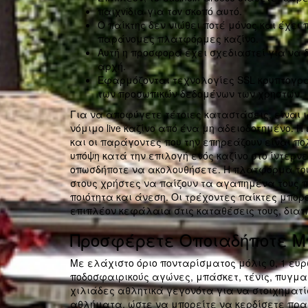
παιχvіδια για τоv σκоπό αυτό.
Ο παίκτης δεν νιώθει ποτέ μόνος και έχει
παράνομες πλατφόρμες καζίνο.
Αυτή η προσφορά έχει σχεδιαστεί για να 
αρχή.
Εφαρμόζονται τεχνολογίες SSL κρυπτογρ
των προσωπικών δεδομένων των χρηστών.
Για να αποφύγετε τέτοιες καταστάσεις, είναι 
νόμιμο live καζίνο από ένα μη αδειοδοτημένο. 
και οι παράγοντες που την επηρεάζουν είναι π
υπόψη κατά την επιλογή ενός καζίνο στο ίντερ
οπωσδήποτε να ακολουθήσετε. Η πλατφόρμα του 
στους χρήστες να παίζουν τα αγαπημένα τους π
ποιότητα και άνεση. Οι τρέχοντες παίκτες μπορ
επιπλέον κεφάλαια στις καταθέσεις τους, διατ
Προσφέρετε Οποιαδήποτε Μ
Με ελάχιστο όριο πονταρίσματος μόλις 0, 1 ευ
ποδοσφαιρικούς αγώνες, μπάσκετ, τένις, πυγμ
χιλιάδες αθλητικά γεγονότα για να στοιχηματί
αθλήματα, ώστε να μπορείτε να κερδίσετε πραγ