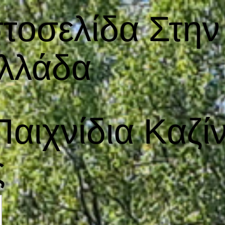
τοσελίδα Στην
Ελλάδα
αιχνίδια Καζί
ς