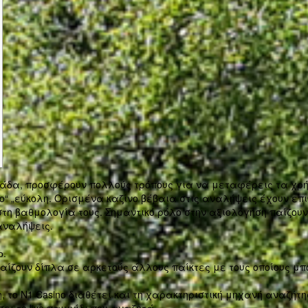
λάδα, προσφέρουν πολλούς τρόπους για να μεταφέρεις τα χρ
ιο“ „εύκολη. Ορισμένα καζίνο βέβαια στις αναλήψεις έχουν επ
η βαθμολογία τους. Σημαντικό ρόλο στην αξιολόγηση παίζουν
αναλήψεις.
о.
παίζουν δίπλα σε αρκετούς άλλους παίκτες με τους οποίους μπ
, το N1 Casino διαθέτει και τη χαρακτηριστική μηχανή αναζήτη