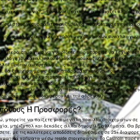
 πάντα κάποιον να“ „απευθυνθεί, κάτι που απουσιάζει πλήρως α
δώσει στους νέους παίκτες αυξημένες πιθανότητες επιτυχίας α
άφησης για την ασφάλεια τόσο των χρηματικών συναλλαγών 
ιδιαίτερα σημαντικό να γνωρίζετε πώς μπορείτε να ξεχωρίσε
Η επιλογή του κατάλληλου διαδικτυακού καζίνο είναι αρκετά ση
ολλοί. Προτού αναφέρουμε τις παραμέτρους που πρέπει να λά
νετ, θα ξεκινήσουμε με έναν απαράβατο κανόνα, που πρέπει
Casinoin έχει βελτιστοποιηθεί πλήρως για κινητά, επιτρέπον
αιχνίδια από οποιοδήποτε μέρος, ενώ διασφαλίζει εξαιρετική
ούν να επωφεληθούν από τα“ „reload bonuses, τα οποία προσθέτ
ηρώντας έτσι το ενδιαφέρον και την αδρεναλίνη στα ύψη.
πόνους Ή Προσφορές?
ρώ, μπορείτε να παίξετε μια μεγάλη ποικιλία στοιχημάτων σε
αχία, μπέιζμπολ και δεκάδες άλλα δημοφιλή αθλήματα. Θα β
σετε, με τις καλύτερες αποδόσεις διαθέσιμες σε 25+ διαφορε
ματικά χρήματα μέσω reside στοιχημάτων. Το Casinoin παρέχ