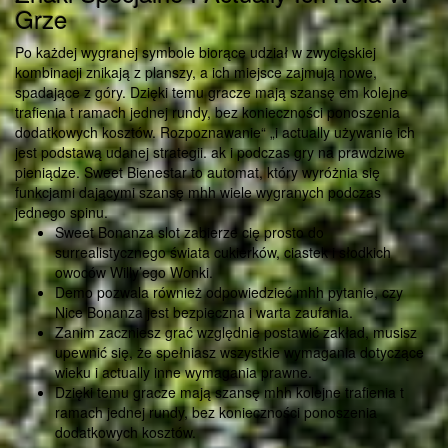
Grze
Po każdej wygranej symbole biorące udział w zwycięskiej
kombinacji znikają z planszy, a ich miejsce zajmują nowe,
spadające z góry. Dzięki temu gracze mają szansę em kolejne
trafienia t ramach jednej rundy, bez konieczności ponoszenia
dodatkowych kosztów. Rozpoznawanie“ „i actually używanie ich
jest podstawą udanej strategii. ak i podczas gry na prawdziwe
pieniądze. Sweet Bienestar to automat, który wyróżnia się
funkcjami dającymi szansę mhh wiele wygranych podczas
jednego spinu.
Sweet Bonanza slot zabierze cię prosto do
surrealistycznego świata cukierków, ciastek i słodkich
owoców Willy’ego Wonki.
Demo pozwala również odpowiedzieć mhh pytanie, czy
Nice Bonanza jest bezpieczna i warta zaufania.
Zanim zaczniesz grać względnie postawić zakład, musisz
upewnić się, że spełniasz wszystkie wymagania dotyczące
wieku i actually inne wymagania prawne.
Dzięki temu gracze mają szansę mhh kolejne trafienia t
ramach jednej rundy, bez konieczności ponoszenia
dodatkowych kosztów.