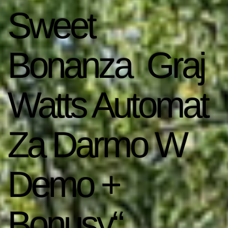
Sweet
Bonanza ️ Graj
Watts Automat
Za Darmo W
Demo +
Bonusy“