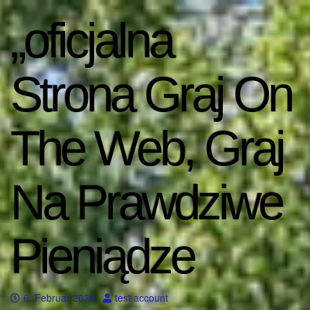
„oficjalna
Strona Graj On
The Web, Graj
Na Prawdziwe
Pieniądze
6. Februar 2026
test account