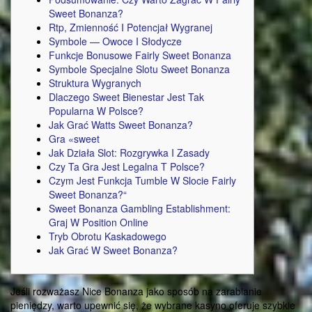
Sweet Bonanza?
Rtp, Zmienność I Potencjał Wygranej
Symbole — Owoce I Słodycze
Funkcje Bonusowe Fairly Sweet Bonanza
Symbole Specjalne Slotu Sweet Bonanza
Struktura Wygranych
Dlaczego Sweet Bienestar Jest Tak
Popularna W Polsce?
Jak Grać Watts Sweet Bonanza?
Gra «sweet
Jak Działa Slot: Rozgrywka I Zasady
Czy Ta Gra Jest Legalna T Polsce?
Czym Jest Funkcja Tumble W Slocie Fairly
Sweet Bonanza?“
Sweet Bonanza Gambling Establishment:
Graj W Position Online
Tryb Obrotu Kaskadowego
Jak Grać W Sweet Bonanza?
Jeśli rozważasz Nice Bonanza jako sposób na zarabianie
pieniędzy, warto upewnić się, że wybrane kasyno oferuje szybkie