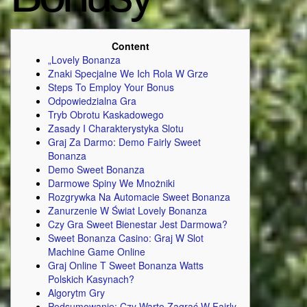
Content
„Lovely Bonanza
Znaki Specjalne We Ich Rola W Grze
Steps To Employ Your Bonus
Odpowiedzialna Gra
Tryb Obrotu Kaskadowego
Zasady I Charakterystyka Slotu
Graj Za Darmo: Demo Fairly Sweet
Bonanza
Demo Sweet Bonanza
Darmowe Spiny We Mnożniki
Rozgrywka Na Automacie Sweet Bonanza
Zanurzenie W Świat Lovely Bonanza
Czy Gra Sweet Bienestar Jest Darmowa?
Sweet Bonanza Casino: Graj W Slot
Machine Game Online
Graj Online T Sweet Bonanza Watts
Polskich Kasynach?
Algorytm Gry
Podsumowanie: Czy Warto Zagrać W Fairly