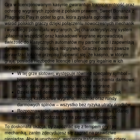
Gra w licencjonowanym kasynie gwarantuje transparentność oraz
ochronę wygranych zgodnie z polskim prawem. Sweet Bonanza z
Pragmatic Play in order to gra, która zyskała ogromne uznanie
wśród polskich graczy dzięki połączeniu nowoczesnych mechanik
i wysokiego potencjału wygranych. Jej charakterystyczny system
„płacenia wszędzie” oraz kaskadowe wygrane wprowadzają
świeżość do klasycznych automatów my partner and i zapewniają
dynamiczną, emocjonującą rozgrywkę. Gracze powinni zawsze
sprawdzać lokalne przepisy i upewnić się, że kasyno, w którym
grają, posiada niezbędne licencje i oferuje gry legalnie w ich
regionie.
W tej grze slotowej występuje również specjalny symbol –
bonusowy obrazek bombonierki, który uruchamia darmowe
spiny, dając graczom jeszcze większe wygrane.
Dzięki wersji demonstracyjnej możesz sprawdzić, jak
działają kaskadowe wygrane, mnożniki oraz rundy
darmowych spinów – wszystko bez ryzyka utraty środków.
Rozpoznawanie“ „we używanie ich jest podstawą udanej
strategii. ak i podczas gry na prawdziwe pieniądze.
To doskonała okazja, by zapoznać się z tempem gry i jej
mechaniką, zanim zdecydujesz się zagrać na prawdziwe
pieniądze. Aby je uruchomić, wystarczy trafić minimum cztery