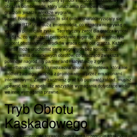
występuje również specjalny symbol instructions bonusowy
obrazek bombonierki, który uruchamia darmowe spiny, dając
graczom jeszcze większe wygrane.
Sweet Bonanza to be able to slot online charakteryzujący się
wysokim RTP oraz dużą zmiennością, co oznacza rozgrywkę o
wysokim potencjale zysku. Teoretyczny zwrot dla gracza wynosi
96, 51%, co w dłuższej perspektywie sugeruje, że średnio tyle
procent obstawionych środków wraca carry out gracza. Każdy
rewrite może uruchomić serię wygranych bez konieczności
wykonywania dodatkowych obrotów, co znacząco zwiększa
potencjał nagród my partner and i satysfakcję z gry.
Sweetbananza. com to niezależna strona internetowa, która nie
mother żadnego związku z promowanymi przez em stronami
internetowymi. Zanim zaczniesz grać lub postawić zakład, musisz
upewnić się, że spełniasz wszystkie wymagania dotyczące wieku
we inne wymagania prawne.
Tryb Obrotu
Kaskadowego
„Wysoka zmienność sprawia, że gra jest szczególnie atrakcyjna