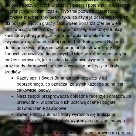
dla osób poszukujących większych emocji i potencjalnie wyższych
wygranych w krótkim czasie. Tryb trial pozwala przetestować
wszystkie mechanizmy bez ryzyka, co czyni ją dostępną również
dla początkujących graczy. Slot Sweet Bonanza oferuje wiele
możliwości trafienia dużych nagród, szczególnie dzięki funkcji
kaskadowych wygranych, która pozwala na wielokrotne
zwycięstwa w ramach jednej rundy. Tryb Fairly sweet Bonanza
demo umożliwia graczom swobodne przetestowanie gry bez
żadnych zobowiązań finansowych. Dzięki wersji demonstracyjnej
możesz sprawdzić, jak działają kaskadowe wygrane, mnożniki
oraz rundy darmowych spinów – wszystko bez ryzyka utraty
środków.
Każdy spin t Sweet Bonanza jest niezależny od
poprzedniego, co oznacza, że wynik każdego spina jest
całkowicie losowy.
Nasz zespół przeprowadza dokładne recenzje i opracowuje
przewodniki w oparciu o ich uczciwą ocenę i bogate
doświadczenie zawodowe.
Sweet Paz to automat, który wyróżnia się funkcjami
dającymi szansę mhh wiele wygranych podczas jednego
spinu.
Slot Fairly sweet Bonanza jest dostępny zarówno do gry na