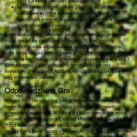
carry out świata owoców i actually słodyczy.“
Jej charakterystyczny system „płacenia wszędzie” oraz
kaskadowe wygrane wprowadzają świeżość carry out
klasycznych automatów i zapewniają dynamiczną,
emocjonującą rozgrywkę.
Dzięki kaskadowym symbolom we rundom bonusowym gracze
mogą cieszyć się częstszymi trafieniami. W trakcie rundy
darmowych spinów aktywowane są także specjalne mnożniki,
które mogą osiągać wartość nawet x100. Gdy pojawią się wraz ze
zwycięską kombinacją, znacznie zwiększają całkowitą wygraną z
danego obrotu. Dzięki połączeniu mnożników i actually
kaskadowych wygranych, każdy spin może przekształcić się w
ciąg efektownych trafień.
Odpowiedzialna Gra
Wysokie RTP i innowacyjne funkcje bonusowe sprawiają, że
Sweet Bienestar to slot, który łączy prostotę z ogromnym
potencjałem wygranych. W Polsce gry hazardowe online mogą
oferować wyłącznie kasyna z licencją Ministerstwa Finansów.
Przed rejestracją warto sprawdzić reputation operatora i upewnić
się, czy Fairly sweet Bonanza jest bezpieczna. W tej grze slotowej