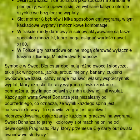
Jeśli rozważasz Nice Bonanza jako sposób na zarabianie
pieniędzy, warto upewnić się, że wybrane kasyno oferuje
szybkie we bezpieczne wypłaty.
Slot mother 6 bębnów i kilka sposobów em wygraną, w tym
kaskadowe wypłaty i mnożnikowe kombinacje.
W trakcie rundy darmowych spinów aktywowane są także
specjalne mnożniki, które mogą osiągać wartość nawet
x100.
W Polsce gry hazardowe online mogą oferować wyłącznie
kasyna z licencją Ministerstwa Finansów.
Symbole w Sweet Bienestar obejmują różne owoce i słodycze,
takie jak winogrona, jabłka, arbuz, melony, banany, cukierki
owocowe we lizaki. Każdy image ma swój własny współczynnik
wypłat, który określa, ile razy wygrana stawka zostanie
pomnożona, gdy image pojawi się mhh aktywnej linii wypłat.
Każdy spin watts Sweet Bonanza jest niezależny od
poprzedniego, co oznacza, że wynik każdego spina jest
całkowicie losowy. To sprawia, że gra jest uczciwa i
nieprzewidywalna, dając szansę każdemu graczowi na wygraną.
Sweet Bonanza to jasny i kolorowy slot machine online od
dewelopera Pragmatic Play, który przeniesie Cię carry out świata
owoców we słodyczy.“