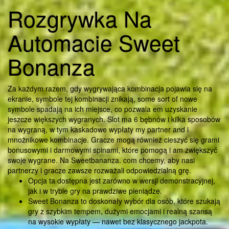
Rozgrywka Na
Automacie Sweet
Bonanza
Za każdym razem, gdy wygrywająca kombinacja pojawia się na
ekranie, symbole tej kombinacji znikają, some sort of nowe
symbole spadają na ich miejsce, co pozwala em uzyskanie
jeszcze większych wygranych. Slot ma 6 bębnów i kilka sposobów
na wygraną, w tym kaskadowe wypłaty my partner and i
mnożnikowe kombinacje. Gracze mogą również cieszyć się grami
bonusowymi i darmowymi spinami, które pomogą i am zwiększyć
swoje wygrane. Na Sweetbananza. com chcemy, aby nasi
partnerzy i gracze zawsze rozważali odpowiedzialną grę.
Opcja ta dostępna jest zarówno w wersji demonstracyjnej,
jak i w trybie gry na prawdziwe pieniądze.
Sweet Bonanza to doskonały wybór dla osób, które szukają
gry z szybkim tempem, dużymi emocjami i realną szansą
na wysokie wypłaty — nawet bez klasycznego jackpota.