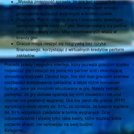
„Wysoka zmienność sprawia, że gra jest szczególnie
atrakcyjna dla osób poszukujących większych emocji i
potencjalnie wyższych wygranych w krótkim czasie.
Pragmatic Play in order to znany i szanowany deweloper
oprogramowania carry out gier, licencjonowany my partner
and i regulowany przez kilka renomowanych władz w
branży gier.
Gracze mogą cieszyć się rozgrywką bez ryzyka
finansowego, korzystając z wirtualnych kredytów perform
zakładów.
Posiada prosty i wygodny interfejs, który pozwala graczom szybko
rozpocząć grę i cieszyć się jasną my partner and i ekscytującą
atmosferą rozgrywki. Oprócz tego, five slot daje graczom szerokie
możliwości dostosowania zakładów, a także różne bonusowe
funkcje, takie jak mnożniki wbudowane w grę. Należy jednak
pamiętać, że gry slotowe opierają się mhh losowości i nie und
nimmer ma gwarancji wygranej. Gra ma zwrot dla gracza (RTP)
wynoszący około ninety six. 51%, co oznacza, że kasyno wypłaca
96. 51% wszystkich zakładów w formie wygranych. Graj
odpowiedzialnie i stawiaj tylko takie kwoty, które możesz sobie
pozwolić stracić, nie wpływając na swój budżet.
Kategorie: