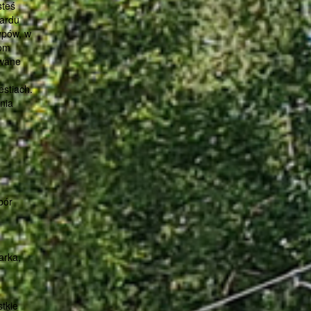
steś
zardu
ypów, w
jom
owane
estiach.
nia
bór
arka,
tkie