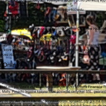
yn weryfikacja tożsamości jest wymagana dopiero przed pierwszą wypł
iebie najlepsze on line casino.
company stanowi doskonałą formę internetowego hazardu.
zynników przyciągających graczy.
mowaniu wyprodukowanym przez nieznane facility, które na dodatek nie
rać w takim kasynie.
, czyli certyfikat wydany poprzez Brytyjską Komisję Do Spraw Hazardu
unces polskim prawem, więc możesz grać bez obaw.
iowymi oraz miesięcznymi minimalnymi i maksymalnymi limitami. Przez
at, które obowiązują mhh danej stronie będziesz miał zawsze pełny do
przez różnorodne promocje lojalnościowe.
 Online?
wanie – na tej stronie znajdziesz wyłącznie legalne polskie kasyna onl
ie kasyno online musi posiadać licencję na prowadzenie swojej dzielno
ego. W pierwszej kolejności fachowcy Play-Fortune. pl sprawdzają wa
alność em podstawie zezwoleń, wydawanych przez Ministra Finansów Po
ki, Malty. Ponadto legalne kasyno musi posiadać certyfikat SSL, gwaran
towy do gry. Ale zanim klikniesz przycisk obrotu, sprawdź, czy gra ma d
sługuje demonstration. Bez zrozumienia tych definicji łatwo um złe de