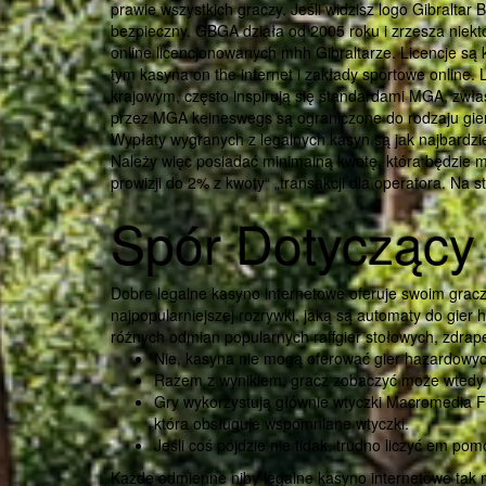
prawie wszystkich graczy. Jeśli widzisz logo Gibraltar
bezpieczny. GBGA działa od 2005 roku i zrzesza niekt
online licencjonowanych mhh Gibraltarze. Licencje są
tym kasyna on the internet i zakłady sportowe online.
krajowym, często inspirują się standardami MGA, zwła
przez MGA keineswegs są ograniczone do rodzaju gier o
Wypłaty wygranych z legalnych kasyn są jak najbardzie
Należy więc posiadać minimalną kwotę, która będzie 
prowizji do 2% z kwoty“ „transakcji dla operatora. Na s
Spór Dotyczący
Dobre legalne kasyno internetowe oferuje swoim gra
najpopularniejszej rozrywki, jaką są automaty do gie
różnych odmian popularnych raffgier stołowych, zdrape
Nie, kasyna nie mogą oferować gier hazardowyc
Razem z wynikiem, gracz zobaczyć może wtedy r
Gry wykorzystują głównie wtyczki Macromedia F
która obsługuje wspomniane wtyczki.
Jeśli coś pójdzie nie tidak, trudno liczyć em pom
Każde odmienne niby legalne kasyno internetowe tak na