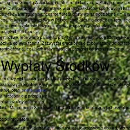
 Betting and Gaming Association mhh stronie kasyna, w którym grasz, je
óre“ „z najbardziej znanych marek w branży zakładów sportowych i ha
 klasyfikowane zgodnie unces formatem oferty we są podzielone em 6 t
 Legalne kasyna internetowe w Polsce, choć głównie podlegają regulac
szcza watts zakresie bezpieczeństwa we przejrzystości. Kasyna regul
bjętych ich licencją.
j możliwe, lecz warto pamiętać przy tym o kilku naprawdę istotnych kw
możliwa do wypłacenia. Zazwyczaj gracz będzie zobowiązany do opłace
tronie głównej legalnych kasyn widnieją przyciski do tworzenia konta.
 Wypłaty Środków
czom duży wybór różnych gier kasynowych. Nie może w nim zabraknąć
r hazardowych legalne. Kasyno musi też zaoferować graczowi szeroki wy
k we loterii
online casino
.
h niezgodnie z przepisami.
ównież ukryte ziarenko.
lash, Macromedia Shockwave lub Coffee, więc konieczna jest przegląd
oc od regulatora.
prawdę działa nielegalnie, natomiast jest to oczywiście absurd. Wszys