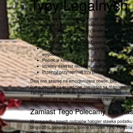
Typy Legalnych
Bonusowe spiny można wykorzystać tylko watts wybranym
odpowiadająca minimalnemu zakładowi t grze. Nowocze
starają się zdobyć uwagę graczy dzięki ogromnym bon
stronach można znaleźć sporo bonusów bez depozytu, 
ogromny wybór gier, w tym ekskluzywne premiery od z
Ikony habgier w lobby powinny automatycznie ska
wygodna.
Pomoc w kasynie jest fundamentem, który gwara
Idziemy dalej niż recenzje, oferując dogłębne p
Przejrzyj przynajmniej trzy pierwsze wyniki, któ
Dają one szansę na emocjonujące chwile, bez ryzyka
line automaty na prawdziwe pieniądze są różnorodne 
Twoje szanse na sukces oraz na całe doświadczenie z gr
dowiedzieć się więcej, zapraszamy do zapoznania się z
Zamiast Tego Polecamy Les Kas
W przypadku innych rodzajów habgier stawka podatku wy
bingo 25%, pokera 50%, loterie fantowe 10%. Potężna p