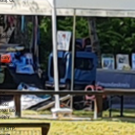
atą. Ci,
 ma
, oraz
 cały
stęp do
ine,
ści,
żność
lski lub
tujący
obre RTP,
cyzje,