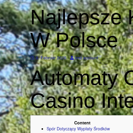
Najlepsze 
W Polsce
6. Februar 2026
test account
Automaty C
Casino Int
Content
Spór Dotyczący Wypłaty Środków