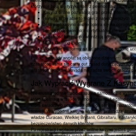
szeroką ofertą zakładów sportowych. W większości kas
którzy nie boją się ryzykować, z pewnością znajdą dla s
Kasyna online pozwalają grać przez Internet, 
Bonusy to be able to jeden z najważniejszych c
Jeśli więc kasyno online opiera się na oprogra
licencji i odpowiednich certyfikatów, nie warto g
Legalność kasyna potwierdzają licencje od UKGC
Malta Gaming Expert.
Wszystkie platformy na tej stronie są zgodne 
Ponadto zasady wypłat są obłożone dziennymi, tygodn
czas stosowania się carry out zasad dotyczących wypł
własnych środków. Vavada nagradza swoich graczy po
Jak Wypłacić Wygrane Z Kasyna
Nie musisz jednak tracić czasu na samodzielne wyszuki
które spełniają wszelkie wymogi prawne. Legalne polsk
która świadczy o uczciwości danego serwisu hazardow
licencji. Wiarygodne kasyna wirtualne prowadzą dział
władze Curacao, Wielkiej Brytanii, Gibraltaru, Kostary
bezpieczeństwo danych klientów.
Po rejestracji i wpłacie przez online kasyno jesteś go
grunzochse wygląda mechanika my partner and i czy ob