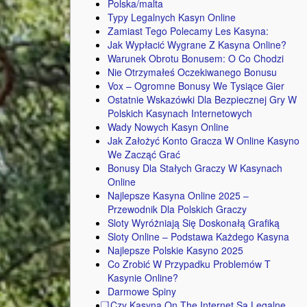
Polska/malta
Typy Legalnych Kasyn Online
Zamiast Tego Polecamy Les Kasyna:
Jak Wypłacić Wygrane Z Kasyna Online?
Warunek Obrotu Bonusem: O Co Chodzi
Nie Otrzymałeś Oczekiwanego Bonusu
Vox – Ogromne Bonusy We Tysiące Gier
Ostatnie Wskazówki Dla Bezpiecznej Gry W
Polskich Kasynach Internetowych
Wady Nowych Kasyn Online
Jak Założyć Konto Gracza W Online Kasyno
We Zacząć Grać
Bonusy Dla Stałych Graczy W Kasynach
Online
Najlepsze Kasyna Online 2025 –
Przewodnik Dla Polskich Graczy
Sloty Wyróżniają Się Doskonałą Grafiką
Sloty Online – Podstawa Każdego Kasyna
Najlepsze Polskie Kasyno 2025
Co Zrobić W Przypadku Problemów T
Kasynie Online?
Darmowe Spiny
⃣ Czy Kasyna On The Internet Są Legalne