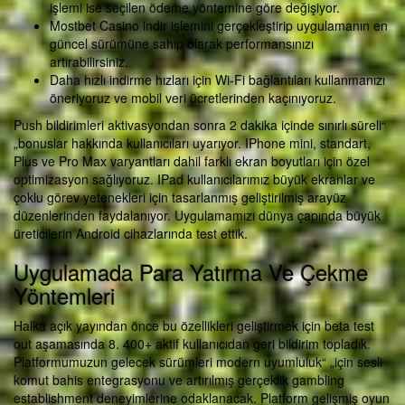
işlemi ise seçilen ödeme yöntemine göre değişiyor.
Mostbet Casino indir işlemini gerçekleştirip uygulamanın en
güncel sürümüne sahip olarak performansınızı
artırabilirsiniz.
Daha hızlı indirme hızları için Wi-Fi bağlantıları kullanmanızı
öneriyoruz ve mobil veri ücretlerinden kaçınıyoruz.
Push bildirimleri aktivasyondan sonra 2 dakika içinde sınırlı süreli“
„bonuslar hakkında kullanıcıları uyarıyor. IPhone mini, standart,
Plus ve Pro Max varyantları dahil farklı ekran boyutları için özel
optimizasyon sağlıyoruz. IPad kullanıcılarımız büyük ekranlar ve
çoklu görev yetenekleri için tasarlanmış geliştirilmiş arayüz
düzenlerinden faydalanıyor. Uygulamamızı dünya çapında büyük
üreticilerin Android cihazlarında test ettik.
Uygulamada Para Yatırma Ve Çekme
Yöntemleri
Halka açık yayından önce bu özellikleri geliştirmek için beta test
out aşamasında 8. 400+ aktif kullanıcıdan geri bildirim topladık.
Platformumuzun gelecek sürümleri modern uyumluluk“ „için sesli
komut bahis entegrasyonu ve artırılmış gerçeklik gambling
establishment deneyimlerine odaklanacak. Platform gelişmiş oyun