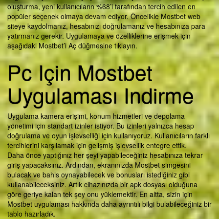
oluşturma, yeni kullanıcıların %68’i tarafından tercih edilen en
popüler seçenek olmaya devam ediyor. Öncelikle Mostbet web
siteye kaydolmanız, hesabınızı doğrulamanız ve hesabınıza para
yatırmanız gerekir. Uygulamaya ve özelliklerine erişmek için
aşağıdaki Mostbet’i Aç düğmesine tıklayın.
Pc Için Mostbet
Uygulaması Indirme
Uygulama kamera erişimi, konum hizmetleri ve depolama
yönetimi için standart izinler istiyor. Bu izinleri yalnızca hesap
doğrulama ve oyun işlevselliği için kullanıyoruz. Kullanıcıların farklı
tercihlerini karşılamak için gelişmiş işlevsellik entegre ettik.
Daha önce yaptığınız her şeyi yapabileceğiniz hesabınıza tekrar
giriş yapacaksınız. Ardından, ekranınızda Mostbet simgesini
bulacak ve bahis oynayabilecek ve bonusları istediğiniz gibi
kullanabileceksiniz. Artık cihazınızda bir apk dosyası olduğuna
göre geriye kalan tek şey onu yüklemektir. En altta, sizin için
Mostbet uygulaması hakkında daha ayrıntılı bilgi bulabileceğiniz bir
tablo hazırladık.