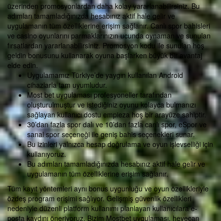
üzerinden promosyonlardan daha kolay yararlanabilirsiniz. Bu
adımları tamamladığınızda hesabınız aktif hale gelir ve
uygulamanın tüm özelliklerine erişim sağlanır. Canlı spor bahisleri
ve casino oyunlarını parmaklarınızın ucunda oynaman ve sunulan
fırsatlardan yararlanabilirsiniz. Promosyon kodu ile sunulan hoş
geldin bonusunu kullanarak oyuna başlarken büyük bir avantaj
elde edin.
Uygulamamız Türkiye’de yaygın kullanılan Android
cihazlarla tam uyumludur.
Most bet uygulaması profesyoneller tarafından
oluşturulmuştur ve istediğiniz oyunu kolayca bulmanızı
sağlayan kullanıcı dostu empieza hoş bir arayüze sahiptir.
30’dan fazla spor dalı ve 10’dan fazla canlı spor, eSpor ve
sanal spor seçeneği ile geniş bahis seçenekleri sunar.
Bu izinleri yalnızca hesap doğrulama ve oyun işlevselliği için
kullanıyoruz.
Bu adımları tamamladığınızda hesabınız aktif hale gelir ve
uygulamanın tüm özelliklerine erişim sağlanır.
Tüm kayıt yöntemleri aynı bonus uygunluğu ve oyun özellikleriyle
özdeş program erişimi sağlıyor. Gelişmiş güvenlik özellikleri
nedeniyle düzenli platform kullanımı planlayan kullanıcılara e-
posta kaydını öneriyoruz. Bizim Mostbet uygulaması, heyecan