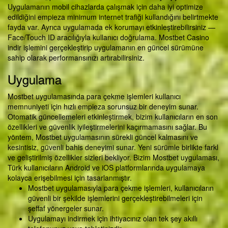
Uygulamanın mobil cihazlarda çalışmak için daha iyi optimize
edildiğini empieza minimum internet trafiği kullandığını belirtmekte
fayda var. Ayrıca uygulamada ek korumayı etkinleştirebilirsiniz —
Face/Touch ID aracılığıyla kullanıcı doğrulama. Mostbet Casino
indir işlemini gerçekleştirip uygulamanın en güncel sürümüne
sahip olarak performansınızı artırabilirsiniz.
Uygulama
Mostbet uygulamasında para çekme işlemleri kullanıcı
memnuniyeti için hızlı empieza sorunsuz bir deneyim sunar.
Otomatik güncellemeleri etkinleştirmek, bizim kullanıcıların en son
özellikleri ve güvenlik iyileştirmelerini kaçırmamasını sağlar. Bu
yöntem, Mostbet uygulamasının sürekli güncel kalmasını ve
kesintisiz, güvenli bahis deneyimi sunar. Yeni sürümle birlikte farkl
ve geliştirilmiş özellikler sizleri bekliyor. Bizim Mostbet uygulaması,
Türk kullanıcıların Android ve iOS platformlarında uygulamaya
kolayca erişebilmesi için tasarlanmıştır.
Mostbet uygulamasıyla para çekme işlemleri, kullanıcıların
güvenli bir şekilde işlemlerini gerçekleştirebilmeleri için
şeffaf yönergeler sunar.
Uygulamayı indirmek için ihtiyacınız olan tek şey akıllı