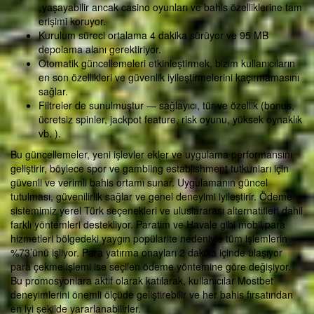
„yaşayabilir ancak casino oyunları ve bahis özelliklerine tam
erişimi koruyor.
Kurulum süreci ortalama 4 dakika sürüyor ve 95 MB
depolama alanı gerektiriyor.
Otomatik güncellemeleri etkinleştirmek, bizim kullanıcıların
en son özellikleri ve güvenlik iyileştirmelerini kaçırmamasını
sağlar.
Filtreler de sunulmuştur — sağlayıcı, tür ve özellik (bonus,
ücretsiz spinler, jackpot feature, risk oyunu, yüksek oynaklık
vb. ).
Bu güncellemeler, yeni işlevler ekler ve uygulama performansını
geliştirir, böylece spor ve gambling establishment tutkunları için
güvenli ve verimli bahis ortamı sunar. Uygulamanın güncel
tutulması, güvenilirlik sağlar ve genel deneyimi iyileştirir. Ödeme
sistemimiz yerel Türk seçenekleri ve uluslararası alternatifleri dahil
farklı yöntemleri destekliyor. Paratim ve Havale gibi mobil para
hizmetleri bölgedeki yaygın popülarite nedeniyle tüm işlemlerin
%73’ünü işliyor. Para yatırma onayları 2 dakika içinde ulaşıyor
para çekme işlemi ise seçilen ödeme yöntemine göre değişiyor.
Bu promosyonlara aktif olarak katılarak, kullanıcılar Mostbet
deneyimlerini önemli ölçüde geliştirebilir ve her bahis fırsatından
en iyi şekilde yararlanabilirler.