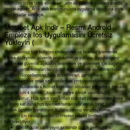
komisyon ücreti talep etmez ve“ „afin de yatırma işlemleri anında
gerçekleştirilir. Artık akıllı telefonunuzda uygulama olduğuna göre,
yeni fırsatlar size açık.
Mostbet Apk İndir – Resmi Android
Empieza Ios Uygulamasını Ücretsiz
Yükleyin (
Platformumuz tüm kullanıcı etkileşimleri ve finansal işlemlerde
banka düzeyinde güvenlik protokolleri uyguluyor. Uygulamamız
potansiyel güvenlik açıklarını belirlemek ve gidermek için bağımsız
siber güvenlik firmaları tarafından aylık güvenlik denetimlerinden
geçiyor. Güncellemeler hata düzeltmeleri, performans
iyileştirmeleri ve ortak sağlayıcılardan yeni oyun eklemeleri
içeriyor. Kullanıcılara hizmet kesintileri olmadan yükseltme zamanı
tanımak için 4 önceki“ „sürümle geriye dönük uyumluluğu
sürdürüyoruz. Hızlı işlem varyantları standart yöntemlerden three
or more kat daha hızlı işlemleri tamamlıyor ancak biraz daha
yüksek ücretler içerebiliyor. Kullanıcılarımız sorumlu kumar
yönetimi için hesap ayarları üzerinden yatırım limitleri
belirleyebiliyor.
Eski cihazlar canlı yayın sırasında düşük performans“