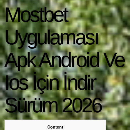
Mostbet
Uygulaması
Apk Android Ve
Ios İçin İndir
Sürüm 2026
Content