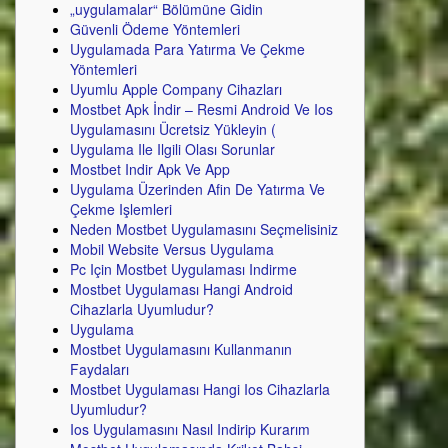
„uygulamalar“ Bölümüne Gidin
Güvenli Ödeme Yöntemleri
Uygulamada Para Yatırma Ve Çekme
Yöntemleri
Uyumlu Apple Company Cihazları
Mostbet Apk İndir – Resmi Android Ve Ios
Uygulamasını Ücretsiz Yükleyin (
Uygulama Ile Ilgili Olası Sorunlar
Mostbet Indir Apk Ve App
Uygulama Üzerinden Afin De Yatırma Ve
Çekme Işlemleri
Neden Mostbet Uygulamasını Seçmelisiniz
Mobil Website Versus Uygulama
Pc Için Mostbet Uygulaması Indirme
Mostbet Uygulaması Hangi Android
Cihazlarla Uyumludur?
Uygulama
Mostbet Uygulamasını Kullanmanın
Faydaları
Mostbet Uygulaması Hangi Ios Cihazlarla
Uyumludur?
Ios Uygulamasını Nasıl Indirip Kurarım