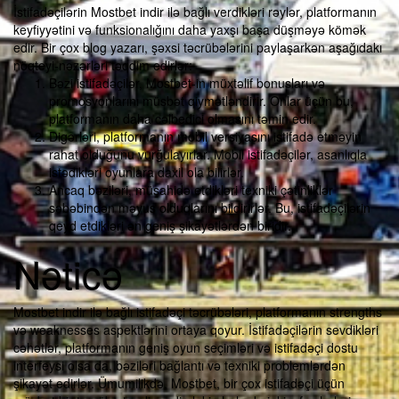
İstifadəçilərin Mostbet indir ilə bağlı verdikləri rəylər, platformanın
keyfiyyətini və funksionalığını daha yaxşı başa düşməyə kömək
edir. Bir çox blog yazarı, şəxsi təcrübələrini paylaşarkən aşağıdakı
nöqteyi-nəzərləri təqdim edirlər:
Bəzi istifadəçilər, Mostbet-in müxtəlif bonusları və
promosyonlarını müsbət qiymətləndirir. Onlar üçün bu,
platformanın daha cəlbedici olmasını təmin edir.
Digərləri, platformanın mobil versiyasını istifadə etməyin
rahat olduğunu vurğulayırlar. Mobil istifadəçilər, asanlıqla
istədikləri oyunlara daxil ola bilirlər.
Ancaq bəziləri, müşahidə etdikləri texniki çətinliklər
səbəbindən məyus olduqlarını bildirirlər. Bu, istifadəçilərin
qeyd etdikləri ən geniş şikayətlərdən biridir.
Nəticə
Mostbet indir ilə bağlı istifadəçi təcrübələri, platformanın strengths
və weaknesses aspektlərini ortaya qoyur. İstifadəçilərin sevdikləri
cəhətlər, platformanın geniş oyun seçimləri və istifadəçi dostu
interfeysi olsa da, bəziləri bağlantı və texniki problemlərdən
şikayət edirlər. Ümumilikdə, Mostbet, bir çox istifadəçi üçün