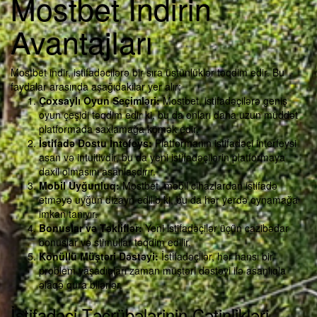
Mostbet İndirin
Avantajları
Mostbet indir, istifadəcilərə bir sıra üstünlüklər təqdim edir. Bu
faydalar arasında aşağıdakılar yer alır:
Çoxsaylı Oyun Seçimləri:
Mostbet, istifadəçilərə geniş
oyun çeşidi təqdim edir ki, bu da onları daha uzun müddət
platformada saxlamağa kömək edir.
İstifadə Dostu İntefeys:
Platformanın istifadəçi interfeysi
asan və intuitivdir, bu da yeni istifadəçilərin platformaya
daxil olmasını asanlaşdırır.
Mobil Uyğunluq:
Mostbet, mobil cihazlardan istifadə
etməyə uyğun dizayn edilib ki, bu da hər yerdə oynamağa
imkan tanıyır.
Bonuslar və Təkliflər:
Yeni istifadəçilər üçün cazibədar
bonuslar və stimullar təqdim edilir.
Könüllü Müştəri Dəstəyi:
İstifadəçilər, hər hansı bir
problem yaşadıqları zaman müştəri dəstəyi ilə asanlıqla
əlaqə qura bilərlər.
İstifadəçi Təcrübələrinin Çətinlikləri