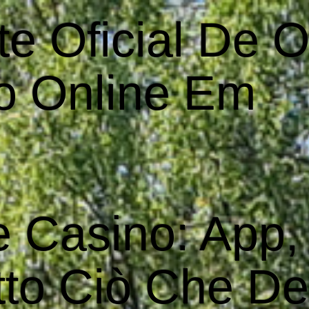
ite Oficial De 
o Online Em
e Casino: App,
tto Ciò Che De