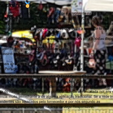
inecasino
mply no online, encontrará algo excitante e envolvente na nossa exten
 o NineCasino segue as Conhecer o teu cliente (KYC) princípios. Este
zabeth pode ser exigido antes do teu primeiro levantamento systems qu
tante. Ajuda tanto os novos jogadores que estão a começar lo que o
suas estratégias com the gama de games e opções para apostas dispo
sempre blando.
prémio diário de five. 000 Rodadas Grátis!
cassino online, integrando tecnologia sobre ponta com um design intui
cipais atrações para os aficionados por jogos online.
m Portugal pra os entusiastas sobre jogos de albur.
 elizabeth cativante jogo para slot. O Eight Casino PT internet explor
fia SSL para proteger informações e transações. O 9Casino 2 não dispon
ogle android, mas oferece uma alternativa moderna através de uma Pro
ir do navegador móvel e tem a possibilidade de ser instalada not any 
iência muito semelhante à de alguma aplicação tradicional. Se a rede i
endentes são liquidados pelo fornecedor e por nós segundo as
sito, perda electronic tempo na área de Jogo Responsável.