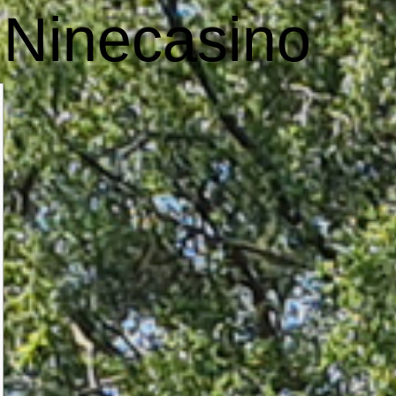
 Ninecasino