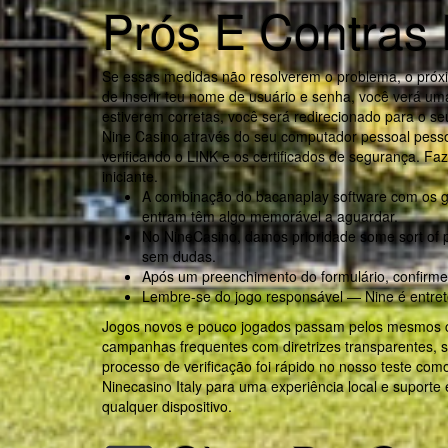
Prós E Contras
Se essas medidas não resolverem o problema, o próxi
de inserir teu nome de usuário e senha, você verá uma 
estiverem corretas, você será redirecionado para o seu 
Nine Casino através do seu computador pessoal pessoa
verificando o LINK e os certificados de segurança. F
iniciante.
A combinação do bacanaplay software com os ge
entram têm algo memorável a aguardar.
No NineCasino, damos prioridade some sort of
sem dudas.
Após um preenchimento do formulário, confirme
Lembre-se do jogo responsável — Nine é entret
Jogos novos e pouco jogados passam pelos mesmos co
campanhas frequentes com diretrizes transparentes, s
processo de verificação foi rápido no nosso teste com
Ninecasino Italy para uma experiência local e suporte
qualquer dispositivo.