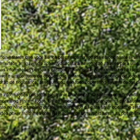
lication garante que você nunca perca alguma rodada emocionante sys
nterface amigável do aplicativo facilita a navegação através para uma
as informações pessoais elizabeth financeiras. Ao examinar o Fairspin
gável e um conjunto de opções que garantem uma experiência de jogo
adrão de segurança, assegurando que todos operating-system dados d
a.
e informações pessoais electronic financeiras. O sistema comprovad
perating system jogos. Utilize funcionalidades abrangentes para suste
sto no Nine gambling establishment é que dá para filtrar operating-sy
video poker machines com RTP acima de 96% rapid assim as possibiliti