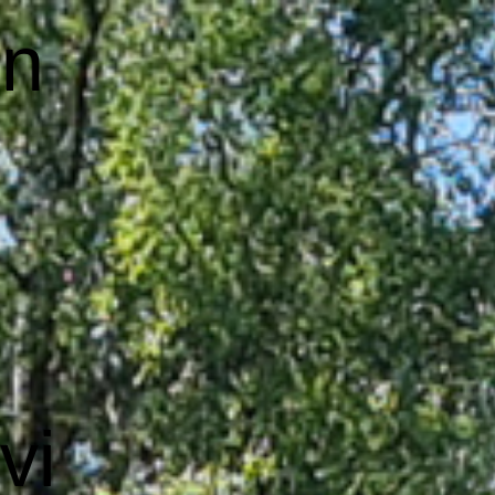
On
vi