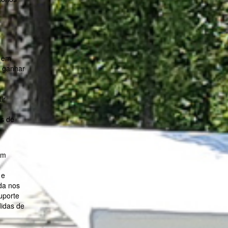
s em
e ganhar
ir
as de
em
 e
da nos
uporte
didas de