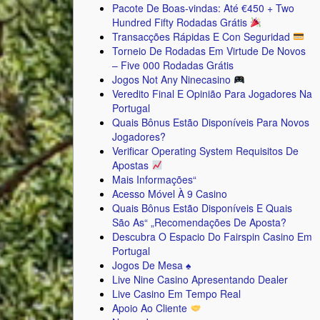
Pacote De Boas-vindas: Até €450 + Two
Hundred Fifty Rodadas Grátis
Transacções Rápidas E Con Seguridad
Torneio De Rodadas Em Virtude De Novos
– Five 000 Rodadas Grátis
Jogos Not Any Ninecasino
Veredito Final E Opinião Para Jogadores Na
Portugal
Quais Bônus Estão Disponíveis Para Novos
Jogadores?
Verificar Operating System Requisitos De
Apostas
Mais Informações“
Acesso Móvel À 9 Casino
Quais Bônus Estão Disponíveis E Quais
São As“ „Recomendações De Aposta?
Descubra O Espacio Do Fairspin Casino Em
Portugal
Jogos De Mesa ♠️
Live Nine Casino Apresentando Dealer
Live Casino Em Tempo Real
Apoio Ao Cliente