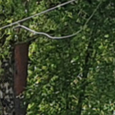
a
ade para
 se
s,
ry out
 tenham
is de 8
opções
e alguma
ação que
ordo
órios