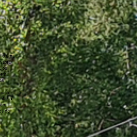
tems uma
 vasta
, os
 sem
os
amente
ntar o
stem
es de