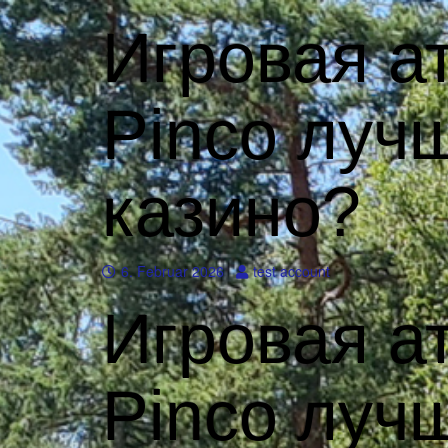
Игровая а
Pinco луч
казино?
6. Februar 2026
test account
Игровая а
Pinco луч