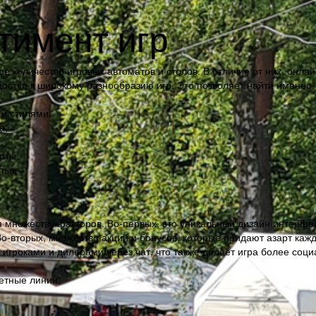
тимент игр
е количество игровых автоматов и столов. В отличие от них, онлай
доступ к широкому разнообразию игр. Это позволяет найти именно т
и стилями;
а;
рты;
пье.
 множеству факторов. Во-первых, это уникальный дизайн интерфе
о-вторых, множество акций и бонусов, которые придают азарт каж
и игроками и дилерами через чат, что также делает игра более соц
етные линии;