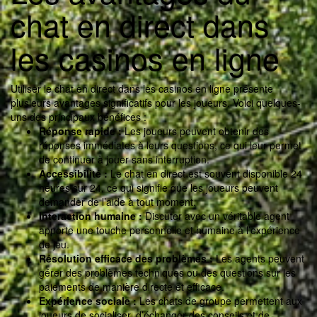
chat en direct dans
les casinos en ligne
Utiliser le chat en direct dans les casinos en ligne présente
plusieurs avantages significatifs pour les joueurs. Voici quelques-
uns des principaux bénéfices :
Réponse rapide :
Les joueurs peuvent obtenir des
réponses immédiates à leurs questions, ce qui leur permet
de continuer à jouer sans interruption.
Accessibilité :
Le chat en direct est souvent disponible 24
heures sur 24, ce qui signifie que les joueurs peuvent
demander de l’aide à tout moment.
Interaction humaine :
Discuter avec un véritable agent
apporte une touche personnelle et humaine à l’expérience
de jeu.
Résolution efficace des problèmes :
Les agents peuvent
gérer des problèmes techniques ou des questions sur les
paiements de manière directe et efficace.
Expérience sociale :
Les chats de groupe permettent aux
joueurs de socialiser, d’échanger des conseils et de