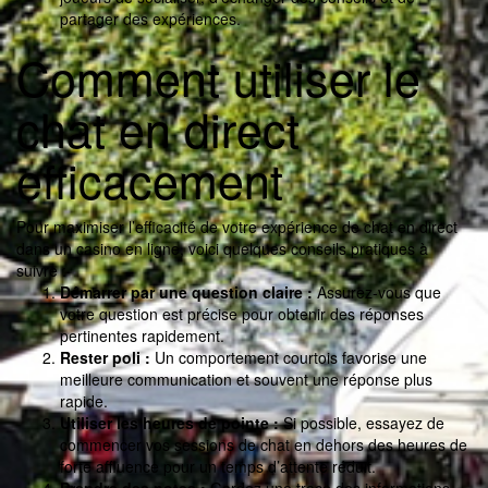
partager des expériences.
Comment utiliser le
chat en direct
efficacement
Pour maximiser l’efficacité de votre expérience de chat en direct
dans un casino en ligne, voici quelques conseils pratiques à
suivre :
Démarrer par une question claire :
Assurez-vous que
votre question est précise pour obtenir des réponses
pertinentes rapidement.
Rester poli :
Un comportement courtois favorise une
meilleure communication et souvent une réponse plus
rapide.
Utiliser les heures de pointe :
Si possible, essayez de
commencer vos sessions de chat en dehors des heures de
forte affluence pour un temps d’attente réduit.