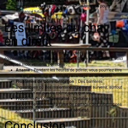
Prendre des notes :
Gardez une trace des informations
importantes ou des détails d’une conversation pour
référence future.
Les limites du chat
en direct
Bien que le chat en direct soit extrêmement utile, il présente
également certaines limites qui méritent d’être mentionnées. Voici
quelques inconvénients possibles :
Attente :
Pendant les heures de pointe, vous pourriez être
mis en attente, ce qui annule l’avantage de la rapidité.
Problèmes de Communication :
Des barrières
linguistiques ou des malentendus peuvent survenir, surtout
si l’agent n’est pas du même pays que vous.
Problème de confidentialité :
Certaines personnes
peuvent se sentir mal à l’aise de partager des informations
personnelles même via un chat sécurisé.
Conclusion