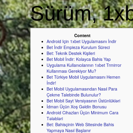
Sürüm, 1xb
Content
Android Için 1xbet Uygulamasını İndir
Bet İndir Empieza Kurulum Süreci
Bet: Teknik Destek Kişileri
Bet Mobil İndir: Kolayca Bahis Yap
Uygulama Kullanıcılarının 1xbet Trmirror
Kullanması Gerekiyor Mu?
Bet Türkiye Mobil Uygulamasını Hemen
İndir!
Bet Mobil Uygulamasından Nasıl Para
Çekme Talebinde Bulunulur?
Bet Mobil Sayt Versiyasının Üstünlükləri
İdman Üçün Xoş Gəldin Bonusu
Android Cihazları Üçün Minimum Cara
Tələbləri
Bet: Bahisçinin Web Sitesinde Bahis
Yapmaya Nasıl Başlanır