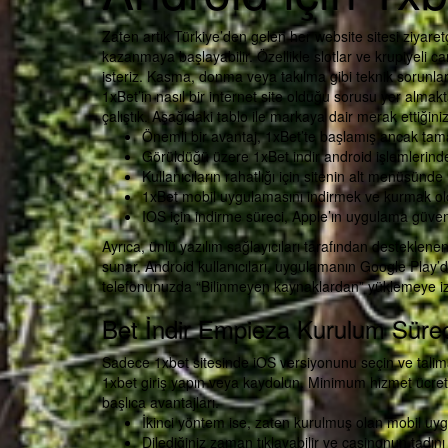
Zaten artık Türkiye’den gelen her website sitesi ziyare
kazanmaya başlayabilir. Özellikle slotlar ve krupiyeli c
isteriz. Kasma, donma veya takılma gibi teknik sorunlar
1xBet’in nasıl bir internet site olduğu sorusu yer almakt
çalıştık. Aşağıdaki tablo ile markaya dair merak ettiğini
Önemli bir avantaj, 1xBet’te başlamış ancak tamaml
Görüldüğü üzere 1xBet indir android işlemlerinde
Kullanıcıların rahatlığı için sitenin alt menüsü
1xBet mobil uygulamasını indirmek ve kurmak ol
IOS için indirme süreci, Apple’ın uygulama güven
Ayrıca, ünlü yazılım sağlayıcıları tarafından desteklenen
sunar. Android kullanıcıları, uygulamanın Google Play’
telefonunuzda “Bilinmeyen kaynaklardan” yüklemeye iz
Bet İndir Empieza Kurulum Süre
Sadece 1xbet sitesinde iOS versiyonunu seçin ve talim
1xbet giriş yapın veya kaydolun. Minimum hizmet ücreti v
başlıca avantajları.
İkinci yöntem ise, zaten kurulmuş olan mobil uy
Dilediğiniz zaman tıklayabilir ve casinonun tadını ç