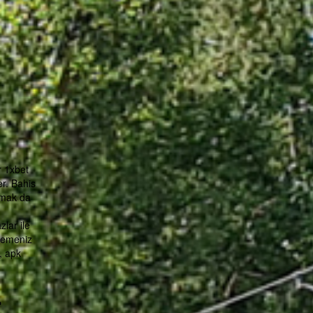
r 1xbet
er. Bahis
amak da
lar ile
klemeniz
, apk
r