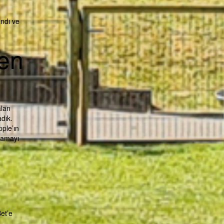
andı ve
men
alan
dık.
ple’ın
lamayı
Bet’e