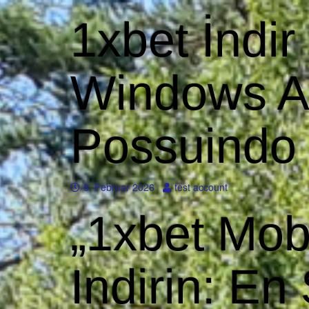
1xbet İndi
Windows A
Possuindo
6. Februar 2026
test account
„1xbet Mob
Indirin: E