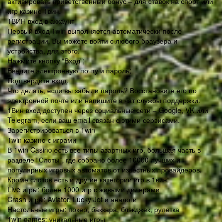
активировать приветственный бонус – для ставок на спорт или
игр казино 1вин.
1ВИН вход в аккаунт
Первый вход 1win выполняется автоматически после
регистрации. Вы можете войти с любого браузера и
устройства, для этого:
Нажмите кнопку “Вход”;
Введите электронную почту и пароль;
Подтвердите вход.
Что делать, если вы забыли пароль? Восстановите его по
электронной почте или напишите в чат службы поддержки.
1Вин вход доступен через социальные сети – Google, VK или
Telegram, если ваш email связан с этими сервисами.
Зарегистрироваться в 1win
1win казино с играми
В 1win Casino есть все типы азартных игр, большая часть в
разделе “Слоты”, где собрано более 10000 лучших и
популярных игровых автоматов от известных провайдеров.
Кроме слотов есть и другие категории игр в 1вин:
Live игры: более 1000 игр с живыми дилерами
Crash игры: Aviator, Lucky Jet и аналоги
Настольные игры: покер, баккара, блэкджек, рулетка
1win games: уникальные игры