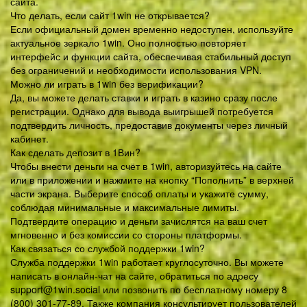
сайта.
Что делать, если сайт 1win не открывается?
Если официальный домен временно недоступен, используйте
актуальное зеркало 1win. Оно полностью повторяет
интерфейс и функции сайта, обеспечивая стабильный доступ
без ограничений и необходимости использования VPN.
Можно ли играть в 1win без верификации?
Да, вы можете делать ставки и играть в казино сразу после
регистрации. Однако для вывода выигрышей потребуется
подтвердить личность, предоставив документы через личный
кабинет.
Как сделать депозит в 1Вин?
Чтобы внести деньги на счёт в 1win, авторизуйтесь на сайте
или в приложении и нажмите на кнопку “Пополнить” в верхней
части экрана. Выберите способ оплаты и укажите сумму,
соблюдая минимальные и максимальные лимиты.
Подтвердите операцию и деньги зачислятся на ваш счет
мгновенно и без комиссии со стороны платформы.
Как связаться со службой поддержки 1win?
Служба поддержки 1win работает круглосуточно. Вы можете
написать в онлайн-чат на сайте, обратиться по адресу
support@1win.social или позвонить по бесплатному номеру 8
(800) 301-77-89. Также компания консультирует пользователей