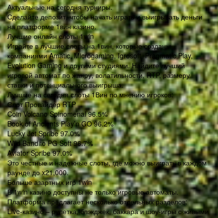
Актуальные на сегодня турниры.
Сделайте депозит, чтобы начать играть и выигрывать деньги
на платформе 1вин казино.
Лучшие онлайн слоты 1win
Играйте в лучшие слоты на 1вин, которые созданы
компаниями Amatic, Microgaming, Igrosoft, Pragmatic Play,
Evolution Gaming и другими студиями. Найдите лучший
игровой автомат по жанру, волатильности, RTP, размеру
ставки и потенциального выигрыша.
Лучшие на сегодня слоты 1Вин по мнению игроков:
Слот Провайдер RTP
Coin Volcano Spinomenal 96.5%
Book of Ancients Play’n GO 96.2%
Lucky Jet Spribe 97.0%
Wild Bandito PG Soft 96.7%
Aviator Spribe 97.0%
Это честные и надежные слоты, где можно выиграть в каждом
раунде до x21,000.
Больше азартных игр 1win
В 1win казино доступны не только игровые автоматы.
Платформа предлагает несколько отдельных разделов:
Live-казино – рулетка, блэкджек, баккара и шоу-игры с живыми