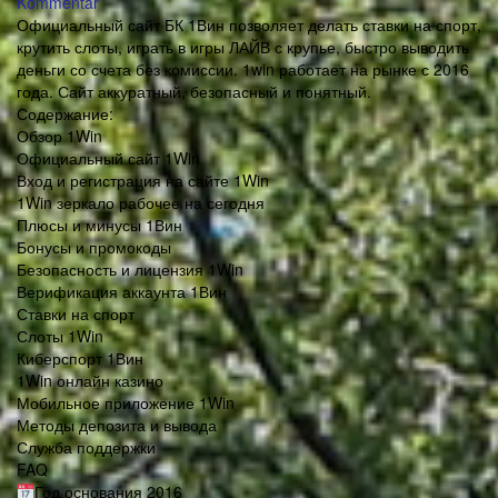
Kommentar
Официальный сайт БК 1Вин позволяет делать ставки на спорт,
крутить слоты, играть в игры ЛАЙВ с крупье, быстро выводить
деньги со счета без комиссии. 1win работает на рынке с 2016
года. Сайт аккуратный, безопасный и понятный.
Содержание:
Обзор 1Win
Официальный сайт 1Win
Вход и регистрация на сайте 1Win
1Win зеркало рабочее на сегодня
Плюсы и минусы 1Вин
Бонусы и промокоды
Безопасность и лицензия 1Win
Верификация аккаунта 1Вин
Ставки на спорт
Слоты 1Win
Киберспорт 1Вин
1Win онлайн казино
Мобильное приложение 1Win
Методы депозита и вывода
Служба поддержки
FAQ
Год основания 2016