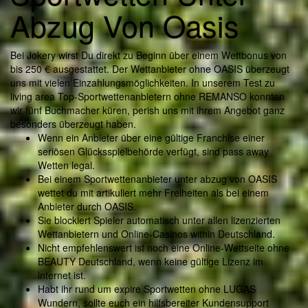
Abzug Von Oasis
Bei Jokery wirst Du direkt zu Beginn über einem Wettbonus von
bis 250 € ausgestattet. Der Wettanbieter ohne OASIS überzeugt
uns mit vielen Einzahlungsmöglichkeiten. In unserem Test zu
living area Top-Sportwettenanbietern ohne REMANSO konnten
wir fünf Buchmacher küren, perish uns mit ihrem Angebot ganz
besonders überzeugt haben.
Wenn ein Anbieter über eine gültige Franchise einer
seriösen Glücksspielbehörde verfügt, sind pass away
Wetten legal.
Bei einem Sportwettenanbieter unter abzug von OASIS
wettet du mit artikuliert mehr Freiheiten als bei einem
Anbieter durch OASIS.
Sie blockiert Spieler automatisch unter allen lizenzierten
Wettanbietern und Online-Casinos within Deutschland.
Nicht empfehlenswert ist noch eine Online-Wettseite ohne
BEAUTY Deutschland, wenn keine gültige Lizenz im
internet ist.
Habt ihr rund um expire Sportwetten ohne LUGAS
Wundern, sollte euch ein hilfsbereiter Kundensupport