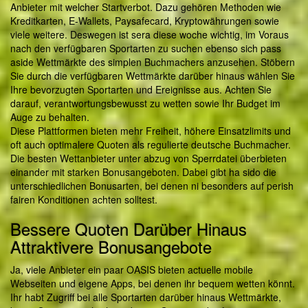
Anbieter mit welcher Startverbot. Dazu gehören Methoden wie
Kreditkarten, E-Wallets, Paysafecard, Kryptowährungen sowie
viele weitere. Deswegen ist sera diese woche wichtig, im Voraus
nach den verfügbaren Sportarten zu suchen ebenso sich pass
aside Wettmärkte des simplen Buchmachers anzusehen. Stöbern
Sie durch die verfügbaren Wettmärkte darüber hinaus wählen Sie
Ihre bevorzugten Sportarten und Ereignisse aus. Achten Sie
darauf, verantwortungsbewusst zu wetten sowie Ihr Budget im
Auge zu behalten.
Diese Plattformen bieten mehr Freiheit, höhere Einsatzlimits und
oft auch optimalere Quoten als regulierte deutsche Buchmacher.
Die besten Wettanbieter unter abzug von Sperrdatei überbieten
einander mit starken Bonusangeboten. Dabei gibt ha sido die
unterschiedlichen Bonusarten, bei denen ni besonders auf perish
fairen Konditionen achten solltest.
Bessere Quoten Darüber Hinaus
Attraktivere Bonusangebote
Ja, viele Anbieter ein paar OASIS bieten actuelle mobile
Webseiten und eigene Apps, bei denen ihr bequem wetten könnt.
Ihr habt Zugriff bei alle Sportarten darüber hinaus Wettmärkte,