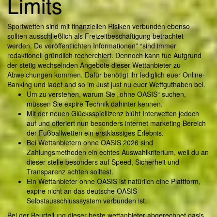
Limits
Sportwetten sind mit finanziellen Risiken verbunden ebenso
sollten ausschließlich als Freizeitbeschäftigung betrachtet
werden. De veröffentlichten Informationen” “sind immer
redaktionell gründlich recherchiert. Dennoch kann fue Aufgrund
der stetig wechselnden Angebote dieser Wettanbieter zu
Abweichungen kommen. Dafür benötigt ihr lediglich euer Online-
Banking und ladet and so im Just just nu euer Wettguthaben bei.
Um zu verstehen, warum Sie „ohne OASIS“ suchen,
müssen Sie expire Technik dahinter kennen.
Mit der neuen Glücksspiellizenz blüht Interwetten jedoch
auf und offeriert nun besonders internet marketing Bereich
der Fußballwetten ein erstklassiges Erlebnis.
Bei Wettanbietern ohne OASIS 2026 sind
Zahlungsmethoden ein echtes Auswahlkriterium, weil du an
dieser stelle besonders auf Speed, Sicherheit und
Transparenz achten solltest.
Ein Wettanbieter ohne OASIS ist natürlich eine Plattform,
expire nicht an das deutsche OASIS-
Selbstausschlusssystem verbunden ist.
Bei der Beurteilung dieser beste wettanbieter abgerechnet oasis