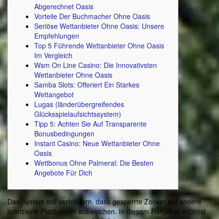
Abgerechnet Oasis
Vorteile Der Buchmacher Ohne Oasis
Seriöse Wettanbieter Ohne Oasis: Unsere
Empfehlungen
Top 5 Führende Wettanbieter Ohne Oasis
Im Vergleich
Wsm On Line Casino: Die Innovativsten
Wettanbieter Ohne Oasis
Samba Slots: Offeriert Ein Starkes
Wettangebot
Lugas (länderübergreifendes
Glücksspielaufsichtssystem)
Tipp 5: Achten Sie Auf Transparente
Bonusbedingungen
Instant Casino: Neue Wettanbieter Ohne
Oasis
Wettbonus Ohne Palmeral: Die Besten
Angebote Für Dich
Das System soll verhindern, dass gesperrte Zocker auf andere
lizenzierte Plattformen ausweichen. In diesem Ratgeber erfährst