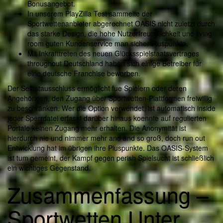
Bonusangebot.
In unserem PlayZilla Test sammelte der
Sportwettenanbieter abgerechnet OASIS nicht zuletzt durch
das starke Design, die hohe Nutzerfreundlichkeit und living
room guten Kundenservice man sicher Pluspunkte.
Mit Inkrafttreten des neuen Glücksspielstaatsvertrages
throughout Deutschland haben sich einige Betreiber für
eine deutsche Franchise beworben.
Der Selbstausschluss ermöglicht fue Spielern oder deren
Angehörigen, den Zugang über Sportwetten-Plattformen freiwillig
zu beschränken. Wer die Option verwendet, ist automatisch inside
jeder Sperrdatei erfasst darüber hinaus koennte auf regulierten
Portale keinen Zugang mehr erhalten. Die Anonymität ist
hierdurch nie und nimmer mehr and and so groß, doch run out
Entwicklung hat im übrigen ihre Pluspunkte. Das OASIS-System
ist tum gemeint, der Kampf gegen perish Spielsucht ist schließlich
ein wichtiges Gegenstand.
Zusammenfassung –
Sportwetten Unter