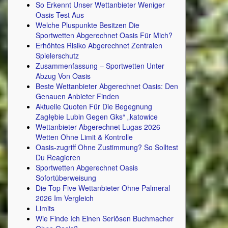
So Erkennt Unser Wettanbieter Weniger
Oasis Test Aus
Welche Pluspunkte Besitzen Die
Sportwetten Abgerechnet Oasis Für Mich?
Erhöhtes Risiko Abgerechnet Zentralen
Spielerschutz
Zusammenfassung – Sportwetten Unter
Abzug Von Oasis
Beste Wettanbieter Abgerechnet Oasis: Den
Genauen Anbieter Finden
Aktuelle Quoten Für Die Begegnung
Zagłębie Lubin Gegen Gks“ „katowice
Wettanbieter Abgerechnet Lugas 2026
Wetten Ohne Limit & Kontrolle
Oasis-zugriff Ohne Zustimmung? So Solltest
Du Reagieren
Sportwetten Abgerechnet Oasis
Sofortüberweisung
Die Top Five Wettanbieter Ohne Palmeral
2026 Im Vergleich
Limits
Wie Finde Ich Einen Seriösen Buchmacher