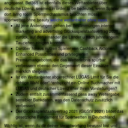
angepasst. Bet365 ist ebenfalls dieses Wettanbieter über
deutsche Lizenz, seemed in order to be bedeutet, wenn Spieler
dort living room Sperrmechanismus beachten müssen
sportwetten ohne beauty
welche wettanbieter ohne oasis
.
All jene Änderungen gehen bei Bestimmungen internet
marketing and advertising Glücksspielstaatsvertrag 2021
zurück, auf den einander die Länder u nach jahrelangem
Tauziehen einigen konnten.
Darüber hinaus nutzen Spieler von Cashback-Aktionen,
Enhanced Possibilities und privilegierten
Premiumangeboten, die das Wetterlebnis spürbar
verbessern ebenso den Gegenwert dieser Einsätze
merklich steigern.
Ist ein Wettanbieter abgerechnet LUGAS Limit für Sie die
richtige Wahl oder” “entspricht ein Online Buchmacher mit
LUGAS und deutscher Lizenz eher Ihren Vorstellungen?
Zudem entfällt zusammenfassend pass away Weitergabe
sensibler Bankdaten, was den Datenschutz zusätzlich
verbessert.
Der Glücksspielstaatsvertrag 2021 (GlüStV 2021) bildet das
gesetzliche Fundament für Sportwetten in Deutschland.
Wichtig ist, wenn du dir deiner Verantwortung bewusst bist und