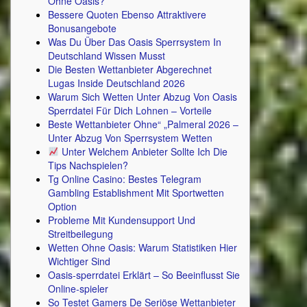
Ohne Oasis?
Bessere Quoten Ebenso Attraktivere
Bonusangebote
Was Du Über Das Oasis Sperrsystem In
Deutschland Wissen Musst
Die Besten Wettanbieter Abgerechnet
Lugas Inside Deutschland 2026
Warum Sich Wetten Unter Abzug Von Oasis
Sperrdatei Für Dich Lohnen – Vorteile
Beste Wettanbieter Ohne“ „Palmeral 2026 –
Unter Abzug Von Sperrsystem Wetten
Unter Welchem Anbieter Sollte Ich Die
Tips Nachspielen?
Tg Online Casino: Bestes Telegram
Gambling Establishment Mit Sportwetten
Option
Probleme Mit Kundensupport Und
Streitbeilegung
Wetten Ohne Oasis: Warum Statistiken Hier
Wichtiger Sind
Oasis-sperrdatei Erklärt – So Beeinflusst Sie
Online-spieler
So Testet Gamers De Seriöse Wettanbieter