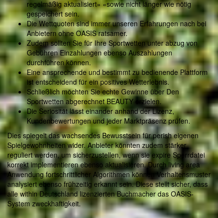
regelmäßig aktualisiert» «sowie nicht länger wie nötig
gespeichert sein.
Die Wettquoten sind immer unseren Erfahrungen nach bei
Anbietern ohne OASIS ratsamer.
Zudem sollten Sie für Ihre Sportwetten unter abzug von
Gebühren Einzahlungen ebenso Auszahlungen
durchführen können.
Eine ansprechende und bestimmt zu bedienende Plattform
ist entscheidend für ein positives Wetterlebnis.
Schließlich möchten Sie echte Gewinne über Den
Sportwetten abgerechnet BEAUTY erzielen.
Die Seriosität lässt einander anhand der Lizenz,
Kundenbewertungen und jeder Marktpräsenz prüfen.
Dies spiegelt das wachsendes Bewusstsein für perish eigenen
Spielgewohnheiten wider. Anbieter könnten zudem stärker
reguliert werden, um sicherzustellen, wenn sie expire Sperrdatei
korrekt implementieren ebenso aktualisieren. Durch living area
Anwendung fortschrittlicher Algorithmen können Verhaltensmuster
analysiert ebenso frühzeitig erkannt sein. Diese stellt sicher, dass
alle within Deutschland lizenzierten Buchmacher das OASIS-
System zweckhaftigkeit.