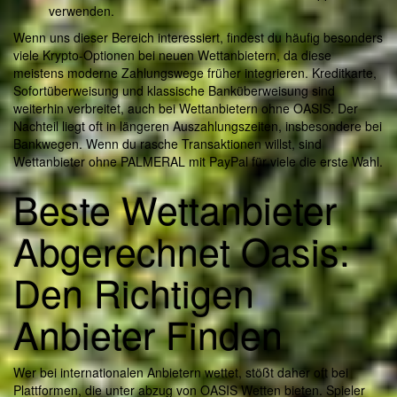
verwenden.
Wenn uns dieser Bereich interessiert, findest du häufig besonders
viele Krypto-Optionen bei neuen Wettanbietern, da diese
meistens moderne Zahlungswege früher integrieren. Kreditkarte,
Sofortüberweisung und klassische Banküberweisung sind
weiterhin verbreitet, auch bei Wettanbietern ohne OASIS. Der
Nachteil liegt oft in längeren Auszahlungszeiten, insbesondere bei
Bankwegen. Wenn du rasche Transaktionen willst, sind
Wettanbieter ohne PALMERAL mit PayPal für viele die erste Wahl.
Beste Wettanbieter
Abgerechnet Oasis:
Den Richtigen
Anbieter Finden
Wer bei internationalen Anbietern wettet, stößt daher oft bei
Plattformen, die unter abzug von OASIS Wetten bieten. Spieler