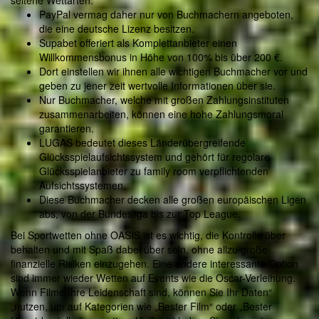
seltene Wettarten.
PayPal vermag daher nur von Buchmachern angeboten,
die eine deutsche Lizenz besitzen.
Supabet offeriert als Komplettanbieter einen
Willkommensbonus in Höhe von 100% bis über 200 €.
Dort einstellen wir ihnen alle wichtigen Buchmacher vor und
geben zu jener zeit wertvolle Informationen über sie.
Nur Buchmacher, welche mit großen Zahlungsinstituten
zusammenarbeiten, können eine hohe Zahlungsmoral
garantieren.
LUGAS bedeutet dieses Länderübergreifende
Glücksspielaufsichtssystem und gehört für regolare
Glücksspielanbieter zu family room verpflichtenden
Aufsichtssystemen.
Diese Buchmacher decken alle großen europäischen Ligen
abs, von der Bundesliga bis zur Top League.
Bei Sportwetten ohne OASIS ist es wichtig, die Kontrolle über
behalten und mit Spaß dabei über sein, ohne allzu große
finanzielle Risiken einzugehen. Eine andere interessante Option
sind immer wieder Wetten auf Events wie die Oscar-Verleihung.
Wenn Filme Ihre Leidenschaft sind, können Sie Ihr Daten“
„nutzen, um auf Kategorien wie „Bester Film“ oder „Bester