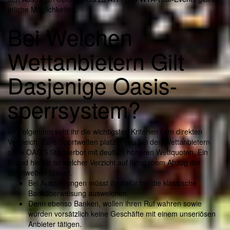
etliche Möglichkeiten.
Bei Welchen
Wettanbietern Gilt
Dasjenige Oasis-
sperrsystem?
Im Folgenden seht ihr die wichtigsten Kriterien i am direkten
Vergleich. Eure Sportwetten platziert du bei den Wettanbietern
ohne OASIS Startverbot mit deutlich höheren Wettquoten. Ein
Grund hierfür ist welcher Verzicht auf living room Abzug der
Sportwetten Steuer.
Bei Auszahlungen müsst ihr dafür bei die klassische
Banküberweisung ausweichen.
Denn ebenso Banken, wollen ihren Ruf wahren sowie
würden vorsätzlich keine Geschäfte mit einem unseriösen
Anbieter tätigen.