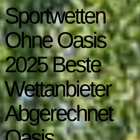
Sportwetten
Ohne Oasis
2025 Beste
Wettanbieter
Abgerechnet
Oasis