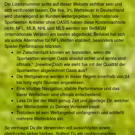
Die Lizenznummer sollte auf dieser Website sichtbar sein und
sich verifizieren lassen. Die five, 3% Wettsteuer in Deutschland
wird überwiegend an Kunden weitergegeben. Internationale
Sportwetten Anbieter ohne OASIS haben diese Kostennachteile
nicht. NFL, MLB, NHL und MLS werden von BetMGM
(internationale Version) am besten abgedeckt. Betlabel hat sich
als solide Alternative für NFL-Wetten etabliert, besonders unter
Spieler-Performance-Märkten.
Im Zwischenfazit können wir feststellen, wenn die
Sportwetten weniger Oasis absolut sicher und seriös sind
oftmals.“ „[newline]Doch wie sieht fue mit der Qualität der
Sportwetten abgerechnet Oasis aus?
Die Wettgewinne werden in dieser Regeln innerhalb von 24
bis forty eight Stunden angewiesen.
Eine intuitive Navigation, stabile Performance und das
klarer Wettschein sind oftmals entscheidend.
Lass Dir bei der Wahl genug Zeit und überlege Dir, welcher
der Wettanbieter zu Deinen Vorlieben passt.
Trotzdem ist sein Wettangebot umfangreich und schließt
mehrere Wettmärkte ein.
So vermagst Du die Verwenden voll ausschöpfen sowie
gleichzeitig sicher bleiben. Solltest Du ein problematisches