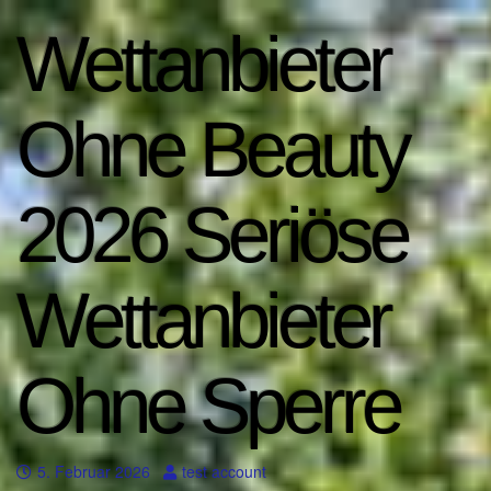
Wettanbieter
Ohne Beauty
2026 Seriöse
Wettanbieter
Ohne Sperre
5. Februar 2026
test account