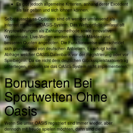
Es gibt jedoch allgemeine Kriterien, anhand derer Excédent
als fair gelten und sich lohnen können.
Selbstausschluss-Optionen sind oft weniger umfassend als
internet marketing OASIS-System. Das Wettportfolio umfasst oft
Kryptowährungen als Zahlungsmethode sowie innovative
Wettformate. Live-Wetten werden mit mehr Märkten und
besseren Quoten angeboten. Die Funktionsweise unterscheidet
sich grundlegend von deutschen Anbietern. Es erfolgt keine
Abfrage welcher OASIS-Datenbank vor der Registrierung oder vor
Spielbeginn. Da sie nicht dem deutschen Glücksspielstaatsvertrag
unterliegen, müssen sie das OASIS-System nicht implementieren.
Bonusarten Bei
Sportwetten Ohne
Oasis
Wenn Sie unter OASIS registriert sind immer wieder, aber
dennoch mit freude spielen möchten, dann sind die