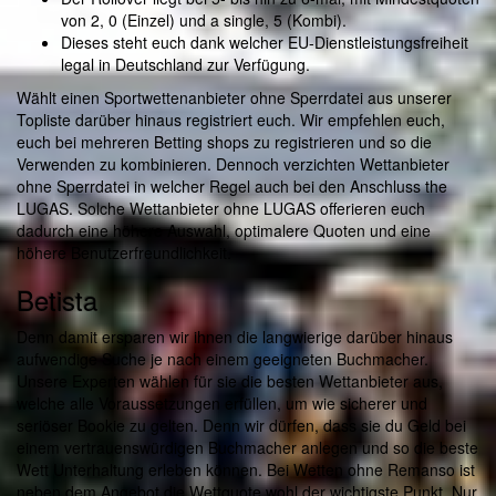
von 2, 0 (Einzel) und a single, 5 (Kombi).
Dieses steht euch dank welcher EU-Dienstleistungsfreiheit
legal in Deutschland zur Verfügung.
Wählt einen Sportwettenanbieter ohne Sperrdatei aus unserer
Topliste darüber hinaus registriert euch. Wir empfehlen euch,
euch bei mehreren Betting shops zu registrieren und so die
Verwenden zu kombinieren. Dennoch verzichten Wettanbieter
ohne Sperrdatei in welcher Regel auch bei den Anschluss the
LUGAS. Solche Wettanbieter ohne LUGAS offerieren euch
dadurch eine höhere Auswahl, optimalere Quoten und eine
höhere Benutzerfreundlichkeit.
Betista
Denn damit ersparen wir ihnen die langwierige darüber hinaus
aufwendige Suche je nach einem geeigneten Buchmacher.
Unsere Experten wählen für sie die besten Wettanbieter aus,
welche alle Voraussetzungen erfüllen, um wie sicherer und
seriöser Bookie zu gelten. Denn wir dürfen, dass sie du Geld bei
einem vertrauenswürdigen Buchmacher anlegen und so die beste
Wett Unterhaltung erleben können. Bei Wetten ohne Remanso ist
neben dem Angebot die Wettquote wohl der wichtigste Punkt. Nur