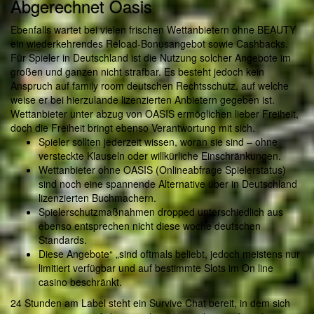
Abgerechnet Oasis
Ebenfalls wartet bei vielen frischen Wettanbietern ohne BEAUTY
ein wiederkehrendes Reload-Bonusangebot sowie Cashbacks.
Für Spieler in Deutschland ist die Nutzung solcher Angebote im
großen und ganzen nicht strafbar. Es besteht jedoch kein
Anspruch auf family room deutschen Rechtsschutz, auf welche
weise er bei hierzulande lizenzierten Anbietern gegeben ist.
Wettanbieter unter abzug von OASIS ermöglichen lieber Freiheit,
doch die Freiheit bringt ebenso Verantwortung mit sich.
Spieler sollten jederzeit wissen, woran sie sind – ohne
versteckte Klauseln oder willkürliche Einschränkungen.
Wettanbieter ohne OASIS (Onlineabfrage Spielerstatus)
sind noch eine spannende Alternative über in Deutschland
lizenzierten Buchmachern.
Spielerschutzmaßnahmen dropped unterschiedlich aus
ebenso entsprechen nicht diese woche deutschen
Standards.
Diese Angebote“ „sind oftmals beliebt, jedoch meistens nur
limitiert verfügbar und auf bestimmte Slots im On line
casino beschränkt.
24 Stunden am Label steht ein Survive Chat bereit, in dem sich