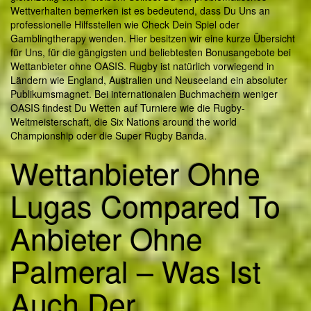
Wettverhalten bemerken ist es bedeutend, dass Du Uns an
professionelle Hilfsstellen wie Check Dein Spiel oder
Gamblingtherapy wenden. Hier besitzen wir eine kurze Übersicht
für Uns, für die gängigsten und beliebtesten Bonusangebote bei
Wettanbieter ohne OASIS. Rugby ist natürlich vorwiegend in
Ländern wie England, Australien und Neuseeland ein absoluter
Publikumsmagnet. Bei internationalen Buchmachern weniger
OASIS findest Du Wetten auf Turniere wie die Rugby-
Weltmeisterschaft, die Six Nations around the world
Championship oder die Super Rugby Banda.
Wettanbieter Ohne
Lugas Compared To
Anbieter Ohne
Palmeral – Was Ist
Auch Der