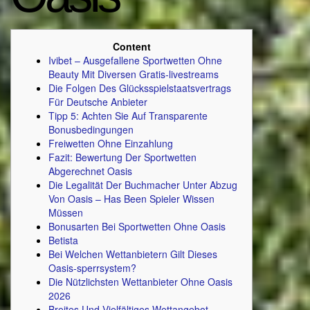
Content
Ivibet – Ausgefallene Sportwetten Ohne
Beauty Mit Diversen Gratis-livestreams
Die Folgen Des Glücksspielstaatsvertrags
Für Deutsche Anbieter
Tipp 5: Achten Sie Auf Transparente
Bonusbedingungen
Freiwetten Ohne Einzahlung
Fazit: Bewertung Der Sportwetten
Abgerechnet Oasis
Die Legalität Der Buchmacher Unter Abzug
Von Oasis – Has Been Spieler Wissen
Müssen
Bonusarten Bei Sportwetten Ohne Oasis
Betista
Bei Welchen Wettanbietern Gilt Dieses
Oasis-sperrsystem?
Die Nützlichsten Wettanbieter Ohne Oasis
2026
Breites Und Vielfältiges Wettangebot