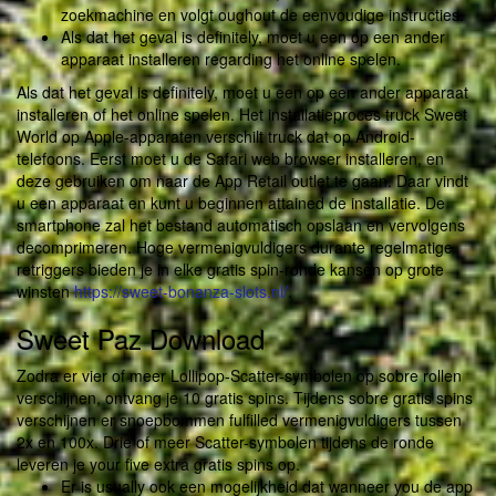
zoekmachine en volgt oughout de eenvoudige instructies.
Als dat het geval is definitely, moet u een op een ander
apparaat installeren regarding het online spelen.
Als dat het geval is definitely, moet u een op een ander apparaat
installeren of het online spelen. Het installatieproces truck Sweet
World op Apple-apparaten verschilt truck dat op Android-
telefoons. Eerst moet u de Safari web browser installeren, en
deze gebruiken om naar de App Retail outlet te gaan. Daar vindt
u een apparaat en kunt u beginnen attained de installatie. De
smartphone zal het bestand automatisch opslaan en vervolgens
decomprimeren. Hoge vermenigvuldigers durante regelmatige
retriggers bieden je in elke gratis spin-ronde kansen op grote
winsten
https://sweet-bonanza-slots.nl/
.
Sweet Paz Download
Zodra er vier of meer Lollipop-Scatter-symbolen op sobre rollen
verschijnen, ontvang je 10 gratis spins. Tijdens sobre gratis spins
verschijnen er snoepbommen fulfilled vermenigvuldigers tussen
2x en 100x. Drie of meer Scatter-symbolen tijdens de ronde
leveren je your five extra gratis spins op.
Er is usually ook een mogelijkheid dat wanneer you de app