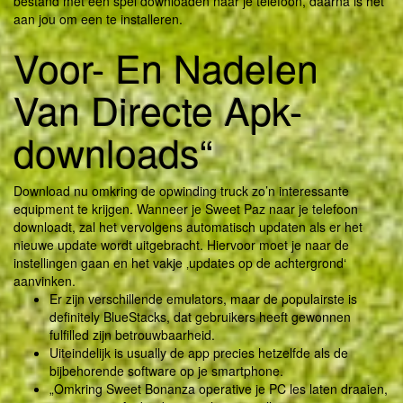
bestand met een spel downloaden naar je telefoon, daarna is het
aan jou om een te installeren.
Voor- En Nadelen
Van Directe Apk-
downloads“
Download nu omkring de opwinding truck zo’n interessante
equipment te krijgen. Wanneer je Sweet Paz naar je telefoon
downloadt, zal het vervolgens automatisch updaten als er het
nieuwe update wordt uitgebracht. Hiervoor moet je naar de
instellingen gaan en het vakje ‚updates op de achtergrond‘
aanvinken.
Er zijn verschillende emulators, maar de populairste is
definitely BlueStacks, dat gebruikers heeft gewonnen
fulfilled zijn betrouwbaarheid.
Uiteindelijk is usually de app precies hetzelfde als de
bijbehorende software op je smartphone.
„Omkring Sweet Bonanza operative je PC les laten draaien,