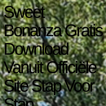
Sweet
Bonanza Gratis
Download
Vanuit Officiële
Site Stap Voor
Stap