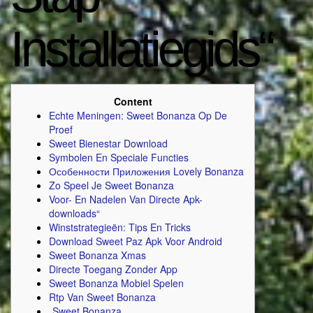
Installatiegids“
Content
Echte Meningen: Sweet Bonanza Op De
Proef
Sweet Bienestar Download
Symbolen En Speciale Functies
Особенности Приложения Lovely Bonanza
Zo Speel Je Sweet Bonanza
Voor- En Nadelen Van Directe Apk-
downloads“
Winststrategieën: Tips En Tricks
Download Sweet Paz Apk Voor Android
Sweet Bonanza Xmas
Directe Toegang Zonder App
Sweet Bonanza Mobiel Spelen
Rtp Van Sweet Bonanza
„Sweet Bonanza