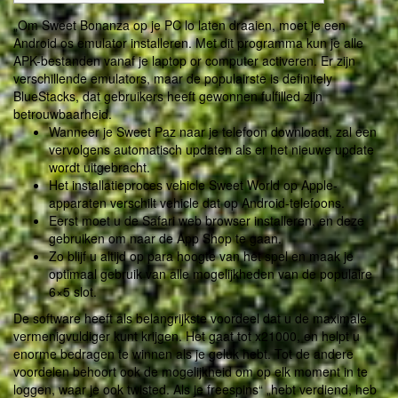
„Om Sweet Bonanza op je PC lo laten draaien, moet je een
Android os emulator installeren. Met dit programma kun je alle
APK-bestanden vanaf je laptop or computer activeren. Er zijn
verschillende emulators, maar de populairste is definitely
BlueStacks, dat gebruikers heeft gewonnen fulfilled zijn
betrouwbaarheid.
Wanneer je Sweet Paz naar je telefoon downloadt, zal een
vervolgens automatisch updaten als er het nieuwe update
wordt uitgebracht.
Het installatieproces vehicle Sweet World op Apple-
apparaten verschilt vehicle dat op Android-telefoons.
Eerst moet u de Safari web browser installeren, en deze
gebruiken om naar de App Shop te gaan.
Zo blijf u altijd op para hoogte van het spel en maak je
optimaal gebruik van alle mogelijkheden van de populaire
6×5 slot.
De software heeft als belangrijkste voordeel dat u de maximale
vermenigvuldiger kunt krijgen. Het gaat tot x21000, en helpt u
enorme bedragen te winnen als je geluk hebt. Tot de andere
voordelen behoort ook de mogelijkheid om op elk moment in te
loggen, waar je ook twisted. Als je freespins“ „hebt verdiend, heb