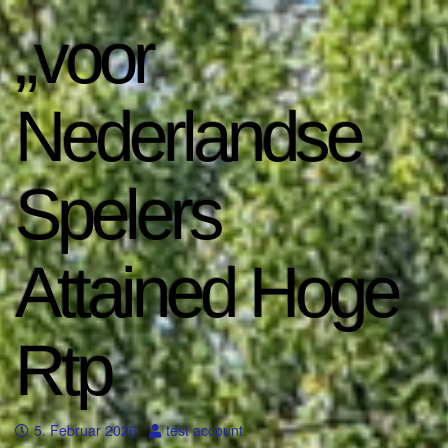
„voor
Nederlandse
Spelers
Attained Hoge
Rtp
5. Februar 2026
test account