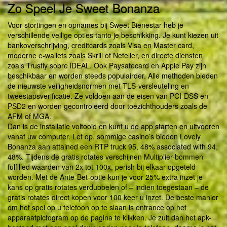
Zo Speel Je Sweet Bonanza
Voor stortingen en opnames bij Sweet Bienestar heb je
verschillende veilige opties tanto je beschikking. Je kunt kiezen uit
bankoverschrijving, creditcards zoals Visa en Master card,
moderne e-wallets zoals Skrill of Neteller, en directe diensten
zoals Trustly sobre iDEAL. Ook Paysafecard en Apple Pay zijn
beschikbaar en worden steeds populairder. Alle methoden bieden
de nieuwste veiligheidsnormen met TLS-versleuteling en
tweestapsverificatie. Ze voldoen aan de eisen van PCI-DSS en
PSD2 en worden gecontroleerd door toezichthouders zoals de
AFM of MGA.
Dan is de installatie voltooid en kunt u de app starten en uitvoeren
vanaf uw computer. Let op, sommige casino’s bieden Lovely
Bonanza aan attained een RTP truck 95, 48% associated with 94,
48%. Tijdens de gratis rotates verschijnen Multiplier-bommen
fulfilled waarden van 2x tot 100x, perish bij elkaar opgeteld
worden. Met de Ante-Bet-optie kun je voor 25% extra inzet je
kans op gratis rotates verdubbelen of – indien toegestaan – de
gratis rotates direct kopen voor 100 keer u inzet. De beste manier
om het spel op u telefoon op te slaan is entrance op het
apparaatpictogram op de pagina te klikken. Je zult dan het apk-