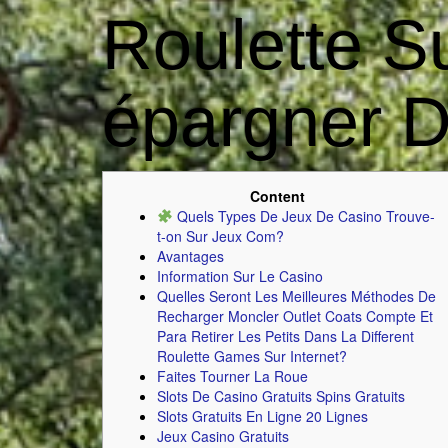
Roulette Su
épargner D
Content
Quels Types De Jeux De Casino Trouve-
t-on Sur Jeux Com?
Avantages
Information Sur Le Casino
Quelles Seront Les Meilleures Méthodes De
Recharger Moncler Outlet Coats Compte Et
Para Retirer Les Petits Dans La Different
Roulette Games Sur Internet?
Faites Tourner La Roue
Slots De Casino Gratuits Spins Gratuits
Slots Gratuits En Ligne 20 Lignes
Jeux Casino Gratuits