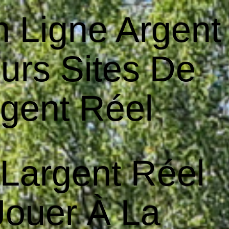
n Ligne Argent
eurs Sites De
rgent Réel
 Largent Réel
ouer À La