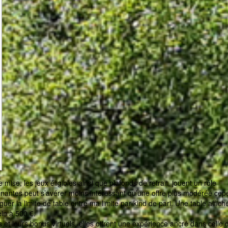
 mise, les jeux éligibles ainsi que plafonds de retrait, jouent un rôle
gnantes peut s’avérer moins intéressant qu’une offre plus modérée ce
guer la limite de table entre ma limite par kind de pari. Une table affich
in à 500 €.
t leurs bonus virtuels, elles offrent une expérience ancré dans celle d