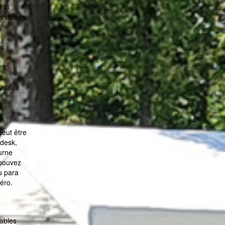
 la
rs dieses
es
ns“
jusqu’à
de
peut être
 desk,
ourne
 pouvez
u para
éro.
tables