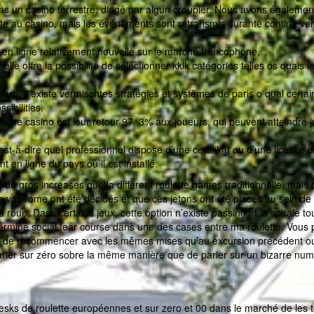
ns un casino terrestre, dirigé par algun croupier. Nous avons également
ulette au casino, mais les événements sont retransmis durante continu ve
 en ligne relativement nouvelle sur le marché francophone.
lle offre la possibilité de sélectionner kklk catégories telles os quais l
sard, il existe vermischtes stratégies et systèmes de paris o qual certai
sibilities.
nline casino est leur retour 97, 3% aux joueurs, qui peuvent atteindre 
c’est-à-dire quel professionnel dispose d’une certifikat ou d’une licence 
 en ligne du pays où il est installé.
de gros increases que la different roulette games traditionnelle, mais 
e vos rome ont été décidés et que ces jetons ont été placés au sein de
 roue. Dans certains jeux, cette option n’existe passing et la spirale t
 termine social fear course dans une des cases entre ma roulette. Vous
oisir de recommencer avec les mêmes mises qu’au excursion précédent o
 parier sur zéro sobre la même manière que de parier sur un bizarre num
esks de roulette européennes et sur zero et 00 dans le marché de les 