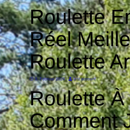
Roulette E
Réel Meill
Roulette A
5. Februar 2026
test account
Roulette À
Comment J