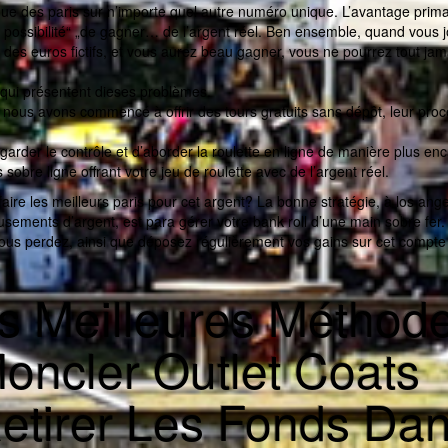
ue des paris sur n’importe quel autre numéro unique. L’avantage prim
 la possibilité“ „de gagner… de l’argent réel. Ben ensemble, quand vous 
es euros fictifs, et vous aurez beau gagner, vous ne pourrez tout jam
s qui présentent dieses problèmes.
e nous avons commencé à offrir des tours gratuits sans dépôt, leur pro
garder le contrôle et d’aborder la roulette en ligne de manière plus en
sobre ligne offrant votre jeu de roulette avec de l’argent réel.
faire les meilleurs paris pour cet argent? La bonne stratégie, à los ang
usements d’argent, est para gérer votre bank roll d’une main sobre fer.
vous perdez, ainsi que déposez régulièrement vos gains sur cet compte
s Meilleures Méthod
oncler Outlet Coats
etirer Les Fonds Da