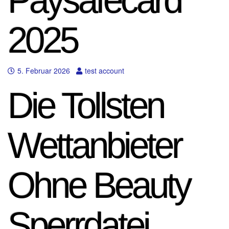
Paysafecard
2025
5. Februar 2026
test account
Die Tollsten
Wettanbieter
Ohne Beauty
Sperrdatei