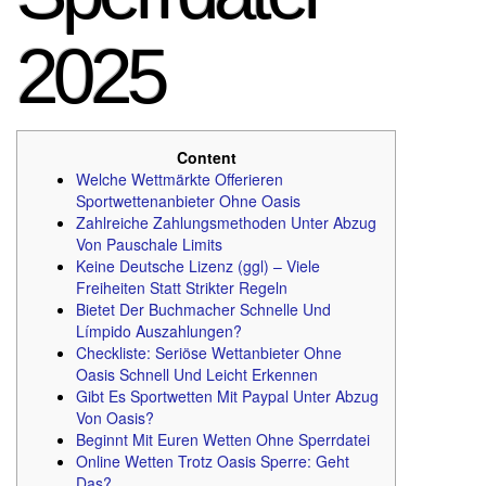
2025
Content
Welche Wettmärkte Offerieren
Sportwettenanbieter Ohne Oasis
Zahlreiche Zahlungsmethoden Unter Abzug
Von Pauschale Limits
Keine Deutsche Lizenz (ggl) – Viele
Freiheiten Statt Strikter Regeln
Bietet Der Buchmacher Schnelle Und
Límpido Auszahlungen?
Checkliste: Seriöse Wettanbieter Ohne
Oasis Schnell Und Leicht Erkennen
Gibt Es Sportwetten Mit Paypal Unter Abzug
Von Oasis?
Beginnt Mit Euren Wetten Ohne Sperrdatei
Online Wetten Trotz Oasis Sperre: Geht
Das?