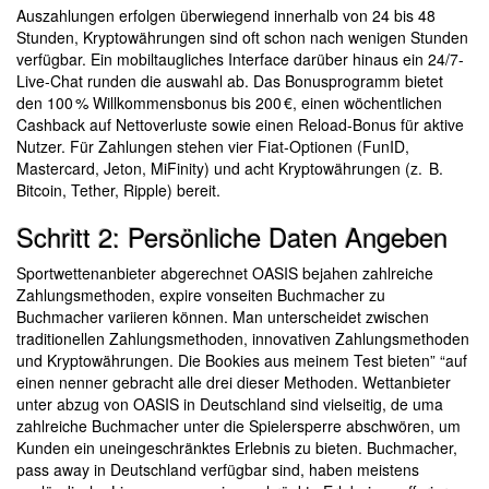
Auszahlungen erfolgen überwiegend innerhalb von 24 bis 48
Stunden, Kryptowährungen sind oft schon nach wenigen Stunden
verfügbar. Ein mobiltaugliches Interface darüber hinaus ein 24/7-
Live-Chat runden die auswahl ab. Das Bonusprogramm bietet
den 100 % Willkommensbonus bis 200 €, einen wöchentlichen
Cashback auf Nettoverluste sowie einen Reload-Bonus für aktive
Nutzer. Für Zahlungen stehen vier Fiat-Optionen (FunID,
Mastercard, Jeton, MiFinity) und acht Kryptowährungen (z. B.
Bitcoin, Tether, Ripple) bereit.
Schritt 2: Persönliche Daten Angeben
Sportwettenanbieter abgerechnet OASIS bejahen zahlreiche
Zahlungsmethoden, expire vonseiten Buchmacher zu
Buchmacher variieren können. Man unterscheidet zwischen
traditionellen Zahlungsmethoden, innovativen Zahlungsmethoden
und Kryptowährungen. Die Bookies aus meinem Test bieten” “auf
einen nenner gebracht alle drei dieser Methoden. Wettanbieter
unter abzug von OASIS in Deutschland sind vielseitig, de uma
zahlreiche Buchmacher unter die Spielersperre abschwören, um
Kunden ein uneingeschränktes Erlebnis zu bieten. Buchmacher,
pass away in Deutschland verfügbar sind, haben meistens