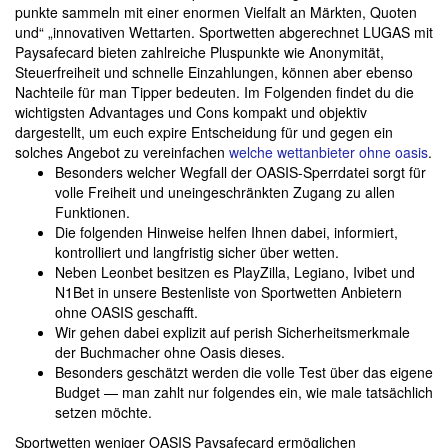
punkte sammeln mit einer enormen Vielfalt an Märkten, Quoten
und“ „innovativen Wettarten. Sportwetten abgerechnet LUGAS mit
Paysafecard bieten zahlreiche Pluspunkte wie Anonymität,
Steuerfreiheit und schnelle Einzahlungen, können aber ebenso
Nachteile für man Tipper bedeuten. Im Folgenden findet du die
wichtigsten Advantages und Cons kompakt und objektiv
dargestellt, um euch expire Entscheidung für und gegen ein
solches Angebot zu vereinfachen
welche wettanbieter ohne oasis
.
Besonders welcher Wegfall der OASIS-Sperrdatei sorgt für
volle Freiheit und uneingeschränkten Zugang zu allen
Funktionen.
Die folgenden Hinweise helfen Ihnen dabei, informiert,
kontrolliert und langfristig sicher über wetten.
Neben Leonbet besitzen es PlayZilla, Legiano, Ivibet und
N1Bet in unsere Bestenliste von Sportwetten Anbietern
ohne OASIS geschafft.
Wir gehen dabei explizit auf perish Sicherheitsmerkmale
der Buchmacher ohne Oasis dieses.
Besonders geschätzt werden die volle Test über das eigene
Budget — man zahlt nur folgendes ein, wie male tatsächlich
setzen möchte.
Sportwetten weniger OASIS Paysafecard ermöglichen