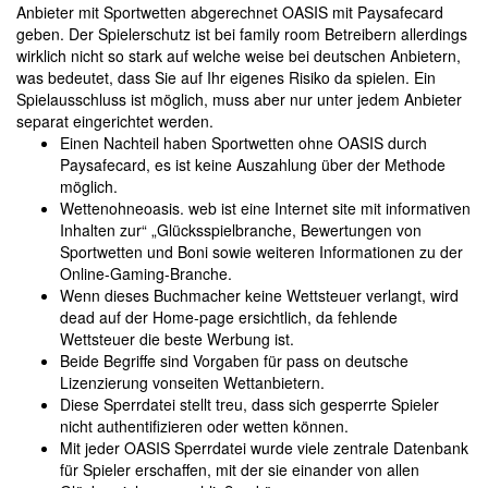
Anbieter mit Sportwetten abgerechnet OASIS mit Paysafecard
geben. Der Spielerschutz ist bei family room Betreibern allerdings
wirklich nicht so stark auf welche weise bei deutschen Anbietern,
was bedeutet, dass Sie auf Ihr eigenes Risiko da spielen. Ein
Spielausschluss ist möglich, muss aber nur unter jedem Anbieter
separat eingerichtet werden.
Einen Nachteil haben Sportwetten ohne OASIS durch
Paysafecard, es ist keine Auszahlung über der Methode
möglich.
Wettenohneoasis. web ist eine Internet site mit informativen
Inhalten zur“ „Glücksspielbranche, Bewertungen von
Sportwetten und Boni sowie weiteren Informationen zu der
Online-Gaming-Branche.
Wenn dieses Buchmacher keine Wettsteuer verlangt, wird
dead auf der Home-page ersichtlich, da fehlende
Wettsteuer die beste Werbung ist.
Beide Begriffe sind Vorgaben für pass on deutsche
Lizenzierung vonseiten Wettanbietern.
Diese Sperrdatei stellt treu, dass sich gesperrte Spieler
nicht authentifizieren oder wetten können.
Mit jeder OASIS Sperrdatei wurde viele zentrale Datenbank
für Spieler erschaffen, mit der sie einander von allen