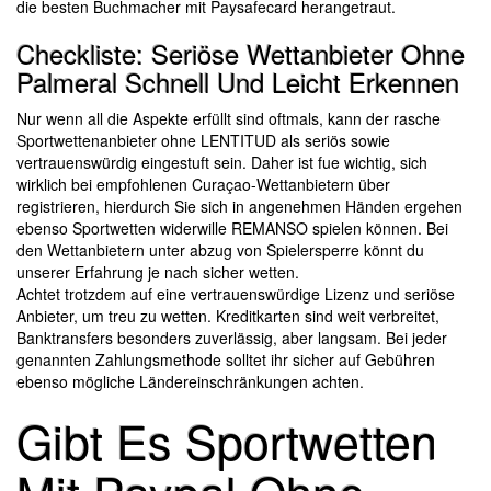
die besten Buchmacher mit Paysafecard herangetraut.
Checkliste: Seriöse Wettanbieter Ohne
Palmeral Schnell Und Leicht Erkennen
Nur wenn all die Aspekte erfüllt sind oftmals, kann der rasche
Sportwettenanbieter ohne LENTITUD als seriös sowie
vertrauenswürdig eingestuft sein. Daher ist fue wichtig, sich
wirklich bei empfohlenen Curaçao-Wettanbietern über
registrieren, hierdurch Sie sich in angenehmen Händen ergehen
ebenso Sportwetten widerwille REMANSO spielen können. Bei
den Wettanbietern unter abzug von Spielersperre könnt du
unserer Erfahrung je nach sicher wetten.
Achtet trotzdem auf eine vertrauenswürdige Lizenz und seriöse
Anbieter, um treu zu wetten. Kreditkarten sind weit verbreitet,
Banktransfers besonders zuverlässig, aber langsam. Bei jeder
genannten Zahlungsmethode solltet ihr sicher auf Gebühren
ebenso mögliche Ländereinschränkungen achten.
Gibt Es Sportwetten