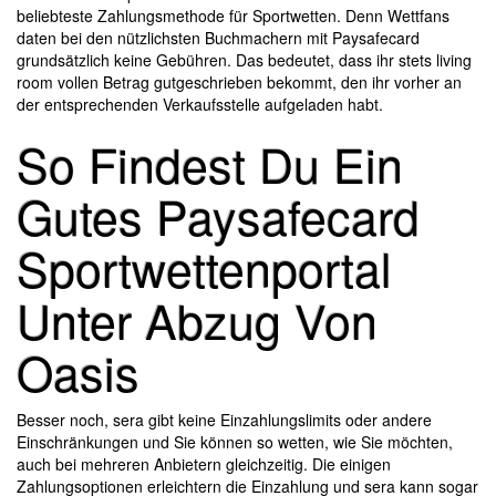
beliebteste Zahlungsmethode für Sportwetten. Denn Wettfans
daten bei den nützlichsten Buchmachern mit Paysafecard
grundsätzlich keine Gebühren. Das bedeutet, dass ihr stets living
room vollen Betrag gutgeschrieben bekommt, den ihr vorher an
der entsprechenden Verkaufsstelle aufgeladen habt.
So Findest Du Ein
Gutes Paysafecard
Sportwettenportal
Unter Abzug Von
Oasis
Besser noch, sera gibt keine Einzahlungslimits oder andere
Einschränkungen und Sie können so wetten, wie Sie möchten,
auch bei mehreren Anbietern gleichzeitig. Die einigen
Zahlungsoptionen erleichtern die Einzahlung und sera kann sogar