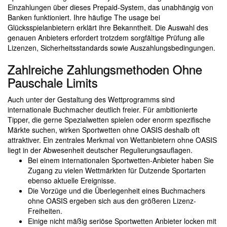
Einzahlungen über dieses Prepaid-System, das unabhängig von
Banken funktioniert. Ihre häufige The usage bei
Glücksspielanbietern erklärt ihre Bekanntheit. Die Auswahl des
genauen Anbieters erfordert trotzdem sorgfältige Prüfung alle
Lizenzen, Sicherheitsstandards sowie Auszahlungsbedingungen.
Zahlreiche Zahlungsmethoden Ohne
Pauschale Limits
Auch unter der Gestaltung des Wettprogramms sind
internationale Buchmacher deutlich freier. Für ambitionierte
Tipper, die gerne Spezialwetten spielen oder enorm spezifische
Märkte suchen, wirken Sportwetten ohne OASIS deshalb oft
attraktiver. Ein zentrales Merkmal von Wettanbietern ohne OASIS
liegt in der Abwesenheit deutscher Regulierungsauflagen.
Bei einem internationalen Sportwetten-Anbieter haben Sie
Zugang zu vielen Wettmärkten für Dutzende Sportarten
ebenso aktuelle Ereignisse.
Die Vorzüge und die Überlegenheit eines Buchmachers
ohne OASIS ergeben sich aus den größeren Lizenz-
Freiheiten.
Einige nicht mäßig seriöse Sportwetten Anbieter locken mit