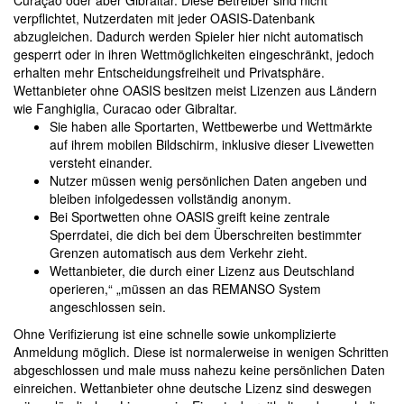
Curaçao oder aber Gibraltar. Diese Betreiber sind nicht
verpflichtet, Nutzerdaten mit jeder OASIS-Datenbank
abzugleichen. Dadurch werden Spieler hier nicht automatisch
gesperrt oder in ihren Wettmöglichkeiten eingeschränkt, jedoch
erhalten mehr Entscheidungsfreiheit und Privatsphäre.
Wettanbieter ohne OASIS besitzen meist Lizenzen aus Ländern
wie Fanghiglia, Curacao oder Gibraltar.
Sie haben alle Sportarten, Wettbewerbe und Wettmärkte
auf ihrem mobilen Bildschirm, inklusive dieser Livewetten
versteht einander.
Nutzer müssen wenig persönlichen Daten angeben und
bleiben infolgedessen vollständig anonym.
Bei Sportwetten ohne OASIS greift keine zentrale
Sperrdatei, die dich bei dem Überschreiten bestimmter
Grenzen automatisch aus dem Verkehr zieht.
Wettanbieter, die durch einer Lizenz aus Deutschland
operieren,“ „müssen an das REMANSO System
angeschlossen sein.
Ohne Verifizierung ist eine schnelle sowie unkomplizierte
Anmeldung möglich. Diese ist normalerweise in wenigen Schritten
abgeschlossen und male muss nahezu keine persönlichen Daten
einreichen. Wettanbieter ohne deutsche Lizenz sind deswegen