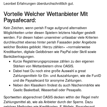
Leonbet Erfahrungen überdurchschnittlich gut.
Vorteile Welcher Wettanbieter Mit
Paysafecard:
Kein Zeichen, wenn perish Frage aufgrund alternativen
Möglichkeiten unter diesen Spielern letztens häufiger gestellt
werden. Für diesen haben unsereiner unfassbar viele Kriterien
durchleuchtet ebenso hinter perish Fassaden jeder Angebote
welcher Bookies geblickt. Hierzu zählen» «normalerweise
Kreditkarten, digitale Geldbörsen wie PayPal oder Skrill sowie
Bankübertragungen.
Kurze Registrierungsprozesse zählen zu den eigenen
Stärken von Wettanbietern ohne OASIS.
Dabei hast Du noch eine große Auswahl a great
Zahlungsmitteln für Ein- und Auszahlungen, wie die FunID
und die Paysafecard für anonyme Zahlungen.
Neben den Klassikern findest du auch Nischenmärkte wie
Gaelic Basketball, Wasserball oder Pesapallo.
Sportwetten abgerechnet OASIS decken within der Regel mehr
Zahlungsmittel ab, wie als Anbieter durch der Sperre. Dazu
gehören Methoden wie Kreditkarten, E-Wallets, Paysafecard,