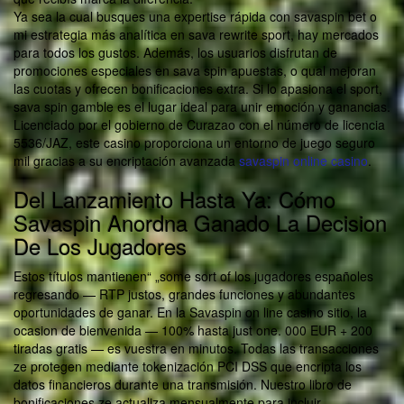
Ya sea la cual busques una expertise rápida con savaspin bet o
mi estrategia más analítica en sava rewrite sport, hay mercados
para todos los gustos. Además, los usuarios disfrutan de
promociones especiales en sava spin apuestas, o qual mejoran
las cuotas y ofrecen bonificaciones extra. Si lo apasiona el sport,
sava spin gamble es el lugar ideal para unir emoción y ganancias.
Licenciado por el gobierno de Curazao con el número de licencia
5536/JAZ, este casino proporciona un entorno de juego seguro
mil gracias a su encriptación avanzada
savaspin online casino
.
Del Lanzamiento Hasta Ya: Cómo
Savaspin Anordna Ganado La Decision
De Los Jugadores
Estos títulos mantienen“ „some sort of los jugadores españoles
regresando — RTP justos, grandes funciones y abundantes
oportunidades de ganar. En la Savaspin on line casino sitio, la
ocasion de bienvenida — 100% hasta just one. 000 EUR + 200
tiradas gratis — es vuestra en minutos. Todas las transacciones
ze protegen mediante tokenización PCI DSS que encripta los
datos financieros durante una transmisión. Nuestro libro de
bonificaciones ze actualiza mensualmente para incluir