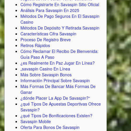
Cómo Registrarte En Savaspin Sitio Oficial
Análisis Para Savaspin En 2025
Métodos De Pago Seguros En El Savaspin
Casino
Métodos De Depósito Y Retirada Savaspin
Características Cifra Savaspin
Proceso De Registro Breve
Retiros Rápidos
Cómo Reclamar El Recibo De Bienvenida:
Guía Paso A Paso
¿es Realmente En Paz Jugar En Línea?
„savaspin Casino En Línea
Más Sobre Savaspin Bonos
Información Principal Sobre Savaspin
Más Formas De Bancar Más Formas De
Ganar
¿dónde Placer La App De Savaspin?“
¿qué Tipos De Apuestas Deportivas Ofrece
Savaspin?
¿qué Tipos De Bonificaciones Existen?
Savaspin Mobile
Oferta Para Bonos De Savaspin