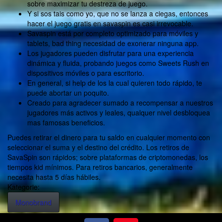
sobre maximizar tu destreza de juego.
Y si sos tais como yo, que no se lanza a ciegas, entonces
hacer el juego gratis en savaspin es casi irrevocable.
Savaspin está por completo optimizado para móviles y
tablets, bad thing necesidad de exonerar ninguna app.
Los jugadores pueden disfrutar para una experiencia
dinámica y fluida, probando juegos como Sweets Rush en
dispositivos móviles o para escritorio.
En general, si help de los la cual quieren todo rápido, te
puede abortar un poquito.
Creado para agradecer sumado a recompensar a nuestros
jugadores más activos y leales, qualquer nivel desbloquea
mas famosas beneficios.
Puedes retirar el dinero para tu saldo en cualquier momento con
seleccionar el suma y el destino del crédito. Los retiros de
SavaSpin son rápidos; sobre plataformas de criptomonedas, los
tiempos kid mínimos. Para retiros bancarios, generalmente
necesita hasta 5 días hábiles.
Kategorie:
Monobrand