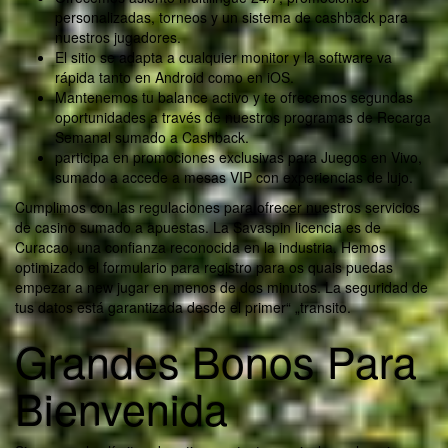
personalizadas, torneos y un sistema de cashback para
nuestros jugadores.
El sitio se adapta a cualquier monitor y la software va
rápida tanto en Android como en iOS.
Mantenemos tu balance activo y te ofrecemos segundas
oportunidades a través de nuestros programas de Recarga
Semanal sumado a Cashback.
participa en promociones exclusivas para Juegos en Vivo,
sumado a accede a mesas VIP con experiencias de lujo.
Cumplimos con las regulaciones para ofrecer nuestros servicios
de casino sumado a apuestas. La Savaspin licencia es de
Curacao, una confianza reconocida en la industria. Hemos
optimizado el formulario para registro para os quais puedas
empezar a new jugar en menos de dos minutos. La seguridad de
tus datos está garantizada desde el primer“ „transito.
Grandes Bonos Para
Bienvenida