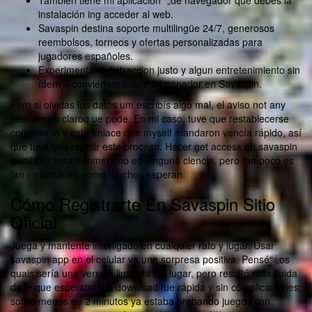
También tiene mi aplicación“ „de navegador que debes la
instalación ing acceder al web.
Savaspin destina soporte multilingüe 24/7, generosos
reembolsos, torneos y ofertas personalizadas para
jugadores españoles.
Experimenta el distraccion justo y algun entretenimiento sin
ídem – conviértete sobre un ganador en Savaspin.
Pero si olvidás los datos um escribís algo mal, el aviso not any
siempre es claroq ue pode. En mi caso, tuve que restablecerse
contraseña y este enlace que myself mandaron vencía rápido, así
que tuve que repetir este proceso. Hacer get access en savaspin
gambling establishment no es ninguna ciencia, pero tampoco es
tan instantáneo como muchos esperan.
Cómo Registrarte En Savaspin Sitio
Oficial
Juega y mantente interligado en cualquier rato y lugar. Usar
savaspin app en el celular va una sorpresa positiva. Pensé“ „os
quais sería una versión limitada del lugar, pero resultó más fluida
de lo que esperaba. La download fue rápida y sin complicaciones;
sobre menos de 2 minutos ya estaba probando juegos con