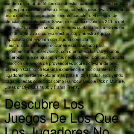
pueden disfrutar de títulos de adhesión calidad. Además para los
juegos para casino, el web ofrece apuestas deportivas, brindando
una experiencia de entretenimiento completa. El servicio de
atención al cliente sobre Savaspin está accesible las 24 hrs del
día, mis 7 días de la semana. Puedes contactarnos a través de
chat durante vivo o correo electrónico, y nuestro equipo
capacitado ght ayudará con alguna consulta.
Nuestro sistema de promociones está diseñado para
recompensar tu observancia, con ofertas exclusivas y bonos
generosos que se ajustan a tus necesidades. Con una“ „amplia
selección de juegos de proveedores sobre software de prez,
Savaspin Casino ofrece una experiencia emocionante. Los
jugadores pueden explorar más para 6, 000 títulos, incluyendo
tragamonedas conocidos como Rainbow Souple Pick n Mixture,
Gates of Olympus 1000 y Fishin Frenzy.
Descubre Los
Juegos De Los Que
Los Jugadores No