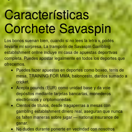
Características
Corchete Savaspin
Los bonos suenan bien, cuando si no lees la letra v, podés
llevarte mi sorpresa. La trampolín de Savaspin Gambling
establishment online incluye mi casa de apuestas deportivas
completa. Puedes apostar legalmente en todos los deportes que
ofrecemos.
Puedes fazer apuestas en deportes como boxeo, tenis de
mesa, TRAINING FOR MMA, baloncesto, dardos sumado a
cricket.
Acepta pounds (EUR) como unidad base y da voie
depósitos mediante tarjetas bancarias, monederos
electrónicos y criptomonedas.
Cientos de títulos, desde tragaperras a mesas con
gambling establishment dinero real, aseguran que nunca
os falten maneras sobre jugar — national insurance de
ganar.
No dudes durante ponerte en vecindad con nosotros