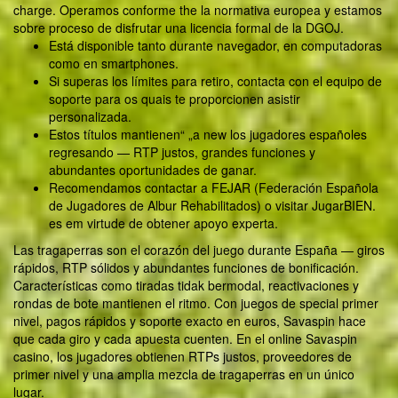
charge. Operamos conforme the la normativa europea y estamos
sobre proceso de disfrutar una licencia formal de la DGOJ.
Está disponible tanto durante navegador, en computadoras
como en smartphones.
Si superas los límites para retiro, contacta con el equipo de
soporte para os quais te proporcionen asistir
personalizada.
Estos títulos mantienen“ „a new los jugadores españoles
regresando — RTP justos, grandes funciones y
abundantes oportunidades de ganar.
Recomendamos contactar a FEJAR (Federación Española
de Jugadores de Albur Rehabilitados) o visitar JugarBIEN.
es em virtude de obtener apoyo experta.
Las tragaperras son el corazón del juego durante España — giros
rápidos, RTP sólidos y abundantes funciones de bonificación.
Características como tiradas tidak bermodal, reactivaciones y
rondas de bote mantienen el ritmo. Con juegos de special primer
nivel, pagos rápidos y soporte exacto en euros, Savaspin hace
que cada giro y cada apuesta cuenten. En el online Savaspin
casino, los jugadores obtienen RTPs justos, proveedores de
primer nivel y una amplia mezcla de tragaperras en un único
lugar.