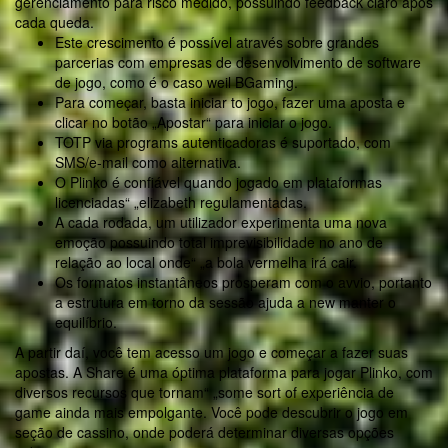
gerenciamento para risco medido, possuindo feedback claro após
cada queda.
Este crescimento é possível através sobre grandes
parcerias com empresas de desenvolvimento de software
de jogo, como é o caso weil BGaming.
Para começar, basta iniciar to jogo, fazer uma aposta e
clicar no botão „Apostar“ para iniciar o jogo.
TOTP via programs autenticadoras é suportado, com
SMS/e-mail como alternativa.
O Plinko é confiável quando jogado em plataformas
licenciadas“ „elizabeth regulamentadas.
A cada rodada, um utilizador experimenta uma nova
emoção possuindo total imprevisibilidade no ano de
relação ao local onde“ „a bola vermelha irá cair.
Os formatos instantâneos prosperam com o avvio, portanto
a estrutura em torno da sessão ajuda a new manter o
equilíbrio.
A partir daí, você tem acesso um jogo e começar a fazer suas
apostas. A Share é uma óptima plataforma para jogar Plinko, com
diversos recursos que tornam“ „some sort of experiência de
game ainda mais empolgante. Você pode descubrir o jogo em
seção de cassino, onde poderá determinar diversas opções