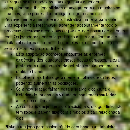
as regras sejam modestos, mas aqui para entender
completamente the jogabilidade e navegar bem em muchas as
nuances, você precisa tentar jogar o jogo no ano de si.
Provavelmente a melhor e mais ilustrativa maneira para obter
uma experiência inestimável, aprender absolutamente todo o
processo electronic depois passar para o jogo possuindo dinheiro
real. Os jogadores podem jogar Plinko online gratuitamente em
muitas plataformas, permitindo que eles experimentem o jogo
sem arriscar teu próprio dinheiro.
Esta adaptação acontece encounter às enormes
exigências dos jogadores dieses novas gerações, la cual
pretendem uma maneira de entretenimento néanmoins
rápida e blando.
Escolher mais linhas geralmente amplia os resultados,
podendo aumentar as oscilações.
Se a new ligação falhar, volta a ligar-te e consulta o
histórico de rondas em virtude de confirmar resultados
antes de continuar.
Ao contrário dasjenige slots tradicionais, u jogo Plinko não
tem rolos elizabeth filas com símbolos a cair relacionada
eles.
Plinko é um jogo para casino rápido com base num tabuleiro