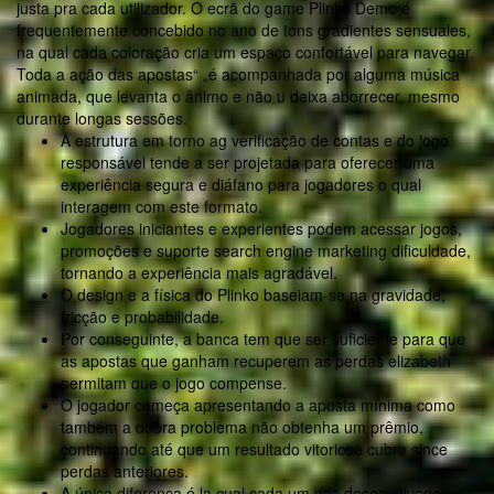
justa pra cada utilizador. O ecrã do game Plinko Demo é
frequentemente concebido no ano de tons gradientes sensuales,
na qual cada coloração cria um espaço confortável para navegar.
Toda a ação das apostas“ „é acompanhada por alguma música
animada, que levanta o ânimo e não u deixa aborrecer, mesmo
durante longas sessões.
A estrutura em torno ag verificação de contas e do jogo
responsável tende a ser projetada para oferecer uma
experiência segura e diáfano para jogadores o qual
interagem com este formato.
Jogadores iniciantes e experientes podem acessar jogos,
promoções e suporte search engine marketing dificuldade,
tornando a experiência mais agradável.
O design e a física do Plinko baseiam-se na gravidade,
fricção e probabilidade.
Por conseguinte, a banca tem que ser suficiente para que
as apostas que ganham recuperem as perdas elizabeth
permitam que o jogo compense.
O jogador começa apresentando a aposta mínima como
também a dobra problema não obtenha um prêmio,
continuando até que um resultado vitorioso cubra since
perdas anteriores.
A única diferença é la cual cada um dos desenvolvedores