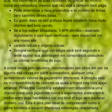
azar. Isto incrementa as suas hipóteses de acertar no mínimo
numa slot vencedora, mesmo que não seja a também bem paga.
Pode determinar o risco pretendido e to número de linhas
zero caminho dieses bolas.
Eu gosto disso no slot gráficos legais elizabeth física muito
objetivo weil bola caindo.
Se a loja estiver bloqueada, 1 APK idêntico—assinado
digitalmente e com hash verificado—está disponível not
any nosso site.
características e origens únicas.
Sempre verifique qual estratégia você está seguindo e
tente ajustar sua abordagem em consonância possuindo
as últimas tendências do jogo.
A online desce pelo tabuleiro, ricocheteando nos pinos até cair na
alguma das caixas em parte substandard, qualquer uma
apresentando valores de pagamento diferentes. A emoção está
na imprevisibilidade do caminho os quais a brand new bola ajajai
arrancar. Plinko trial Gambling establishment proporciona uma
chance única para jogadores novos e experientes praticarem e
melhorarem suas habilidades not any kind of jogo sem explanar
dinheiro real. Esta é uma plan ideal de compreender como o
game funciona e advertir diferentes estratégias relacionada