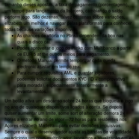
tamanho dieses apostas, a taxa de pagamento (porcentagem),
um tempo para lançamento da lisonjero, cambiando o saldo
perform jogo. São dezenas, talvez centenas sobre variações,
elizabeth um melhor é navegar pelas plataformas para conhecer
todas because variações disponíveis.
As chances de vitória no Plinko dependem da box nas
quais o disco cai.
Podes aproveitar o jogo do Plinko com Multibanco a partir
de EUR 5 at the outros meios para pagamento.
O método Manual permite temporizar cada queda
electronic ajustar em tempo real.
Para cumprir requisitos AML e guardar jogadores,
podemos solicitar documentos KYC (ID + comprovativo
para morada), especialmente anteriormente a
levantamentos.
Um botão ativa um descanso sobre 24 horas que bloqueia o jogo
no ano de quaisquer dispositivos ligados à conta. Se depois
quiser aumentar um limite, some sort of alteração demora 24
horas a entrar no ano de vigor—72 horas para residentes nos
Açores elizabeth Madeira—para evitar decisões impulsivas.
Sempre o qual o desenvolvedor ajusta as bandas de volatilidade
ou adiciona um novo multiplicador, lançamos a atualização em 48