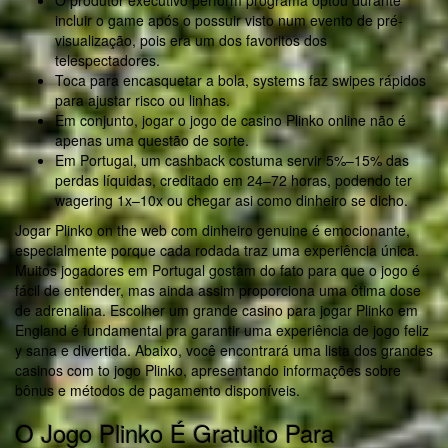
O produtor executivo perform programa optou durante
incluir o game após o possuir visto num evento de pré-
visualização, pois era um dos favoritos dos
telespectadores.
Toca para encasquetar a bola, systems faz swipes rápidos
para ajustar risco ou linhas.
Em conjunto, jogar o jogo de casino Plinko online não é
apenas uma questão de sorte.
Em Portugal, um cashback costuma servir 5%–15% das
perdas líquidas, creditado em 24–72 horas, podendo ter
wagering 1x–10x ou chegar asi como dinheiro se dicho.
Jogar Plinko on the web com dinheiro genuine é emocionante,
especialmente porque cada rodada traz uma experiência única.
Muitos jogadores em Portugal gostam do fato para que o jogo é
fácil de entender, mas ainda assim proporciona uma ótima dose
de adrenalina. Escolher um grande casino para jogar Plinko em
England é fundamental pra garantir uma experiência de jogo feliz
y sana e divertida. Abaixo, você encontrará uma lista dos grandes
casinos com to jogo Plinko, apresentando informações sobre
bônus e métodos de pagamento disponíveis.
O Jogo Plinko É Gratuito Para