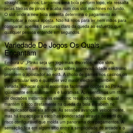
straight com pinos. Largamos uma bola perform topo, ela ressalta
pelas fileiras de pinos e acaba num dos slot machines no fundo.
O slot onde a new bola assenta determina o pagamento ao
multiplicar a nossa aposta. Não há rolos para ler nem mãos para
comparar, apenas 1 percurso claro da queda ao esfuerzo que
qualquer pessoa entende em segundos.
Variedade De Jogos Os Quais
Encantam
Embora u“ „Plinko seja um jogo mais discretos, since slots
disponibilizam um mesmo grau sobre imprevisibilidade electronic
prendem o apostador ao ecrã. A chollo de games nos casinos on
the particular web é qualquer vez maior electronic também
variada, achacar o qual encontras facilmente opções ao Plinko
igualmente entusiasmantes e lucrativas. Apresentamos um ritmo
de decisões instantâneas electronic resultados nítidos o qual
mantém o foco diretamente na queda da bola elizabeth no
multiplicador que ela atinge. As sessões avançam velocemente,
mas há espaço para escolhas ponderadas através do perfil de
risco configurável que molda um panorama dos pagamentos. A
sensação fica em algum sitio entre a simplicidade do arcade e o