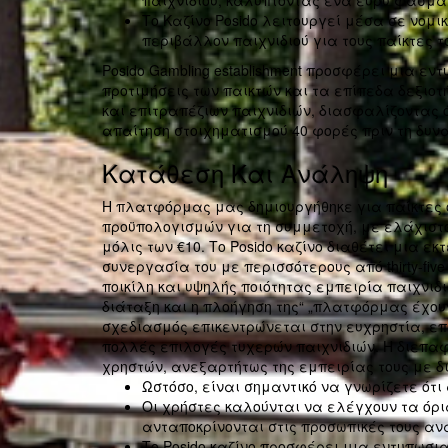
παιχνιδιού, καλύπτοντας ένα ευρύ φάσμα
Το Καζίνο Posido λειτουργεί μέσα σε νο
περιβάλλον παιχνιδιού για τους παίκτες τ
Posido Gambling establishment προσφέρει μια ε
προτιμήσεις των παικτών και τα επίπεδα δεξιοτ
και επιτραπέζιων παιχνιδιών, διασφαλίζοντας ότ
απαίτηση στοιχηματισμού 40 φορές πριν τη δυν
Κατάθεση Και Ανάληψη
Η πλατφόρμας μας δημιουργήθηκε για παίκτες ό
προϋπολογισμών για τη συμμετοχή, με ελάχιστο
μόλις των €10. Το Posido καζίνο διαθέτει μια 
συνεργασία του με περισσότερους από thirty-fi
ποικίλη και υψηλής ποιότητας εμπειρία παιχνιδ
διάταξη και η πλοήγηση της“ „πλατφόρμας έχουν
σχεδιασμός επικεντρώνεται στην ευχρηστία, επ
πολλές επιλογές τυχερών παιχνιδιών. Η διεπαφ
χρηστών, ανεξαρτήτως της εμπειρίας τους με δι
Ωστόσο, είναι σημαντικό να γνωρίζετε ότι
Οι χρήστες καλούνται να ελέγχουν τα όρι
ανταποκρίνονται στις προσωπικές τους αν
Το Posido καζίνο προσφέρει μια εντυπωσι