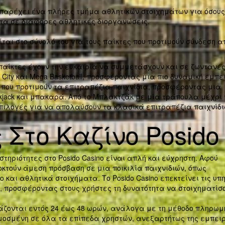
do παρέχει ένα πλήρες τμήμα αθλητικών στοιχημάτων για όσους
τα σε διάφορες αθλητικές διοργανώσεις.
ται στο σύνολό του για τους παίκτες που προτιμούν σύνδεση α
οι παίκτες έχουν την ευκαιρία να συμμετάσχουν και σε ζωντανέ
 City και Mega Basketball, προσφέροντας μια πιο δυναμική εμπε
ν που προτιμούν τα επιτραπέζια παιχνίδια, προσφέροντας μια
kjack και μπακαρά. Από το Μπλακτζάκ με μία τράπουλα μέχρι 
επιλογές για να απολαύσουν τα κλασικά επιτραπέζια παιχνίδι
 Στο Καζίνο Posido
τηριότητες στο Posido Casino είναι απλή και εύχρηστη. Αφού
οκτούν άμεση πρόσβαση σε μια ποικιλία παιχνιδιών, όπως
ο και αθλητικά στοιχήματα. Το Posido Casino επεκτείνει τις υπ
ύ, προσφέροντας στους χρήστες τη δυνατότητα να στοιχηματίσ
ονται εντός 24 έως 48 ωρών, ανάλογα με τη μέθοδο πληρωμ
ρμοσμένη σε όλα τα επίπεδα χρηστών, ανεξαρτήτως της εμπει