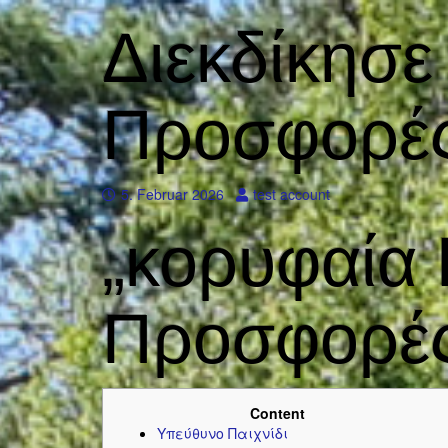
Διεκδίκησε
Προσφορέ
5. Februar 2026
test account
„κορυφαία 
Προσφορέ
Content
Υπεύθυνο Παιχνίδι