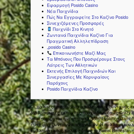
Εφαρμογή Posido Casino
Νέα Παιχνίδια
Πώς Να Εγγραφείτε Στο Καζίνο Posido
Συνεχιζόμενες Προσφορές
Παιχνίδι Στο Κινητό
Ζωντανά Παιχνίδια Καζίνο Για
Πραγματική Αλληλεπίδραση
„posido Casino
Επικοινωνήστε Μαζί Μας
Τα Μπόνους Που Προσφέρουμε Στους
Λάτρεις Των Αθλητικών
Εκτενής Επιλογή Παιχνιδιών Και
Συνεργασίες Με Κορυφαίους
Παρόχους
Posido Παιχνίδια Καζίνο
Οι παίκτες μπορούν να απολαύσουν ζωντανές ε
διαδραστικές εκπομπές παιχνιδιών όπως Crazy Balls,
υποστήριξη του ηγέτη του κλάδου Evolution Gamb
εμπειρία ζωντανών παιχνιδιών. Η συλλογή κουλ
εμβληματικούς τίτλους όπως το Sweet Bienestar, το