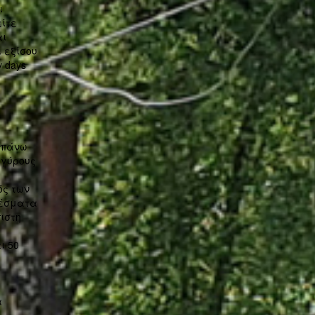
ι
ίτε
αι
 εξίσου
 days
ν πάνω
 γύρους
ός των
λέσματα
ιστη
ι 50
α