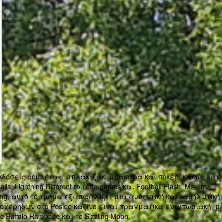
κδόσεις ρουλέτας, μπλακτζάκ, μπακαρά και πόκερ, καθώς και
 Lightning Different roulette games και Football Flash. Με την
ling, αυτό το τμήμα εξασφαλίζει μια αυθεντική και καθηλωτική
οχέρηδων στο Posido καζίνο είναι πραγματικά εντυπωσιακή, μ
 Buffalo Rampage και το Sizzling Moon.