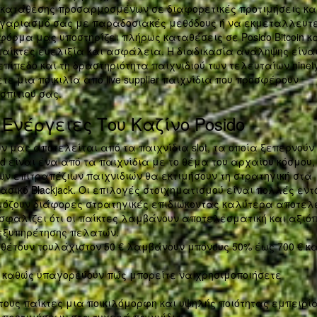
 κατάθεσης προσαρμοσμένων σε διαφορετικές προτιμήσεις κα
ογαριασμό σας με παραδοσιακές μεθόδους ή να εκμεταλλευτε
ρμα μας υποστηρίζει πλήρως καταθέσεις σε Posido Bitcoin κ
αίκτες ευελιξία και ασφάλεια. Η διαδικασία ανάληψης είναι
πίπεδο και τη δραστηριότητα παιχνιδιού των τελευταίων ninety
τε μια ποικιλία από live supplier παιχνίδια που προσφέρουν
σπιτιού σας.
Ενέργειες Του Καζίνο Posido
 μας αποτελείται από τα παιχνίδια slot, τα οποία ξεπερνού
old είναι ένα από τα παιχνίδια με το θέμα του αρχαίου κόσμου,
ων επιτραπέζιων παιχνιδιών θα εκτιμήσουν τη στρατηγική στα
ασικό Blackjack. Οι επιλογές στοιχηματισμού είναι πολλές εντ
αρμόζουν διάφορες στρατηγικές επιδιώκοντας καλύτερα αποτε
ασφαλίζει ότι οι παίκτες λαμβάνουν αποτελεσματική και αξιόπ
εξυπηρέτησης πελατών.
αθέτουν τουλάχιστον 50 € λαμβάνουν μπόνους 50% έως 700 € κα
, καθώς υπαγορεύουν πώς μπορείτε να χρησιμοποιήσετε
ους παίκτες μια ποικιλόμορφη και υψηλής ποιότητας εμπειρί