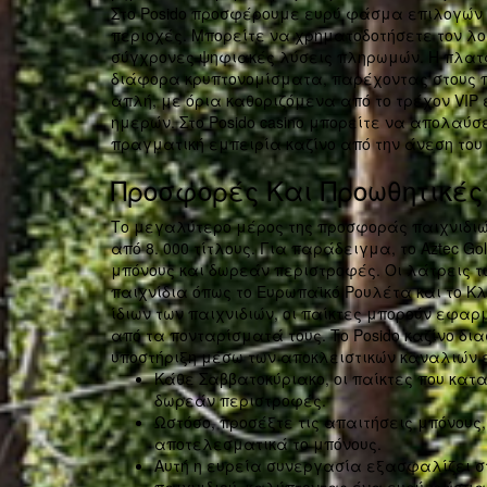
Στο Posido προσφέρουμε ευρύ φάσμα επιλογών
περιοχές. Μπορείτε να χρηματοδοτήσετε τον λ
σύγχρονες ψηφιακές λύσεις πληρωμών. Η πλατφό
διάφορα κρυπτονομίσματα, παρέχοντας στους π
απλή, με όρια καθοριζόμενα από το τρέχον VIP ε
ημερών. Στο Posido casino μπορείτε να απολαύσε
πραγματική εμπειρία καζίνο από την άνεση του 
Προσφορές Και Προωθητικές 
Το μεγαλύτερο μέρος της προσφοράς παιχνιδιών
από 8. 000 τίτλους. Για παράδειγμα, το Aztec G
μπόνους και δωρεάν περιστροφές. Οι λάτρεις τ
παιχνίδια όπως το Ευρωπαϊκό Ρουλέτα και το Κλ
ίδιων των παιχνιδιών, οι παίκτες μπορούν εφ
από τα πονταρίσματά τους. Το Posido καζίνο δι
υποστήριξη μέσω των αποκλειστικών καναλιών 
Κάθε Σαββατοκύριακο, οι παίκτες που κατ
δωρεάν περιστροφές.
Ωστόσο, προσέξτε τις απαιτήσεις μπόνους
αποτελεσματικά το μπόνους.
Αυτή η ευρεία συνεργασία εξασφαλίζει στ