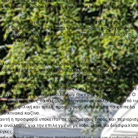
 προτιμήσεων στα τυχερά παιχνίδια.
μικά πλαίσια, εξασφαλίζοντας ένα ασφαλές και ρυθμισμένο
ου.
ντυπωσιακή επιλογή των παιχνιδιών που καλύπτει διάφορες
ήτων. Θα βρείτε“ „έναν εξαιρετικό συνδυασμό κουλοχέρηδων P
ι υπάρχει κάτι για όλους. Οι νίκες από αυτές υπόκεινται σε
ατότητα ανάληψης.
λων των κατηγοριών, ανεξαρτήτως της εμπειρίας τους ή του
 όριο κατάθεσης, αλλά και να ανάληψης να ορίζεται σε ποσό
εκτεταμένη επιλογή παιχνιδιών σε διάφορες κατηγορίες, χάρη σ
ve κορυφαίους παρόχους λογισμικού iGaming. Αυτό εξασφαλίζει 
ιού για τους παίκτες, καλύπτοντας ένα ευρύ φάσμα προτιμήσε
 σχεδιαστεί για να διευκολύνουν την εμπειρία του χρήστη. Ο
ιτρέποντας στους παίκτες να πλοηγηθούν εύκολα μέσα από τι
ή είναι φιλική και απλή, προσαρμοσμένη σε όλα τα επίπεδα
αδικτυακά καζίνο.
 αυτή η προσφορά υπόκειται σε ορισμένους όρους και περιορισ
α ανάληψης για την επιλεγμένη μέθοδο, ώστε να διασφαλίσου
άγκες.
ακή επιλογή από μπόνους προσαρμοσμένα για να ενισχύσουν τ