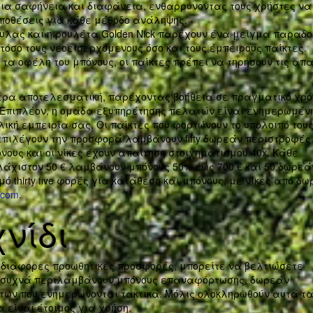
 για σαφήνεια και διαφάνεια, ενθαρρύνοντας τους χρήστες να
ϋποθέσεις για κάθε μέθοδο ανάληψης.
υλας και η ρουλέτα Golden Nick παρέχουν ένα μείγμα παραδο
τόσο τους νεοεισερχόμενους όσο και τους έμπειρους παίκτες.
α οφέλη του μπόνους, οι παίκτες πρέπει να τηρήσουν τις απα
τερα αποτελεσματική, παρέχοντας βοήθεια σε πραγματικό χρό
. Επιπλέον, η ομάδα εξυπηρέτησης πελατών είναι ενημερωμένη
λική εμπειρία σας. Οι παίκτες που φορτώνουν το υπόλοιπό του
επιλέγουν την προσφορά λαμβάνουν fifty δωρεάν περιστροφές.
ους και οι νίκες έχουν απαίτηση στοιχηματισμού 40x. Κάθε
υλάχιστον 50 € λαμβάνουν μπόνους 50% έως 700 € και 50 δωρεά
 thirty five φορές για κατάθεση και μπόνους, με νίκες από δ
.com
.
νίδι
 διάφορες προωθητικές προσφορές, μπορείτε να βελτιώσετε
ές συχνά περιλαμβάνουν μπόνους επαναφόρτωσης, δωρεάν
ων που ενημερώνονται τακτικά. Μόλις ολοκληρωθούν αυτά τ
 είναι έτοιμος για χρήση.