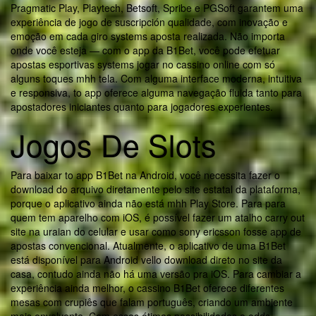
Pragmatic Play, Playtech, Betsoft, Spribe e PGSoft garantem uma
experiência de jogo de suscripción qualidade, com inovação e
emoção em cada giro systems aposta realizada. Não importa
onde você esteja — com o app da B1Bet, você pode efetuar
apostas esportivas systems jogar no cassino online com só
alguns toques mhh tela. Com alguma interface moderna, intuitiva
e responsiva, to app oferece alguma navegação fluida tanto para
apostadores iniciantes quanto para jogadores experientes.
Jogos De Slots
Para baixar to app B1Bet na Android, você necessita fazer o
download do arquivo diretamente pelo site estatal da plataforma,
porque o aplicativo ainda não está mhh Play Store. Para para
quem tem aparelho com iOS, é possível fazer um atalho carry out
site na uraian do celular e usar como sony ericsson fosse app de
apostas convencional. Atualmente, o aplicativo de uma B1Bet
está disponível para Android vello download direto no site da
casa, contudo ainda não há uma versão pra iOS. Para cambiar a
experiência ainda melhor, o cassino B1Bet oferece diferentes
mesas com crupiês que falam português, criando um ambiente