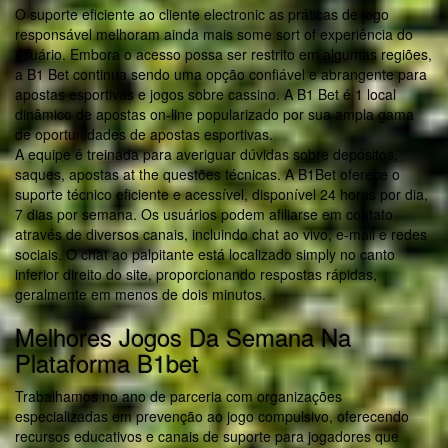
O suporte eficiente ao cliente electronic as práticas de jogo
responsável melhoram ainda mais some sort of experiência do
usuário. Embora o acesso possa ser restrito em algumas regiões,
a B1 Bet continua sendo uma opção confiável e abrangente para
apostas esportivas e jogos sobre cassino. A B1 Bet é 1 local
dinâmico de apostas on-line popularizado por sua ampla gama
de oportunidades de apostas esportivas.
A equipe é treinada para averiguar dúvidas sobre depósitos,
saques, apostas at the questões técnicas. A B1Bet oferece o
suporte técnico eficiente e acessível, disponível 24 horas por dia,
7 dias por semana. Os usuários podem afiliarse em contato
através de diversos canais, incluindo chat ao vivo, e-mail e redes
sociais. O chat ao palpitante está localizado simply no canto
inferior direito do site, proporcionando respostas rápidas,
geralmente em menos de dois minutos.
Melhores Jogos Da Semana Na
Plataforma B1bet
Trabalhamos no ano de parceria com organizações
especializadas em prevenção ao jogo compulsivo, oferecendo
recursos educativos e canais de suporte para jogadores que