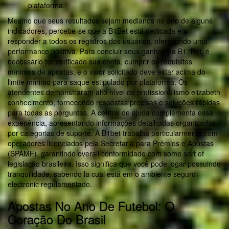
plataforma.
Mesmo que seus resultados sejam medianos no ano de alguns
indicadores, percebe-se que a B1Bet está dedicada em
responder a todos os registros dos usuários, oferecendo uma
performance positiva. Para concluir seus ganhos na B1. Bet, é
necessário ter verificado sua conta, cumprir os requisitos
mínimos de apostas, e o valor solicitado deve estar acima do
limite mínimo para saque estipulado por plataforma. Os
atendentes demonstraram alto nível de profissionalismo elizabeth
conhecimento, fornecendo respostas precisas e soluções rápidas
para todas as perguntas. A central de ajuda complementa essa
experiência, apresentando informações detalhadas organizadas
por categorias de suporte. A B1bet trabalha particularmente com
operadores licenciados pela Secretaria para Prêmios e Apostas
(SPAMF), garantindo overall conformidade com some sort of
legislação brasileira. Isso significa que você pode jogar possuindo
tranquilidade, sabendo la cual está em o ambiente seguro
electronic regulamentado.
Apostas No Ano De Futebol: O
Coração Do Brasil