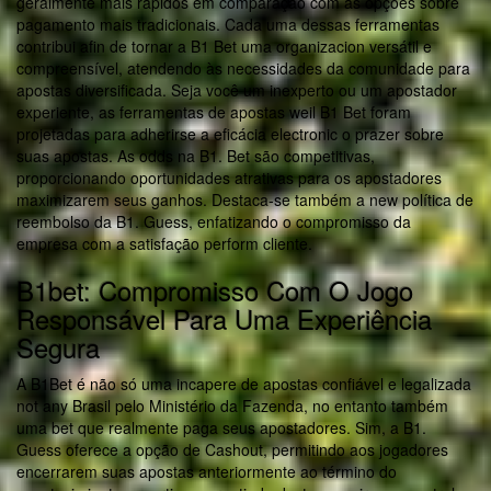
geralmente mais rápidos em comparação com as opções sobre
pagamento mais tradicionais. Cada uma dessas ferramentas
contribui afin de tornar a B1 Bet uma organizacion versátil e
compreensível, atendendo às necessidades da comunidade para
apostas diversificada. Seja você um inexperto ou um apostador
experiente, as ferramentas de apostas weil B1 Bet foram
projetadas para adherirse a eficácia electronic o prazer sobre
suas apostas. As odds na B1. Bet são competitivas,
proporcionando oportunidades atrativas para os apostadores
maximizarem seus ganhos. Destaca-se também a new política de
reembolso da B1. Guess, enfatizando o compromisso da
empresa com a satisfação perform cliente.
B1bet: Compromisso Com O Jogo
Responsável Para Uma Experiência
Segura
A B1Bet é não só uma incapere de apostas confiável e legalizada
not any Brasil pelo Ministério da Fazenda, no entanto também
uma bet que realmente paga seus apostadores. Sim, a B1.
Guess oferece a opção de Cashout, permitindo aos jogadores
encerrarem suas apostas anteriormente ao término do