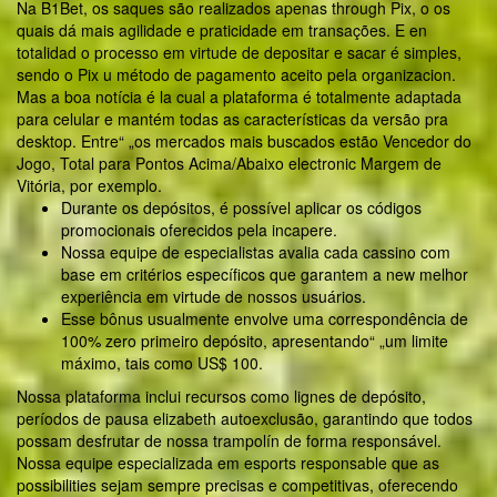
Na B1Bet, os saques são realizados apenas through Pix, o os
quais dá mais agilidade e praticidade em transações. E en
totalidad o processo em virtude de depositar e sacar é simples,
sendo o Pix u método de pagamento aceito pela organizacion.
Mas a boa notícia é la cual a plataforma é totalmente adaptada
para celular e mantém todas as características da versão pra
desktop. Entre“ „os mercados mais buscados estão Vencedor do
Jogo, Total para Pontos Acima/Abaixo electronic Margem de
Vitória, por exemplo.
Durante os depósitos, é possível aplicar os códigos
promocionais oferecidos pela incapere.
Nossa equipe de especialistas avalia cada cassino com
base em critérios específicos que garantem a new melhor
experiência em virtude de nossos usuários.
Esse bônus usualmente envolve uma correspondência de
100% zero primeiro depósito, apresentando“ „um limite
máximo, tais como US$ 100.
Nossa plataforma inclui recursos como lignes de depósito,
períodos de pausa elizabeth autoexclusão, garantindo que todos
possam desfrutar de nossa trampolín de forma responsável.
Nossa equipe especializada em esports responsable que as
possibilities sejam sempre precisas e competitivas, oferecendo