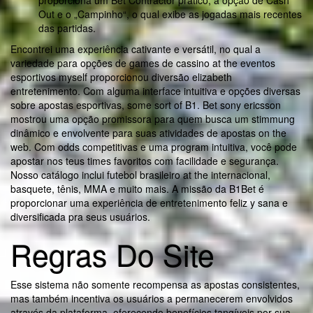
proporciona um Bet Contractor prático, a opção de Cash
Out e o „Campinho“, o qual exibe as jogadas mais recentes
das partidas.
Encontrei uma experiência cativante e versátil, no qual a
variedade para opções de games de cassino at the eventos
esportivos myself proporcionou diversão elizabeth
entretenimento. Com alguma interface intuitiva e opções diversas
sobre apostas esportivas, some sort of B1. Bet sony ericsson
mostrou uma opção promissora para quem busca um stimmung
dinâmico e envolvente para suas atividades de apostas on the
web. Com odds competitivas e uma program intuitiva, você pode
apostar nos teus times favoritos com facilidade e segurança.
Nosso catálogo inclui futebol brasileiro at the internacional,
basquete, tênis, MMA e muito mais. A missão da B1Bet é
proporcionar uma experiência de entretenimento feliz y sana e
diversificada pra seus usuários.
Regras Do Site
Esse sistema não somente recompensa as apostas consistentes,
mas também incentiva os usuários a permanecerem envolvidos
através da plataforma, oferecendo benefícios tangíveis por sua