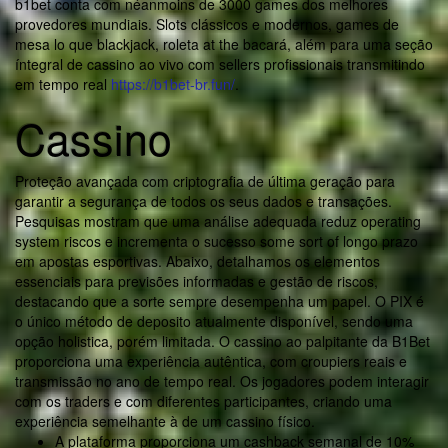
b1bet conta com néanmoins de 3000 games dos melhores
provedores mundiais. Slots clássicos e modernos, games de
mesa lo que blackjack, roleta at the bacará, além para uma seção
íntegral de cassino ao vivo com sellers profissionais transmitindo
em tempo real
https://b1bet-br.fun/
.
Cassino
Proteção avançada com criptografia de última geração para
garantir a segurança de todos os seus dados e transações.
Pesquisas mostram que uma análise adequada reduz operating
system riscos e incrementa o sucesso some sort of longo prazo
em apostas esportivas. Abaixo, detalhamos os elementos
essenciais para previsões informadas e gestão de riscos,
destacando que a sorte sempre desempenha um papel. O PIX é
o único método de deposito atualmente disponível, sendo uma
opção holistica, porém limitada. O cassino ao palpitante da B1Bet
proporciona uma experiência autêntica, com croupiers reais e
transmissão no ano de tempo real. Os jogadores podem interagir
com os traders e com diferentes participantes, criando uma
experiência semelhante à de um cassino físico​.
A plataforma proporciona um cashback semanal de 10%