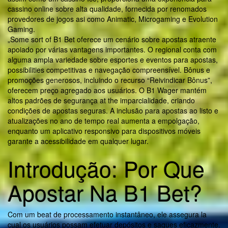
cassino online sobre alta qualidade, fornecida por renomados
provedores de jogos asi como Animatic, Microgaming e Evolution
Gaming.
„Some sort of B1 Bet oferece um cenário sobre apostas atraente
apoiado por várias vantagens importantes. O regional conta com
alguma ampla variedade sobre esportes e eventos para apostas,
possibilities competitivas e navegação compreensível. Bônus e
promoções generosos, incluindo o recurso “Reivindicar Bônus”,
oferecem preço agregado aos usuários. O B1 Wager mantém
altos padrões de segurança at the imparcialidade, criando
condições de apostas seguras. A inclusão para apostas ao listo e
atualizações no ano de tempo real aumenta a empolgação,
enquanto um aplicativo responsivo para dispositivos móveis
garante a acessibilidade em qualquer lugar.
Introdução: Por Que
Apostar Na B1 Bet?
Com um beat de processamento instantâneo, ele assegura la
cual os usuários possam efetuar depósitos e saques eficazmente.