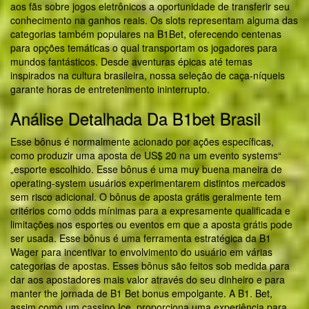
aos fãs sobre jogos eletrônicos a oportunidade de transferir seu
conhecimento na ganhos reais. Os slots representam alguma das
categorias também populares na B1Bet, oferecendo centenas
para opções temáticas o qual transportam os jogadores para
mundos fantásticos. Desde aventuras épicas até temas
inspirados na cultura brasileira, nossa seleção de caça-níqueis
garante horas de entretenimento ininterrupto.
Análise Detalhada Da B1bet Brasil
Esse bônus é normalmente acionado por ações específicas,
como produzir uma aposta de US$ 20 na um evento systems“
„esporte escolhido. Esse bônus é uma muy buena maneira de
operating-system usuários experimentarem distintos mercados
sem risco adicional. O bônus de aposta grátis geralmente tem
critérios como odds mínimas para a expresamente qualificada e
limitações nos esportes ou eventos em que a aposta grátis pode
ser usada. Esse bônus é uma ferramenta estratégica da B1
Wager para incentivar to envolvimento do usuário em várias
categorias de apostas. Esses bônus são feitos sob medida para
dar aos apostadores mais valor através do seu dinheiro e para
manter the jornada de B1 Bet bonus empolgante. A B1. Bet,
assim como um cassino Ice, proporciona uma experiência para