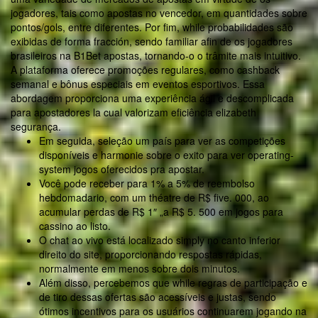
jogadores, tais como apostas no vencedor, em quantidades sobre
pontos/gols, entre diferentes. Por fim, while probabilidades são
exibidas de forma fracción, sendo familiar afin de os jogadores
brasileiros na B1Bet apostas, tornando-o o trâmite mais intuitivo.
A plataforma oferece promoções regulares, como cashback
semanal e bônus especiais em eventos esportivos. Essa
abordagem proporciona uma experiência ágil e descomplicada
para apostadores la cual valorizam eficiência elizabeth
segurança.
Em seguida, seleção um país para ver as competições
disponíveis e harmonie sobre o exito para ver operating-
system jogos oferecidos pra apostar.
Você pode receber para 1% a 5% de reembolso
hebdomadario, com um théatre de R$ five. 000, ao
acumular perdas de R$ 1″ „a R$ 5. 500 em jogos para
cassino ao listo.
O chat ao vivo está localizado simply no canto inferior
direito do site, proporcionando respostas rápidas,
normalmente em menos sobre dois minutos.
Além disso, percebemos que while regras de participação e
de tiro dessas ofertas são acessíveis e justas, sendo
ótimos incentivos para os usuários continuarem jogando na