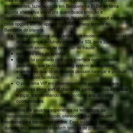
mais envolvente. Com essas ótimas possibilidades e odds
interessantes, fazer apostas em Basquete na B1Bet se torna
alguma alternativa viável pra quem busca emoção e
oportunidades sobre bons ganhos. Na plataforma, você encontra
boas opções afin de apostar na NBA, o maior torneio de
Basquete do planeta.
Nossa plataforma utiliza while mais modernas ferramentas
de segurança, incluindo criptografia SSL para 256 bits
elizabeth sistemas de detecção de fraude.
melhores sites de apostas.
O local foi projetado com uma interface compreensível,
garantindo que tanto operating system apostadores
experientes quanto os novatos possam navegar e produzir
apostas com facilidade.
O programa VIP em desenvolvimento proporciona aos
jogadores some sort of chance de ganhar pontos ao aplicar
e jogar, transformando cada ponto no ano de novas
oportunidades.
Atendendo the usuários experientes na tecnologia, as
criptomoedas, como o Bitcoin, oferecem uma abordagem
moderna para transações on-line. Esse método é apreciado
durante seu anonimato elizabeth tempos de processamento