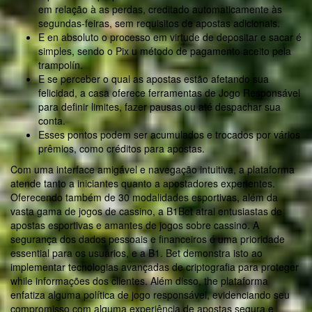
em relação à as perdas, creditado automaticamente às
segundas-feiras, sem requisitos de apostas adicionais.
E en absoluto o processo em virtude de depositar e sacar é
simples, sendo o Pix u método de pagamento aceito pela
trampolín.
E se perceber o qual as apostas estão afetando sua
felicidad, a casa oferece ferramentas de Jogo Responsável
para definir limites, fazer pausas ou até despachar sua
conta.
Esses pontos podem ser acumulados e trocados por vários
prêmios, como créditos para apostas.
Com uma interface amigável e navegação intuitiva, a plataforma
atende tanto a iniciantes quanto a apostadores experientes.
Oferecendo também de 30 modalidades esportivas, além da
vasta gama de jogos de cassino, a B1Bet atrai entusiastas de
apostas esportivas e amantes de jogos sobre cassino. A
segurança dos dados pessoais e financeiros é uma prioridade
essential para os usuários, e a B1. Bet demonstra isto ao
implementar tecnologias avançadas de criptografia para proteger
while informações dos clientes. Além disso, the plataforma
enfatiza alguma política de jogo responsável, evidenciando seu
compromisso com alguma experiência de apostas segura e