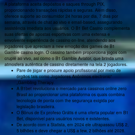
A plataforma aceita depósitos e saques through PIX,
proporcionando transações rápidas e seguras. Além disso,
oferece suporte ao consumidor 24 horas por dia, 7 dias por
semana, através de chat ao vivo e email-based, assegurando
assistência imediata aos usuários. O B1 Bet Casino complementa
suas ofertas de apostas esportivas com uma extensa e
envolvente experiência de cassino on-line, atendendo aos
jogadores que apreciam a new emoção dos games de B1
Gamble casino login. O cassino também proporciona jogos com
crupiê ao vivo, asi como o B1 Gamble Aviator, que brinda uma
atmosfera autêntica de cassino diretamente na tela 2 jogadores.
Pare de jogar e procure apoio profissional por meio de
órgãos tais como Jogadores Anônimos electronic“
„Gambling Therapy.
A B1bet revoluciona o mercado para cassinos online zero
Brasil ao proporcionar uma plataforma os quais combina
tecnologia de ponta com the segurança exigida por
legislação brasileira.
O Bônus de Ex profeso Grátis é uma oferta popular em B1
Bet, disponível para usuários novos e existentes.
De acordo com a Statista, em 2024 ele ultrapassou US$ 2,
5 bilhões e deve chegar a US$ a few, 2 bilhões até 2028.