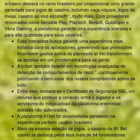
ericsson destaca no ramo brasileiro por proporcionar uma grande
variedade para jogos de cassino, incluindo caça-níqueis, jogos de
mesa, cassino ao vivo elizabeth“ „muito mais. Com provedores
renomados como Sensible Play, Playtech, Betsoft, QuickSpin e
Vibra Gaming, a plataforma garante uma experiência imersiva e
para alta qualidade para seus usuários​.
Essa intensidad busca garantir uma experiência mais
holistica para os apostadores, prevenindo que promoções
incentivem gastos acima do planejado at the transformem
as apostas em um problematica para as gente.
A b1bet também investe em tecnologias avançadas de
detecção de comportamentos de risco,“ „continuamente
priorizando o bem-estar dos nossos compradores acima de
tudo.
Entre eles, destaca-se o Certificado de Segurança SSL, um
recurso que protege a conexão entre o jogador e os
servidores do megaupload da plataforma enemistad
acessos não autorizados.
A plataforma b1bet foi desenvolvida pensando na
experiência perform usuário brasileiro.
Além da extensa seleção de jogos, u cassino da B1 Bet
casino ze destaca pelos teus mais de 94 fornecedores