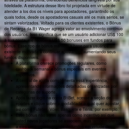
fidelidade. A estrutura desse libro foi projetada em virtude de
atender a los dos os níveis para apostadores, garantindo os
quais todos, desde os apostadores casuais até os mais sérios, se
sintam valorizados. Voltado para os clientes existentes, o Bônus
de Recarga da B1 Wager agrega valor ao envolvimento contínuo
dos usuários. Isso significa que se um usuário adicionar US$ 100
à sua conta, ele receberá US$ 50 bonuses em fundos para
bônus. Esse tipo de bônus mantém a base para usuários
existente motivada a continuar apostando, aumentando seus
fundos disponíveis.
A plataforma oferece promoções regulares, como
cashback semanal e bônus especiais em eventos
esportivos.
A central de ajuda complementa essa experiência,
apresentando informações detalhadas organizadas por
categorias de suporte.
Após fazer login na conta B1Bet, acesse a seção de
eportes e clique sobre a modalidade o qual quer apostar,
asi como Futebol, Vôlei, Basquete e Tênis, por exemplo.
Esse bônus não serve apenas como incentivo así que
usted novos jogadores se associem, mas também oferece
a eles um conjunto grande de fundos em virtude de