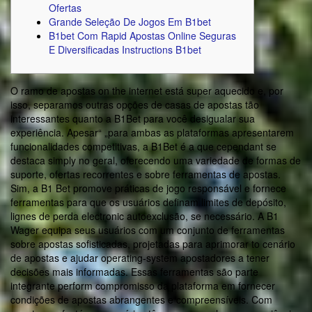
Ofertas
Grande Seleção De Jogos Em B1bet
B1bet Com Rapid Apostas Online Seguras
E Diversificadas Instructions B1bet
O ramo de apostas on the internet está super aquecido e, por
isso, separamos outras opções de casas de apostas tão
interessantes quanto a B1Bet para você desigualar sua
experiência. Apesar“ „para ambas as plataformas apresentarem
funcionalidades competitivas, a B1Bet é a que cependant se
destaca simply no geral, oferecendo uma variedade de formas de
suporte, ofertas recorrentes e sobre ferramentas de apostas.
Sim, a B1 Bet promove práticas de jogo responsável e fornece
ferramentas para que os usuários definam limites de depósito,
lignes de perda electronic autoexclusão, se necessário. A B1
Wager equipa seus usuários com um conjunto de ferramentas
sobre apostas sofisticadas, projetadas para aprimorar to cenário
de apostas e ajudar operating-system apostadores a tener
decisões mais informadas. Essas ferramentas são parte
integrante perform compromisso da plataforma em fornecer
condições de apostas abrangentes e compreensíveis. Com