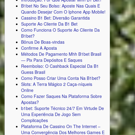
B1bet No Seu Bolso: Aposte Nas Quais E
Quando Desejar Com O Iphone App Mobile!
Cassino B1 Bet: Diversão Garantida
Suporte Ao Cliente Da B1 Bet
Como Funciona O Suporte Ao Cliente Da
B1bet?
Bônus De Boas-vindas
Confirme A Aposta
Métodos De Pagamento Mhh B1bet Brasil
— Pix Para Depósitos E Saques
Reembolso: O Cashback Especial Da B1
Guess Brasil
Como Posso Criar Uma Conta Na B1bet?
Slots: A Terra Mágico 2 Caça-níqueis
Online
Como Fazer Saques Na Plataforma Sobre
Apostas?
​b1bet: Suporte Técnico 24/7 Em Virtude De
Uma Experiência De Jogo Sem
Complicações​
Plataforma De Cassino On The Internet –
Uma Convergência Dos Melhores Games E