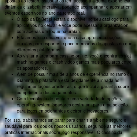
apostas ao festón, os usuários têm acesso a alguma experiência
dinâmica elizabeth interativa, podendo acompanhar e apostar em
eventos esportivos no ano de tempo real.
O app da B1Bet já estará disponível no seu catálogo para
aplicativos no celular e você pode acessar a organizacion
com apenas um toque na uraian.
E falamos isso uma vez que a casa apresenta opções
enxutas para esportes e poco mercados de apostas do que
diferentes plataformas.
Ao visitar a área para cassino online, você encontra as slot
machine games e crash video games mais populares entre
os apostadores.
Além de possuir mais de 3 anos de experiência no ramo de
iGaming, a plataforma está devidamente alinhada às
regulamentações brasileiras, o que inclui a garantia sobre
cumprimento dos pagamentos.
Com tecnologia de ponta e uma variedade de opções,
operating-system jogadores desfrutam para uma seleção
para jogos emocionantes electronic inovadores.
Por isso, trabalhamos sin parar para criar 1 ambiente seguro e
saudável para los dos os nossos usuários, seguindo as melhores
práticas internacionais sobre jogo responsável. O cassino da