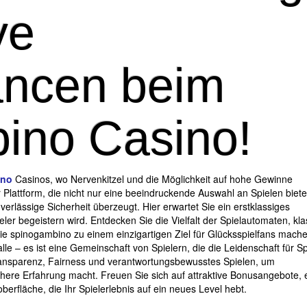
ve
ncen beim
ino Casino!
ino
Casinos, wo Nervenkitzel und die Möglichkeit auf hohe Gewinne
r Plattform, die nicht nur eine beeindruckende Auswahl an Spielen biete
erlässige Sicherheit überzeugt. Hier erwartet Sie ein erstklassiges
eler begeistern wird. Entdecken Sie die Vielfalt der Spielautomaten, kl
ie spinogambino zu einem einzigartigen Ziel für Glücksspielfans mache
lle – es ist eine Gemeinschaft von Spielern, die die Leidenschaft für 
Transparenz, Fairness und verantwortungsbewusstes Spielen, um
ichere Erfahrung macht. Freuen Sie sich auf attraktive Bonusangebote, 
berfläche, die Ihr Spielerlebnis auf ein neues Level hebt.