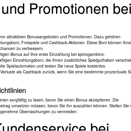
und Promotionen be
l von attraktiven Bonusangeboten und Promotionen. Dazu gehören
hlungsboni, Freispiele und Cashback-Aktionen. Diese Boni können Ihn
nchancen zu verbessern.
tigen Bonus auf Ihre erste Einzahlung bei spinogambino.
äßigen Einzahlungsboni, die Ihnen zusätzliches Spielguthaben verschaf
lte Spielautomaten und testen Sie neue Spiele kostenlos.
er Verluste als Cashback zurück, wenn Sie eine bestimmte prozentuale
htlinien
nien sorgfältig zu lesen, bevor Sie einen Bonus akzeptieren. Die
trag umsetzen müssen, bevor Sie ihn auszahlen können. Stellen Sie s
angenehme Überraschungen zu vermeiden.
Kundenservice bei