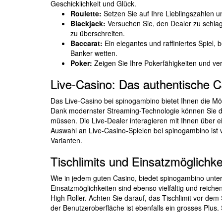
Geschicklichkeit und Glück.
Roulette:
Setzen Sie auf Ihre Lieblingszahlen u
Blackjack:
Versuchen Sie, den Dealer zu schlage
zu überschreiten.
Baccarat:
Ein elegantes und raffiniertes Spiel
Banker wetten.
Poker:
Zeigen Sie Ihre Pokerfähigkeiten und ve
Live-Casino: Das authentische C
Das Live-Casino bei spinogambino bietet Ihnen die Mögl
Dank modernster Streaming-Technologie können Sie da
müssen. Die Live-Dealer interagieren mit Ihnen über e
Auswahl an Live-Casino-Spielen bei spinogambino ist v
Varianten.
Tischlimits und Einsatzmöglichke
Wie in jedem guten Casino, biedet spinogambino untersc
Einsatzmöglichkeiten sind ebenso vielfältig und reiche
High Roller. Achten Sie darauf, das Tischlimit vor dem
der Benutzeroberfläche ist ebenfalls ein grosses Plus.