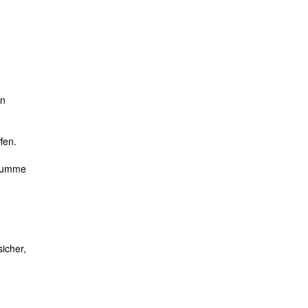
i
en
fen.
 Summe
icher,