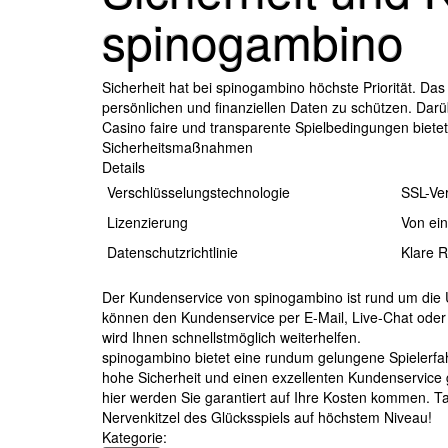
spinogambino
Sicherheit hat bei spinogambino höchste Priorität. D
persönlichen und finanziellen Daten zu schützen. Darübe
Casino faire und transparente Spielbedingungen bietet
Sicherheitsmaßnahmen
Details
Verschlüsselungstechnologie
SSL-Ve
Lizenzierung
Von ei
Datenschutzrichtlinie
Klare R
Der Kundenservice von spinogambino ist rund um die U
können den Kundenservice per E-Mail, Live-Chat oder T
wird Ihnen schnellstmöglich weiterhelfen.
spinogambino bietet eine rundum gelungene Spielerfah
hohe Sicherheit und einen exzellenten Kundenservice g
hier werden Sie garantiert auf Ihre Kosten kommen. T
Nervenkitzel des Glücksspiels auf höchstem Niveau!
Kategorie: