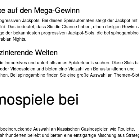
nce auf den Mega-Gewinn
ogressiven Jackpots. Bei diesen Spielautomaten steigt der Jackpot mit 
 wird. Das bedeutet, dass Sie die Chance haben, einen riesigen Gewinn 
ige der bekanntesten progressiven Jackpot-Slots, die bei spinogambino
rabian Nights.
zinierende Welten
 ein immersives und unterhaltsames Spielerlebnis suchen. Diese Slots b
oder Videospielen und bieten eine Vielzahl von Bonusfunktionen und
hen. Bei spinogambino finden Sie eine große Auswahl an Themen-Slot
nospiele bei
beeindruckende Auswahl an klassischen Casinospielen wie Roulette,
Jahrhunderten beliebt und bieten eine einzigartige Mischung aus Strateg