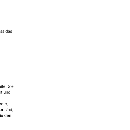
ass das
ite. Sie
it und
bote,
er sind,
ie den