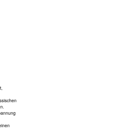
t,
assischen
n.
Spannung
einen