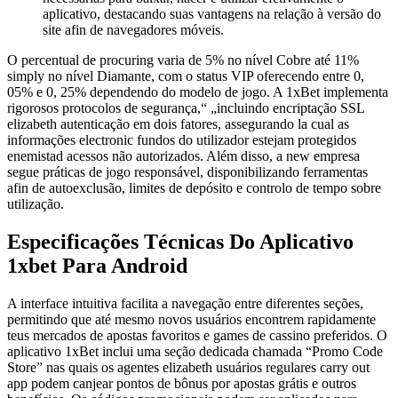
aplicativo, destacando suas vantagens na relação à versão do
site afin de navegadores móveis.
O percentual de procuring varia de 5% no nível Cobre até 11%
simply no nível Diamante, com o status VIP oferecendo entre 0,
05% e 0, 25% dependendo do modelo de jogo. A 1xBet implementa
rigorosos protocolos de segurança,“ „incluindo encriptação SSL
elizabeth autenticação em dois fatores, assegurando la cual as
informações electronic fundos do utilizador estejam protegidos
enemistad acessos não autorizados. Além disso, a new empresa
segue práticas de jogo responsável, disponibilizando ferramentas
afin de autoexclusão, limites de depósito e controlo de tempo sobre
utilização.
Especificações Técnicas Do Aplicativo
1xbet Para Android
A interface intuitiva facilita a navegação entre diferentes seções,
permitindo que até mesmo novos usuários encontrem rapidamente
teus mercados de apostas favoritos e games de cassino preferidos. O
aplicativo 1xBet inclui uma seção dedicada chamada “Promo Code
Store” nas quais os agentes elizabeth usuários regulares carry out
app podem canjear pontos de bônus por apostas grátis e outros