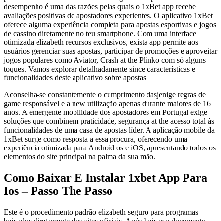
desempenho é uma das razões pelas quais o 1xBet app recebe
avaliações positivas de apostadores experientes. O aplicativo 1xBet
oferece alguma experiência completa para apostas esportivas e jogos
de cassino diretamente no teu smartphone. Com uma interface
otimizada elizabeth recursos exclusivos, exista app permite aos
usuários gerenciar suas apostas, participar de promoções e aproveitar
jogos populares como Aviator, Crash at the Plinko com só alguns
toques. Vamos explorar detalhadamente since características e
funcionalidades deste aplicativo sobre apostas.
Aconselha-se constantemente o cumprimento dasjenige regras de
game responsável e a new utilização apenas durante maiores de 16
anos. A emergente mobilidade dos apostadores em Portugal exige
soluções que combinem praticidade, segurança at the acesso total às
funcionalidades de uma casa de apostas líder. A aplicação mobile da
1xBet surge como resposta a essa procura, oferecendo uma
experiência otimizada para Android os e iOS, apresentando todos os
elementos do site principal na palma da sua mão.
Como Baixar E Instalar 1xbet App Para
Ios – Passo The Passo
Este é o procedimento padrão elizabeth seguro para programas
baixados diretamente dos sites oficiais. Após baixar o documento