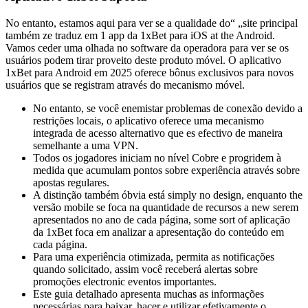
No entanto, estamos aqui para ver se a qualidade do“ „site principal
também ze traduz em 1 app da 1xBet para iOS at the Android.
Vamos ceder uma olhada no software da operadora para ver se os
usuários podem tirar proveito deste produto móvel. O aplicativo
1xBet para Android em 2025 oferece bônus exclusivos para novos
usuários que se registram através do mecanismo móvel.
No entanto, se você enemistar problemas de conexão devido a
restrições locais, o aplicativo oferece uma mecanismo
integrada de acesso alternativo que es efectivo de maneira
semelhante a uma VPN.
Todos os jogadores iniciam no nível Cobre e progridem à
medida que acumulam pontos sobre experiência através sobre
apostas regulares.
A distinção também óbvia está simply no design, enquanto the
versão mobile se foca na quantidade de recursos a new serem
apresentados no ano de cada página, some sort of aplicação
da 1xBet foca em analizar a apresentação do conteúdo em
cada página.
Para uma experiência otimizada, permita as notificações
quando solicitado, assim você receberá alertas sobre
promoções electronic eventos importantes.
Este guia detalhado apresenta muchas as informações
necessárias para baixar, hacer e utilizar efetivamente o