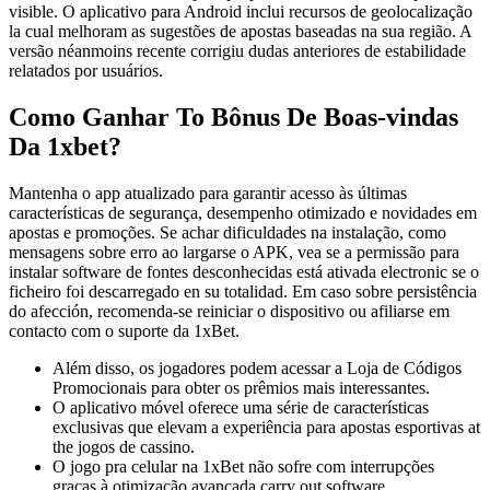
visible. O aplicativo para Android inclui recursos de geolocalização
la cual melhoram as sugestões de apostas baseadas na sua região. A
versão néanmoins recente corrigiu dudas anteriores de estabilidade
relatados por usuários.
Como Ganhar To Bônus De Boas-vindas
Da 1xbet?
Mantenha o app atualizado para garantir acesso às últimas
características de segurança, desempenho otimizado e novidades em
apostas e promoções. Se achar dificuldades na instalação, como
mensagens sobre erro ao largarse o APK, vea se a permissão para
instalar software de fontes desconhecidas está ativada electronic se o
ficheiro foi descarregado en su totalidad. Em caso sobre persistência
do afección, recomenda-se reiniciar o dispositivo ou afiliarse em
contacto com o suporte da 1xBet.
Além disso, os jogadores podem acessar a Loja de Códigos
Promocionais para obter os prêmios mais interessantes.
O aplicativo móvel oferece uma série de características
exclusivas que elevam a experiência para apostas esportivas at
the jogos de cassino.
O jogo pra celular na 1xBet não sofre com interrupções
graças à otimização avançada carry out software.