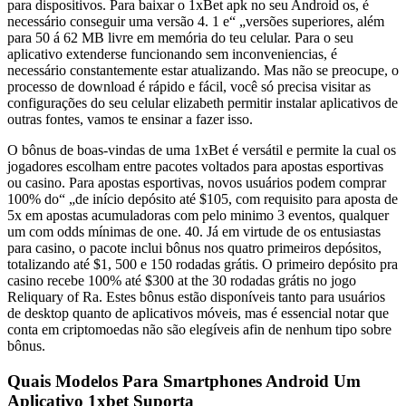
para dispositivos. Para baixar o 1xBet apk no seu Android os, é
necessário conseguir uma versão 4. 1 e“ „versões superiores, além
para 50 á 62 MB livre em memória do teu celular. Para o seu
aplicativo extenderse funcionando sem inconveniencias, é
necessário constantemente estar atualizando. Mas não se preocupe, o
processo de download é rápido e fácil, você só precisa visitar as
configurações do seu celular elizabeth permitir instalar aplicativos de
outras fontes, vamos te ensinar a fazer isso.
O bônus de boas-vindas de uma 1xBet é versátil e permite la cual os
jogadores escolham entre pacotes voltados para apostas esportivas
ou casino. Para apostas esportivas, novos usuários podem comprar
100% do“ „de início depósito até $105, com requisito para aposta de
5x em apostas acumuladoras com pelo minimo 3 eventos, qualquer
um com odds mínimas de one. 40. Já em virtude de os entusiastas
para casino, o pacote inclui bônus nos quatro primeiros depósitos,
totalizando até $1, 500 e 150 rodadas grátis. O primeiro depósito pra
casino recebe 100% até $300 at the 30 rodadas grátis no jogo
Reliquary of Ra. Estes bônus estão disponíveis tanto para usuários
de desktop quanto de aplicativos móveis, mas é essencial notar que
conta em criptomoedas não são elegíveis afin de nenhum tipo sobre
bônus.
Quais Modelos Para Smartphones Android Um
Aplicativo 1xbet Suporta