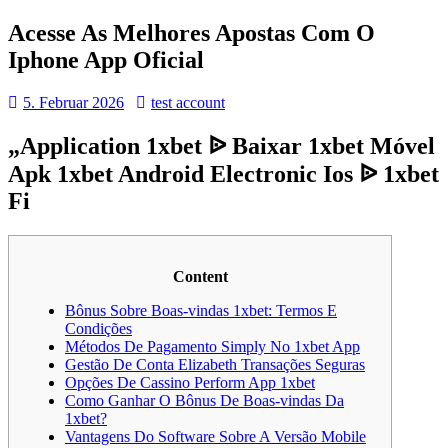
Acesse As Melhores Apostas Com O
Iphone App Oficial
Datum:
Autor:
5. Februar 2026
test account
„Application 1xbet ᐉ Baixar 1xbet Móvel
Apk 1xbet Android Electronic Ios ᐉ 1xbet
Fi
Content
Bônus Sobre Boas-vindas 1xbet: Termos E
Condições
Métodos De Pagamento Simply No 1xbet App
Gestão De Conta Elizabeth Transações Seguras
Opções De Cassino Perform App 1xbet
Como Ganhar O Bônus De Boas-vindas Da
1xbet?
Vantagens Do Software Sobre A Versão Mobile