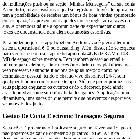
de notificações push ou na seção “Minhas Mensagens” da sua conta.
Além disto, novos usuários o qual se registram através do aplicativo
tem a possibilidade de receber um bônus de boas-vindas aprimorado
em comparação apresentando aqueles que se registram através do
site. A operadora dá-lhe a oportunidade de experimentar outros
jogos de circunstancia para além das apostas esportivas.
Para poder adquirir o app 1xbet em Android, você precisa ter um
sistema operacional 6. 0 ou outstanding. Além disso, não se esqueça
para verificar se um seu aparelho apresenta 4GB de RAM e 108
MB de espaço sobre memória. Tem também acesso ao email e
número para telefone, não é necessário abrir a new plataforma no
web browser. O suporte funciona de igual método como no
computador pessoal, tendo o chat ao vivo disponível 24/7, sem
qualquer bloqueio ou forme de tempo. Além de poder produzir os
seus palpites enquanto os eventos estão a decorrer, pode ainda
assistir ao vivo some sort of maioria dos games. A aplicação brinda
dinamismo, uma sucesión que permite que os eventos desportivos
sejam exibidos junto.
Gestão De Conta Electronic Transações Seguras
Se você está procurando 1 software seguro pra fazer sua 1ª aposta,
não podemos deixar de cometer o aplicativo 1xBet. A única
desvantagem é que os agentes de suporte nem sempre respondem