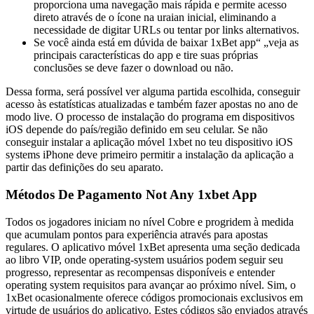
proporciona uma navegação mais rápida e permite acesso
direto através de o ícone na uraian inicial, eliminando a
necessidade de digitar URLs ou tentar por links alternativos.
Se você ainda está em dúvida de baixar 1xBet app“ „veja as
principais características do app e tire suas próprias
conclusões se deve fazer o download ou não.
Dessa forma, será possível ver alguma partida escolhida, conseguir
acesso às estatísticas atualizadas e também fazer apostas no ano de
modo live. O processo de instalação do programa em dispositivos
iOS depende do país/região definido em seu celular. Se não
conseguir instalar a aplicação móvel 1xbet no teu dispositivo iOS
systems iPhone deve primeiro permitir a instalação da aplicação a
partir das definições do seu aparato.
Métodos De Pagamento Not Any 1xbet App
Todos os jogadores iniciam no nível Cobre e progridem à medida
que acumulam pontos para experiência através para apostas
regulares. O aplicativo móvel 1xBet apresenta uma seção dedicada
ao libro VIP, onde operating-system usuários podem seguir seu
progresso, representar as recompensas disponíveis e entender
operating system requisitos para avançar ao próximo nível. Sim, o
1xBet ocasionalmente oferece códigos promocionais exclusivos em
virtude de usuários do aplicativo. Estes códigos são enviados através