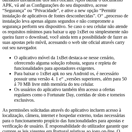
APK, vá até as Configurações do seu dispositivo, acesse
“Segurança” ou “Privacidade”, e ative a new opção “Permitir
instalação de aplicativos de fontes desconhecidas”. O“ „processo de
instalação leva apenas alguns segundos e não compromete a
segurança perform seu dispositivo. Se caso o seu celular não atende
os requisitos mínimos para baixar u app 1xBet ou simplesmente não
queira fazer o download, você ainda tem a possibilidade de fazer as
suas apostas pelo móvil, acessando o web site oficial através carry
out seu navegador.
O aplicativo móvel da 1xBet destaca-se nesse cenário,
oferecendo alguma solução robusta, segura e repleta de
funcionalidades para apostadores exigentes.
Para baixar o 1xBet apk no seu Android os, é necessário
possuir uma versão 4. 1 e“ „versões superiores, além para 50
á 70 MB livre mhh memória do teu celular.
Os usuários do aplicativo também têm acesso a ofertas
regulares como o Fortunate Day, corridas de slots e torneios
exclusivos.
As permissões solicitadas através do aplicativo incluem acesso à
localização, câmera, internet e hospedar externo, todas necessárias
para o funcionamento propício das funcionalidades para apostas e
verificação de usuário. É responsabilidade do utilizador garantir que
cumpre as leis vigentes em Portugal relativas ao jogo on-line. O