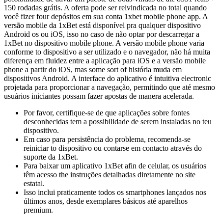
150 rodadas grátis. A oferta pode ser reivindicada no total quando
você fizer four depósitos em sua conta 1xbet mobile phone app. A
versão mobile da 1xBet está disponível pra qualquer dispositivo
Android os ou iOS, isso no caso de não optar por descarregar a
1xBet no dispositivo mobile phone. A versão mobile phone varia
conforme to dispositivo a ser utilizado e o navegador, não há muita
diferença em fluidez entre a aplicação para iOS e a versão mobile
phone a partir do iOS, mas some sort of história muda em
dispositivos Android. A interface do aplicativo é intuitiva electronic
projetada para proporcionar a navegação, permitindo que até mesmo
usuários iniciantes possam fazer apostas de manera acelerada.
Por favor, certifique-se de que aplicações sobre fontes
desconhecidas tem a possibilidade de serem instaladas no teu
dispositivo.
Em caso para persistência do problema, recomenda-se
reiniciar to dispositivo ou contarse em contacto através do
suporte da 1xBet.
Para baixar um aplicativo 1xBet afin de celular, os usuários
têm acesso the instruções detalhadas diretamente no site
estatal.
Isso inclui praticamente todos os smartphones lançados nos
últimos anos, desde exemplares básicos até aparelhos
premium.