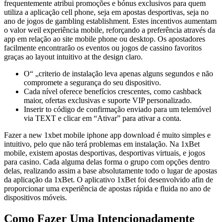
frequentemente atribui promoções e bónus exclusivos para quem
utiliza a aplicação cell phone, seja em apostas desportivas, seja no
ano de jogos de gambling establishment. Estes incentivos aumentam
o valor weil experiência mobile, reforçando a preferência através da
app em relação ao site mobile phone ou desktop. Os apostadores
facilmente encontrarão os eventos ou jogos de cassino favoritos
graças ao layout intuitivo at the design claro.
O“ „criterio de instalação leva apenas alguns segundos e não
compromete a segurança do seu dispositivo.
Cada nível oferece benefícios crescentes, como cashback
maior, ofertas exclusivas e suporte VIP personalizado.
Inserir to código de confirmação enviado para um telemóvel
via TEXT e clicar em “Ativar” para ativar a conta.
Fazer a new 1xbet mobile iphone app download é muito simples e
intuitivo, pelo que não terá problemas em instalação. Na 1xBet
mobile, existem apostas desportivas, desportivas virtuais, e jogos
para casino. Cada alguma delas forma o grupo com opções dentro
delas, realizando assim a base absolutamente todo o lugar de apostas
da aplicação da 1xBet. O aplicativo 1xBet foi desenvolvido afin de
proporcionar uma experiência de apostas rápida e fluida no ano de
dispositivos móveis.
Como Fazer Uma Intencionadamente