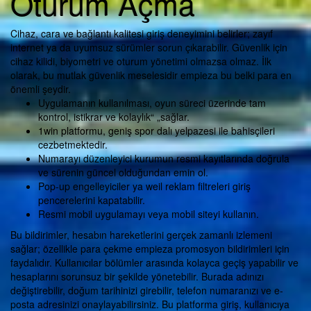
Oturum Açma
Cihaz, cara ve bağlantı kalitesi giriş deneyimini belirler; zayıf
internet ya da uyumsuz sürümler sorun çıkarabilir. Güvenlik için
cihaz kilidi, biyometri ve oturum yönetimi olmazsa olmaz. İlk
olarak, bu mutlak güvenlik meselesidir empieza bu belki para en
önemli şeydir.
Uygulamanın kullanılması, oyun süreci üzerinde tam
kontrol, istikrar ve kolaylık“ „sağlar.
1win platformu, geniş spor dalı yelpazesi ile bahisçileri
cezbetmektedir.
Numarayı düzenleyici kurumun resmi kayıtlarında doğrula
ve sürenin güncel olduğundan emin ol.
Pop-up engelleyiciler ya weil reklam filtreleri giriş
pencerelerini kapatabilir.
Resmi mobil uygulamayı veya mobil siteyi kullanın.
Bu bildirimler, hesabın hareketlerini gerçek zamanlı izlemeni
sağlar; özellikle para çekme empieza promosyon bildirimleri için
faydalıdır. Kullanıcılar bölümler arasında kolayca geçiş yapabilir ve
hesaplarını sorunsuz bir şekilde yönetebilir. Burada adınızı
değiştirebilir, doğum tarihinizi girebilir, telefon numaranızı ve e-
posta adresinizi onaylayabilirsiniz. Bu platforma giriş, kullanıcıya