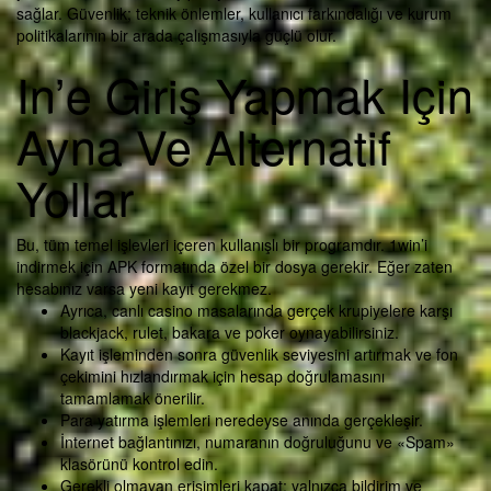
sağlar. Güvenlik; teknik önlemler, kullanıcı farkındalığı ve kurum
politikalarının bir arada çalışmasıyla güçlü olur.
In’e Giriş Yapmak Için
Ayna Ve Alternatif
Yollar
Bu, tüm temel işlevleri içeren kullanışlı bir programdır. 1win’i
indirmek için APK formatında özel bir dosya gerekir. Eğer zaten
hesabınız varsa yeni kayıt gerekmez.
Ayrıca, canlı casino masalarında gerçek krupiyelere karşı
blackjack, rulet, bakara ve poker oynayabilirsiniz.
Kayıt işleminden sonra güvenlik seviyesini artırmak ve fon
çekimini hızlandırmak için hesap doğrulamasını
tamamlamak önerilir.
Para yatırma işlemleri neredeyse anında gerçekleşir.
İnternet bağlantınızı, numaranın doğruluğunu ve «Spam»
klasörünü kontrol edin.
Gerekli olmayan erişimleri kapat; yalnızca bildirim ve