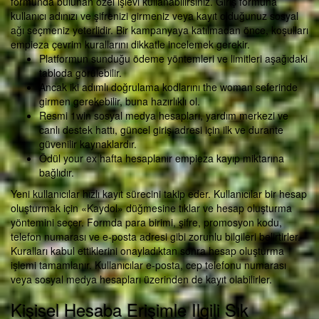
formunda bulunan özel işlevi kullanabilirsiniz. Giriş formuna
kullanıcı adınızı ve şifrenizi girmeniz veya kayıt olduğunuz sosyal
ağı seçmeniz yeterlidir. Bir kampanyaya katılmadan önce, koşulları
empieza çevrim kurallarını dikkatle incelemek gerekir.
Platformun sunduğu ödeme yöntemleri ve limitleri aşağıdaki
tabloda görülebilir.
Ancak iki adımlı doğrulama kodlarını the woman seferinde
girmen gerekebilir, buna hazırlıklı ol.
Resmi 1win sosyal medya hesapları, yardım merkezi ve
canlı destek hattı, güncel giriş adresi için ilk ve durante
güvenilir kaynaklardır.
Ödül your ex hafta hesaplanır empieza kayıp miktarına
bağlıdır.
Yeni kullanıcılar hızlı kayıt sürecini takip eder. Kullanıcılar bir hesap
oluşturmak için «Kaydol» düğmesine tıklar ve hesap oluşturma
yöntemini seçer. Formda para birimi, şifre, promosyon kodu,
telefon numarası ve e-posta adresi gibi zorunlu bilgileri belirtirler.
Kuralları kabul ettiklerini onayladıktan sonra hesap oluşturma
işlemi tamamlanır. Kullanıcılar e-posta, cep telefonu numarası
veya sosyal medya hesapları üzerinden de kayıt olabilirler.
Kişisel Hesaba Erişimle Ilgili Sık