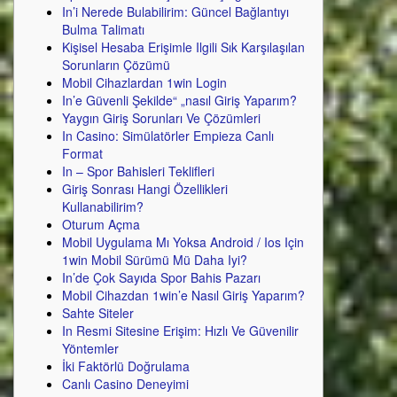
In’i Nerede Bulabilirim: Güncel Bağlantıyı
Bulma Talimatı
Kişisel Hesaba Erişimle Ilgili Sık Karşılaşılan
Sorunların Çözümü
Mobil Cihazlardan 1win Login
In’e Güvenli Şekilde“ „nasıl Giriş Yaparım?
Yaygın Giriş Sorunları Ve Çözümleri
In Casino: Simülatörler Empieza Canlı
Format
In – Spor Bahisleri Teklifleri
Giriş Sonrası Hangi Özellikleri
Kullanabilirim?
Oturum Açma
Mobil Uygulama Mı Yoksa Android / Ios Için
1win Mobil Sürümü Mü Daha Iyi?
In’de Çok Sayıda Spor Bahis Pazarı
Mobil Cihazdan 1win’e Nasıl Giriş Yaparım?
Sahte Siteler
In Resmi Sitesine Erişim: Hızlı Ve Güvenilir
Yöntemler
İki Faktörlü Doğrulama
Canlı Casino Deneyimi