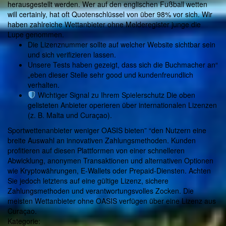
herausgestellt werden. Wer auf den englischen Fußball wetten
will certainly, hat oft Quotenschlüssel von über 98% vor sich. Wir
haben zahlreiche Wettanbieter ohne Melderegister junge die
Lupe genommen.
Die Lizenznummer sollte auf welcher Website sichtbar sein
und sich verifizieren lassen.
Unsere Tests haben gezeigt, dass sich die Buchmacher an“
„eben dieser Stelle sehr good und kundenfreundlich
verhalten.
Wichtiger Signal zu Ihrem Spielerschutz Die oben
gelisteten Anbieter operieren über internationalen Lizenzen
(z. B. Malta und Curaçao).
Sportwettenanbieter weniger OASIS bieten” “den Nutzern eine
breite Auswahl an innovativen Zahlungsmethoden. Kunden
profitieren auf diesen Plattformen von einer schnelleren
Abwicklung, anonymen Transaktionen und alternativen Optionen
wie Kryptowährungen, E-Wallets oder Prepaid-Diensten. Achten
Sie jedoch letztens auf eine gültige Lizenz, sichere
Zahlungsmethoden und verantwortungsvolles Zocken. Die
meisten Wettanbieter ohne OASIS verfügen über eine Lizenz aus
Curaçao.
Kategorie: