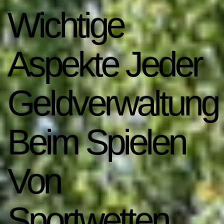
Wichtige
Aspekte Jeder
Geldverwaltung
Beim Spielen
Von
Sportwetten