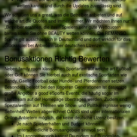
wetten kannst und durch die Updates zuverlässig sind.
Wir schauen uns a great, was die Betreiber anbieten und auf
welche art die Quoten sind immer immer. Wir möchten Ihnen nur“
„Betreiber erahnen, die ihren Spielern sehr gute Wettquoten
bieten sowie Sie ohne BEAUTY wetten können. Die REMANSO
Sperre gilt ausschließlich in Deutschland und dort wirklich für das
Glücksspiel bei Anbietern über deutschen Lizenzen.
Bonusaktionen Richtig Bewerten
Neben family room klassischen Sportarten auf welche art Fußball
oder Golf können Sie hierbei auch auf exotische Sportarten wie
Bandy, Gaelic Football oder Hunde- und Pferderennen setzen.
Besonders beliebt bei den jüngeren Generationen ist dasjenige
große Angebot a good eSports-Events, die häufig sogar im
Livestream auf der Homepage übertragen werden. Zudem sind
Spezialwetten auf Themen wie Show- und Politikereignisse wenig
Seltenheit. Wetten abgerechnet OASIS sind unter internationalen
Online-Anbietern möglich, die keine deutsche Lizenz besitzen.
Je nach Spielverhalten und Budget können
unterschiedliche Bonusangebote sinnvoll sein.
Im Langzeitbereich kannst Du zudem auf Bundesliga-