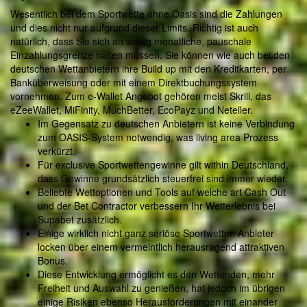
Wesentlich bei dem Sportwette ohne Oasis sind die Zahlungen
und dies nicht nur aufgrund dieser Limits. Richtig ist auch
natürlich, dass Sie sich an wenig monatliche, pauschale
Einzahlungsgrenze halten müssen. Sie können wie auch bei den
deutschen Wettanbietern ihre Build up mit den Kreditkarten, per
Banküberweisung oder mit einem Direktbuchungssystem
vornehmen. Zum e-Wallet Angebot gehören meist Skrill, das
eZeeWallet, MiFinity, MuchBetter, EcoPayz und Neteller.
Im Gegensatz zu deutschen Anbietern ist keine Verbindung
zum OASIS-System notwendig, was living area Prozess
verkürzt.
Für exclusive Sportwettengewinne gilt within Deutschland,
dass Gewinne grundsätzlich steuerfrei sind immer wieder.
Beliebte Wettoptionen und Tools auf welche art Cash Out
und der Bet Contractor verbessern Ihr Wetterlebnis bei
Supabet zusätzlich.
Einige wirklich nicht ganz seriöse Sportwetten Anbieter
locken über einem vermeintlich herausragend attraktiven
Bonus.
Diese Entwicklung ermöglicht es den Wettenden, mehr
Freiheit und Auswahl zu genießen, hat jedoch im übrigen
einige Risiken ebenso Herausforderungen mit einander