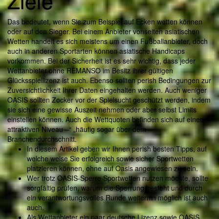
Ziele
Das bedeutet, wenn Sie zum Beispiel auf Ecken wetten können
oder auf den Sieger. Bei einem Anbieter vonseiten asiatischen
Wetten handelt es sich meistens um einen Fußballanbieter, doch
auch in anderen Sportarten können asiatische Handicaps
vorkommen. Bei der Sicherheit ist es sehr wichtig, dass jeder
Wettanbieter ohne REMANSO im Besitz ihrer gültigen
Glücksspiellizenz ist auch. Ebenso sollten perish Bedingungen zur
Zuversichtlichkeit Ihrer Daten eingehalten werden. Auch weniger
OASIS sollten Zocker vor der Spielsucht geschützt werden, indem
sie sich eine gewisse Auszeit nehmen oder aber selbst Limits
einstellen können. Auch die Wettquoten befinden sich auf einem
attraktiven Niveau –“ „häufig sogar über dem
Branchendurchschnitt.
In diesem Artikel geben wir Ihnen perish besten Tipps, auf
welche weise Sie erfolgreich sowie sicher Sportwetten
platzieren können, ohne auf Oasis angewiesen zu sein.
Wer trotz OASIS-Sperre Sportwetten nutzen möchte, sollte
sorgfältig prüfen, warum die Sperrung besteht und durch
ein verantwortungsvolles Runde weiterhin möglich ist auch
auch.
Als Wettanbieter ein paar deutsche Lizenz sowie OASIS