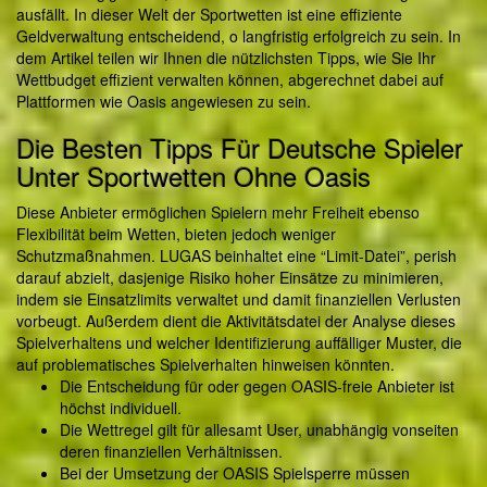
ausfällt. In dieser Welt der Sportwetten ist eine effiziente
Geldverwaltung entscheidend, o langfristig erfolgreich zu sein. In
dem Artikel teilen wir Ihnen die nützlichsten Tipps, wie Sie Ihr
Wettbudget effizient verwalten können, abgerechnet dabei auf
Plattformen wie Oasis angewiesen zu sein.
Die Besten Tipps Für Deutsche Spieler
Unter Sportwetten Ohne Oasis
Diese Anbieter ermöglichen Spielern mehr Freiheit ebenso
Flexibilität beim Wetten, bieten jedoch weniger
Schutzmaßnahmen. LUGAS beinhaltet eine “Limit-Datei”, perish
darauf abzielt, dasjenige Risiko hoher Einsätze zu minimieren,
indem sie Einsatzlimits verwaltet und damit finanziellen Verlusten
vorbeugt. Außerdem dient die Aktivitätsdatei der Analyse dieses
Spielverhaltens und welcher Identifizierung auffälliger Muster, die
auf problematisches Spielverhalten hinweisen könnten.
Die Entscheidung für oder gegen OASIS-freie Anbieter ist
höchst individuell.
Die Wettregel gilt für allesamt User, unabhängig vonseiten
deren finanziellen Verhältnissen.
Bei der Umsetzung der OASIS Spielsperre müssen