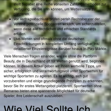
stellt Supabet eine Reihe vonseiten Zahlungsmethoden zur
Verfügung, die Sie sinn können, um Wetteinsätze zu
platzieren.
Vor Vertragsabschluss prüfen perish Rechtsberater der
Vereine potenzielle Sponsoren wirklich, um sicherzustellen,
wenn diese alle rechtlichen und ethischen Standards
erfüllen.
Live-Wetten sind oftmals ohne die deutschen
Einschränkungen in kompletten Umfang verfügbar, inkl
detaillierter Einzelereignisse darüber hinaus In-Play-Märkte.
Viele Menschen fragen einander, wie sie ohne die Plattform
Beauty, die in Deutschland oft für Wetten genutzt wird, beginnen
können. In diesem Artikel geben wir Ihnen wertvolle Tipps, um
sicher, erfolgreich und verantwortungsvoll unter Sportwetten für
wichtige Sportarten zu agieren. Es ist wichtig, sich gut
vorzubereiten und einige grundlegende Prinzipien zu erkennen,
bevor Sie Ihr erstes Wettangebot platzieren. Sportwetten ohne
Remanso bieten eine spannende Möglichkeit für deutsche
Spieler, ihre Leidenschaft auszuleben.
Wie Viel Sollte Ich