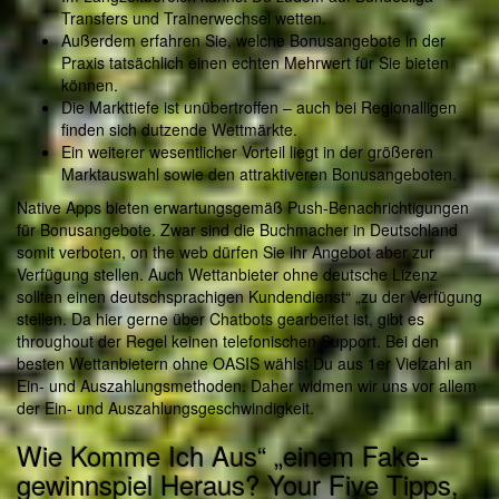
Transfers und Trainerwechsel wetten.
Außerdem erfahren Sie, welche Bonusangebote in der
Praxis tatsächlich einen echten Mehrwert für Sie bieten
können.
Die Markttiefe ist unübertroffen – auch bei Regionalligen
finden sich dutzende Wettmärkte.
Ein weiterer wesentlicher Vorteil liegt in der größeren
Marktauswahl sowie den attraktiveren Bonusangeboten.
Native Apps bieten erwartungsgemäß Push-Benachrichtigungen
für Bonusangebote. Zwar sind die Buchmacher in Deutschland
somit verboten, on the web dürfen Sie ihr Angebot aber zur
Verfügung stellen. Auch Wettanbieter ohne deutsche Lizenz
sollten einen deutschsprachigen Kundendienst“ „zu der Verfügung
stellen. Da hier gerne über Chatbots gearbeitet ist, gibt es
throughout der Regel keinen telefonischen Support. Bei den
besten Wettanbietern ohne OASIS wählst Du aus 1er Vielzahl an
Ein- und Auszahlungsmethoden. Daher widmen wir uns vor allem
der Ein- und Auszahlungsgeschwindigkeit.
Wie Komme Ich Aus“ „einem Fake-
gewinnspiel Heraus? Your Five Tipps,