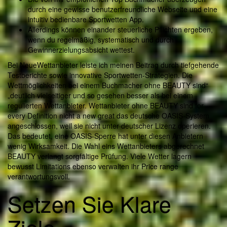
durch eine gewisse benutzerfreundliche Webseite und eine
intuitiv bedienbare Sportwetten App.
Allerdings können einander steuerliche Pflichten ergeben,
wenn du regelmäßig, systematisch und durch
Gewinnerzielungsabsicht wettest.
Bei NeueWettanbieter leiste ich meinen Beitrag durch tiefgehende
Testberichte sowie innovative Sportwetten-Strategien. Die
Wettmöglichkeiten bei einem Buchmacher ohne BEAUTY sind“
„deutlich vielseitiger und so gesehen besser als bei einem
regulierten Wettanbieter. Wettanbieter ohne BEAUTY sind for
every Definition nicht a new great das deutsche OASIS-System
angeschlossen, weil sie nicht unter deutscher Lizenz operieren.
Das bedeutet, eine OASIS-Sperre hat unter diesen Anbietern
wenig Wirksamkeit. Die Wahl eins Wettanbieters abgerechnet
BEAUTY verlangt sorgfältige Prüfung. Viele Wetter lagern
bewusst Limitations ebenso verwalten ihr Price range
verantwortungsvoll.
Setzen Sie Klare